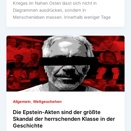
Krieges im Nahen Osten lässt sich nicht in
Diagrammen ausdrücken, sondern in
Menschenleben messen. Innerhalb weniger Tage
,
Allgemein
Weltgeschehen
Die Epstein-Akten sind der größte
Skandal der herrschenden Klasse in der
Geschichte