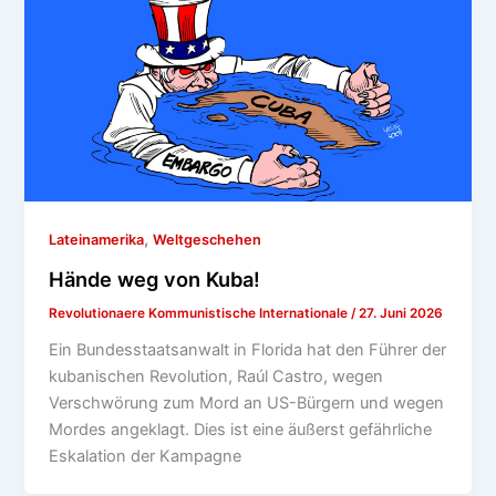
,
Lateinamerika
Weltgeschehen
Hände weg von Kuba!
Revolutionaere Kommunistische Internationale
/
27. Juni 2026
Ein Bundesstaatsanwalt in Florida hat den Führer der
kubanischen Revolution, Raúl Castro, wegen
Verschwörung zum Mord an US-Bürgern und wegen
Mordes angeklagt. Dies ist eine äußerst gefährliche
Eskalation der Kampagne