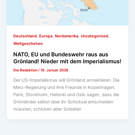
,
,
,
,
Deutschland
Europa
Nordamerika
Uncategorized
Weltgeschehen
NATO, EU und Bundeswehr raus aus
Grönland! Nieder mit dem Imperialismus!
Die Redaktion
/
16. Januar 2026
Der US-Imperialismus will Grönland annektieren. Die
Merz-Regierung und ihre Freunde in Kopenhagen,
Paris, Stockholm, Helsinki und Oslo sagen, dass die
Grönländer selbst über ihr Schicksal entscheiden
müssten, schicken aber Soldaten