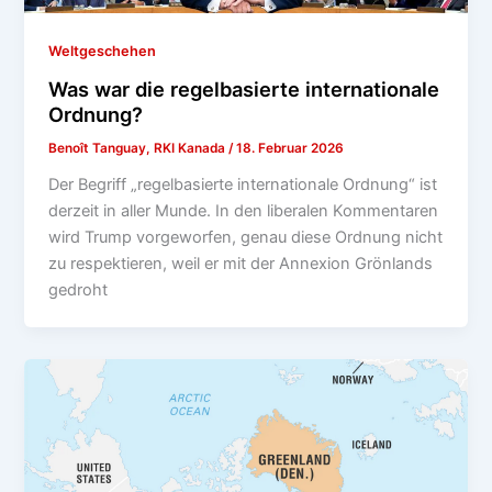
Weltgeschehen
Was war die regelbasierte internationale
Ordnung?
Benoît Tanguay, RKI Kanada
/
18. Februar 2026
Der Begriff „regelbasierte internationale Ordnung“ ist
derzeit in aller Munde. In den liberalen Kommentaren
wird Trump vorgeworfen, genau diese Ordnung nicht
zu respektieren, weil er mit der Annexion Grönlands
gedroht