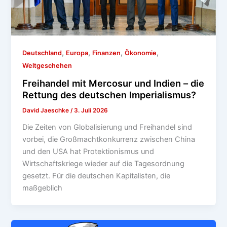
,
,
,
,
Deutschland
Europa
Finanzen
Ökonomie
Weltgeschehen
Freihandel mit Mercosur und Indien – die
Rettung des deutschen Imperialismus?
David Jaeschke
/
3. Juli 2026
Die Zeiten von Globalisierung und Freihandel sind
vorbei, die Großmachtkonkurrenz zwischen China
und den USA hat Protektionismus und
Wirtschaftskriege wieder auf die Tagesordnung
gesetzt. Für die deutschen Kapitalisten, die
maßgeblich