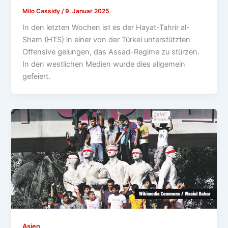
Milo Cassidy
/
9. Januar 2025
In den letzten Wochen ist es der Hayat-Tahrir al-
Sham (HTS) in einer von der Türkei unterstützten
Offensive gelungen, das Assad-Regime zu stürzen.
In den westlichen Medien wurde dies allgemein
gefeiert.
Asien