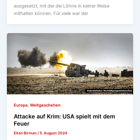
ausgesetzt, mit der die Löhne in keiner Weise
mithalten können. Für viele war der
,
Europa
Weltgeschehen
Attacke auf Krim: USA spielt mit dem
Feuer
Eitan Birman
/
5. August 2024