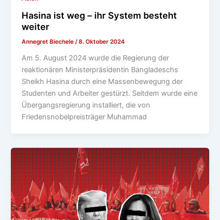
Hasina ist weg – ihr System besteht
weiter
Annegret Biechele
/
8. Oktober 2024
Am 5. August 2024 wurde die Regierung der
reaktionären Ministerpräsidentin Bangladeschs
Sheikh Hasina durch eine Massenbewegung der
Studenten und Arbeiter gestürzt. Seitdem wurde eine
Übergangsregierung installiert, die von
Friedensnobelpreisträger Muhammad