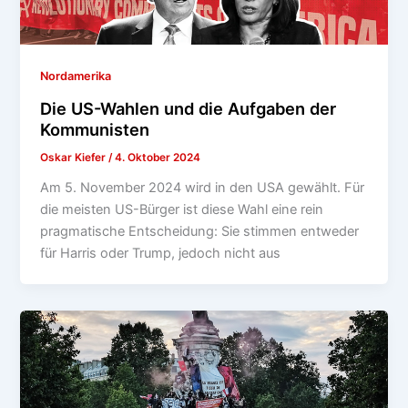
Nordamerika
Die US-Wahlen und die Aufgaben der
Kommunisten
Oskar Kiefer
/
4. Oktober 2024
Am 5. November 2024 wird in den USA gewählt. Für
die meisten US-Bürger ist diese Wahl eine rein
pragmatische Entscheidung: Sie stimmen entweder
für Harris oder Trump, jedoch nicht aus