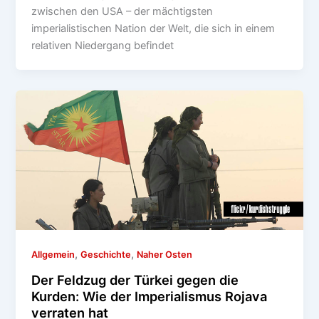
zwischen den USA – der mächtigsten
imperialistischen Nation der Welt, die sich in einem
relativen Niedergang befindet
,
,
Allgemein
Geschichte
Naher Osten
Der Feldzug der Türkei gegen die
Kurden: Wie der Imperialismus Rojava
verraten hat