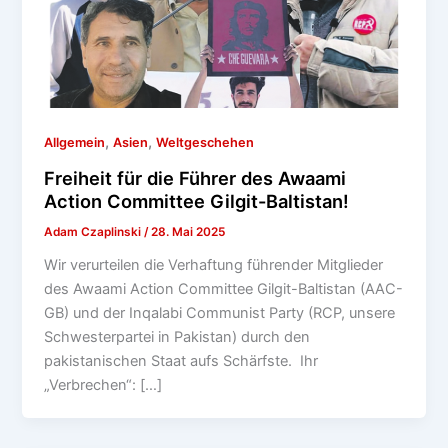
,
,
Allgemein
Asien
Weltgeschehen
Freiheit für die Führer des Awaami
Action Committee Gilgit-Baltistan!
Adam Czaplinski
/
28. Mai 2025
Wir verurteilen die Verhaftung führender Mitglieder
des Awaami Action Committee Gilgit-Baltistan (AAC-
GB) und der Inqalabi Communist Party (RCP, unsere
Schwesterpartei in Pakistan) durch den
pakistanischen Staat aufs Schärfste. Ihr
„Verbrechen“: […]