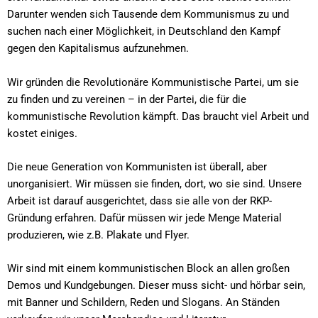
Darunter wenden sich Tausende dem Kommunismus zu und
suchen nach einer Möglichkeit, in Deutschland den Kampf
gegen den Kapitalismus aufzunehmen.
Wir gründen die Revolutionäre Kommunistische Partei, um sie
zu finden und zu vereinen – in der Partei, die für die
kommunistische Revolution kämpft. Das braucht viel Arbeit und
kostet einiges.
Die neue Generation von Kommunisten ist überall, aber
unorganisiert. Wir müssen sie finden, dort, wo sie sind. Unsere
Arbeit ist darauf ausgerichtet, dass sie alle von der RKP-
Gründung erfahren. Dafür müssen wir jede Menge Material
produzieren, wie z.B. Plakate und Flyer.
Wir sind mit einem kommunistischen Block an allen großen
Demos und Kundgebungen. Dieser muss sicht- und hörbar sein,
mit Banner und Schildern, Reden und Slogans. An Ständen