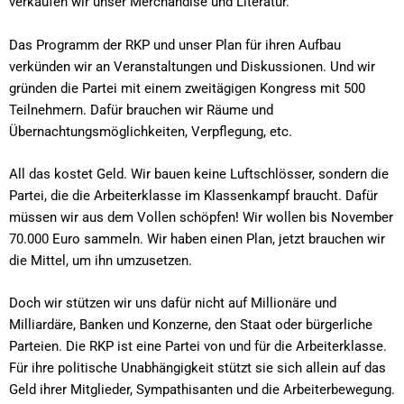
verkaufen wir unser Merchandise und Literatur.
Das Programm der RKP und unser Plan für ihren Aufbau
verkünden wir an Veranstaltungen und Diskussionen. Und wir
gründen die Partei mit einem zweitägigen Kongress mit 500
Teilnehmern. Dafür brauchen wir Räume und
Übernachtungsmöglichkeiten, Verpflegung, etc.
All das kostet Geld. Wir bauen keine Luftschlösser, sondern die
Partei, die die Arbeiterklasse im Klassenkampf braucht. Dafür
müssen wir aus dem Vollen schöpfen! Wir wollen bis November
70.000 Euro sammeln. Wir haben einen Plan, jetzt brauchen wir
die Mittel, um ihn umzusetzen.
Doch wir stützen wir uns dafür nicht auf Millionäre und
Milliardäre, Banken und Konzerne, den Staat oder bürgerliche
Parteien. Die RKP ist eine Partei von und für die Arbeiterklasse.
Für ihre politische Unabhängigkeit stützt sie sich allein auf das
Geld ihrer Mitglieder, Sympathisanten und die Arbeiterbewegung.