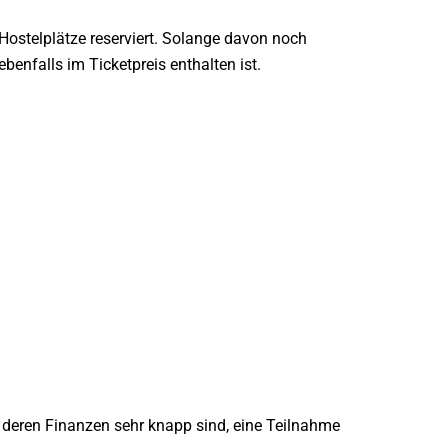
Hostelplätze reserviert. Solange davon noch
benfalls im Ticketpreis enthalten ist.
n, deren Finanzen sehr knapp sind, eine Teilnahme