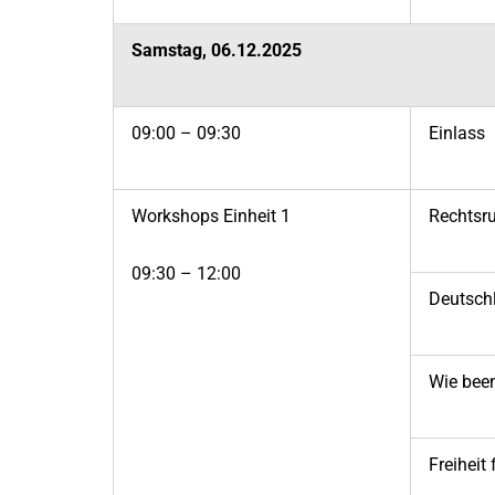
Samstag, 06.12.2025
09:00 – 09:30
Einlass
Workshops Einheit 1
Rechtsru
09:30 – 12:00
Deutschl
Wie been
Freiheit