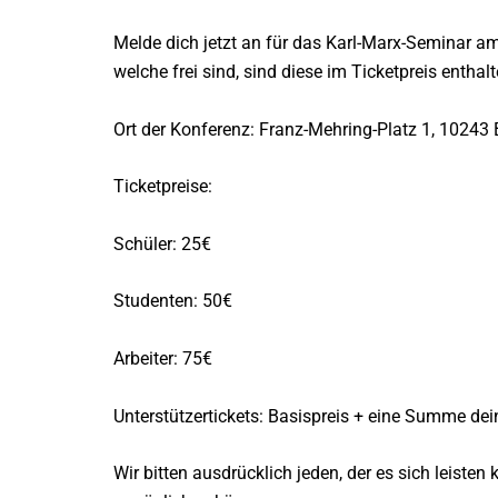
Melde dich jetzt an für das Karl-Marx-Seminar am
welche frei sind, sind diese im Ticketpreis entha
Ort der Konferenz: Franz-Mehring-Platz 1, 10243 
Ticketpreise:
Schüler: 25€
Studenten: 50€
Arbeiter: 75€
Unterstützertickets: Basispreis + eine Summe de
Wir bitten ausdrücklich jeden, der es sich leiste