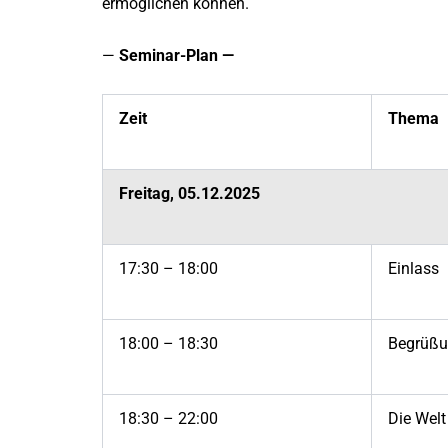
ermöglichen können.
—
Seminar-Plan —
Zeit
Thema
Freitag, 05.12.2025
17:30 – 18:00
Einlass
18:00 – 18:30
Begrüß
18:30 – 22:00
Die Welt