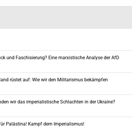
ck und Faschisierung? Eine marxistische Analyse der AfD
and rüstet auf: Wie wir den Militarismus bekämpfen
den wir das imperialistische Schlachten in der Ukraine?
 für Palästina! Kampf dem Imperialismus!