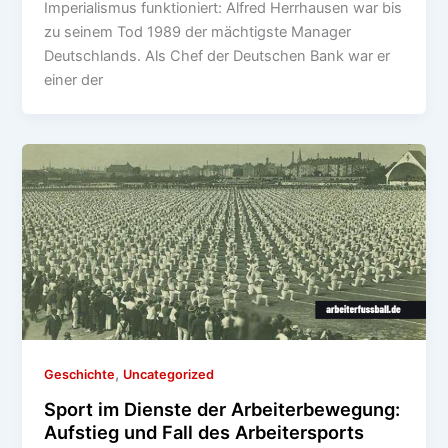
Imperialismus funktioniert: Alfred Herrhausen war bis
zu seinem Tod 1989 der mächtigste Manager
Deutschlands. Als Chef der Deutschen Bank war er
einer der
,
Geschichte
Uncategorized
Sport im Dienste der Arbeiterbewegung:
Aufstieg und Fall des Arbeitersports