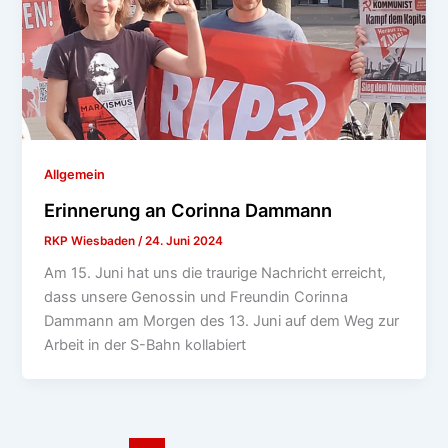
Allgemein
Erinnerung an Corinna Dammann
RKP Wiesbaden
/
24. Juni 2024
Am 15. Juni hat uns die traurige Nachricht erreicht,
dass unsere Genossin und Freundin Corinna
Dammann am Morgen des 13. Juni auf dem Weg zur
Arbeit in der S-Bahn kollabiert