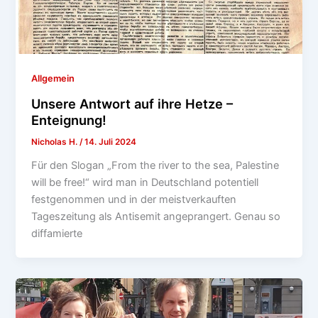
Allgemein
Unsere Antwort auf ihre Hetze –
Enteignung!
Nicholas H.
/
14. Juli 2024
Für den Slogan „From the river to the sea, Palestine
will be free!“ wird man in Deutschland potentiell
festgenommen und in der meistverkauften
Tageszeitung als Antisemit angeprangert. Genau so
diffamierte