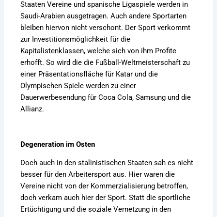
Staaten Vereine und spanische Ligaspiele werden in
Saudi-Arabien ausgetragen. Auch andere Sportarten
bleiben hiervon nicht verschont. Der Sport verkommt
zur Investitionsmöglichkeit für die
Kapitalistenklassen, welche sich von ihm Profite
erhofft. So wird die die Fußball-Weltmeisterschaft zu
einer Präsentationsfläche für Katar und die
Olympischen Spiele werden zu einer
Dauerwerbesendung für Coca Cola, Samsung und die
Allianz.
Degeneration im Osten
Doch auch in den stalinistischen Staaten sah es nicht
besser für den Arbeitersport aus. Hier waren die
Vereine nicht von der Kommerzialisierung betroffen,
doch verkam auch hier der Sport. Statt die sportliche
Ertüchtigung und die soziale Vernetzung in den