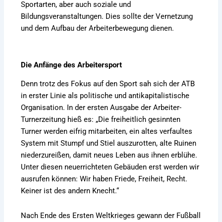
Sportarten, aber auch soziale und
Bildungsveranstaltungen. Dies sollte der Vernetzung
und dem Aufbau der Arbeiterbewegung dienen.
Die Anfänge des Arbeitersport
Denn trotz des Fokus auf den Sport sah sich der ATB
in erster Linie als politische und antikapitalistische
Organisation. In der ersten Ausgabe der Arbeiter-
Turnerzeitung hieß es: „Die freiheitlich gesinnten
Turner werden eifrig mitarbeiten, ein altes verfaultes
System mit Stumpf und Stiel auszurotten, alte Ruinen
niederzureißen, damit neues Leben aus ihnen erblühe.
Unter diesen neuerrichteten Gebäuden erst werden wir
ausrufen können: Wir haben Friede, Freiheit, Recht.
Keiner ist des andern Knecht.“
Nach Ende des Ersten Weltkrieges gewann der Fußball