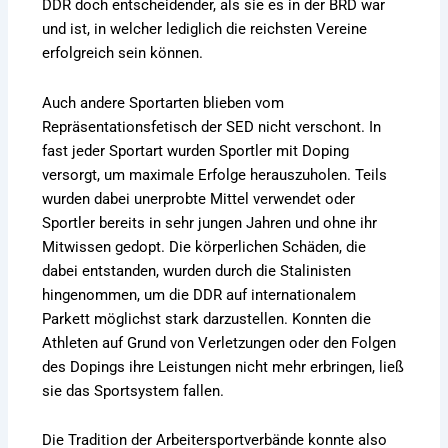
DDR doch entscheidender, als sie es in der BRD war
und ist, in welcher lediglich die reichsten Vereine
erfolgreich sein können.
Auch andere Sportarten blieben vom
Repräsentationsfetisch der SED nicht verschont. In
fast jeder Sportart wurden Sportler mit Doping
versorgt, um maximale Erfolge herauszuholen. Teils
wurden dabei unerprobte Mittel verwendet oder
Sportler bereits in sehr jungen Jahren und ohne ihr
Mitwissen gedopt. Die körperlichen Schäden, die
dabei entstanden, wurden durch die Stalinisten
hingenommen, um die DDR auf internationalem
Parkett möglichst stark darzustellen. Konnten die
Athleten auf Grund von Verletzungen oder den Folgen
des Dopings ihre Leistungen nicht mehr erbringen, ließ
sie das Sportsystem fallen.
Die Tradition der Arbeitersportverbände konnte also