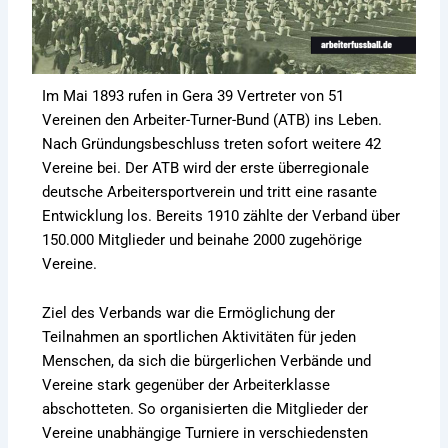
Im Mai 1893 rufen in Gera 39 Vertreter von 51
Vereinen den Arbeiter-Turner-Bund (ATB) ins Leben.
Nach Gründungsbeschluss treten sofort weitere 42
Vereine bei. Der ATB wird der erste überregionale
deutsche Arbeitersportverein und tritt eine rasante
Entwicklung los. Bereits 1910 zählte der Verband über
150.000 Mitglieder und beinahe 2000 zugehörige
Vereine.
Ziel des Verbands war die Ermöglichung der
Teilnahmen an sportlichen Aktivitäten für jeden
Menschen, da sich die bürgerlichen Verbände und
Vereine stark gegenüber der Arbeiterklasse
abschotteten. So organisierten die Mitglieder der
Vereine unabhängige Turniere in verschiedensten