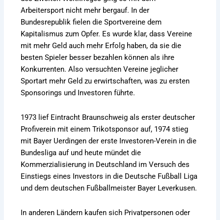
Arbeitersport nicht mehr bergauf. In der
Bundesrepublik fielen die Sportvereine dem
Kapitalismus zum Opfer. Es wurde klar, dass Vereine
mit mehr Geld auch mehr Erfolg haben, da sie die
besten Spieler besser bezahlen können als ihre
Konkurrenten. Also versuchten Vereine jeglicher
Sportart mehr Geld zu erwirtschaften, was zu ersten
Sponsorings und Investoren führte.
1973 lief Eintracht Braunschweig als erster deutscher
Profiverein mit einem Trikotsponsor auf, 1974 stieg
mit Bayer Uerdingen der erste Investoren-Verein in die
Bundesliga auf und heute mündet die
Kommerzialisierung in Deutschland im Versuch des
Einstiegs eines Investors in die Deutsche Fußball Liga
und dem deutschen Fußballmeister Bayer Leverkusen.
In anderen Ländern kaufen sich Privatpersonen oder