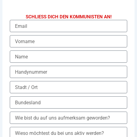
SCHLIESS DICH DEN KOMMUNISTEN AN!