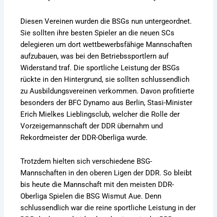
Diesen Vereinen wurden die BSGs nun untergeordnet.
Sie sollten ihre besten Spieler an die neuen SCs
delegieren um dort wettbewerbsfähige Mannschaften
aufzubauen, was bei den Betriebssportlern auf
Widerstand traf. Die sportliche Leistung der BSGs
rückte in den Hintergrund, sie sollten schlussendlich
zu Ausbildungsvereinen verkommen. Davon profitierte
besonders der BFC Dynamo aus Berlin, Stasi-Minister
Erich Mielkes Lieblingsclub, welcher die Rolle der
Vorzeigemannschaft der DDR übernahm und
Rekordmeister der DDR-Oberliga wurde.
Trotzdem hielten sich verschiedene BSG-
Mannschaften in den oberen Ligen der DDR. So bleibt
bis heute die Mannschaft mit den meisten DDR-
Oberliga Spielen die BSG Wismut Aue. Denn
schlussendlich war die reine sportliche Leistung in der