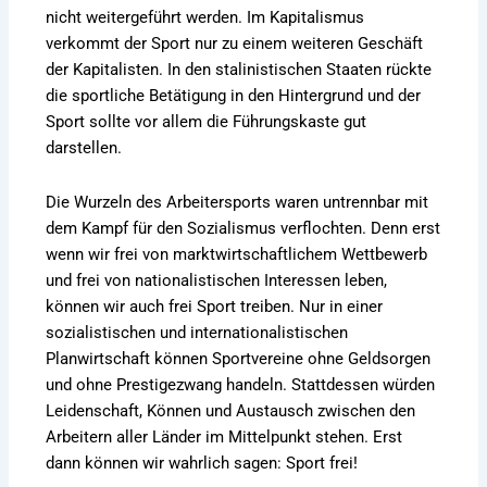
nicht weitergeführt werden. Im Kapitalismus
verkommt der Sport nur zu einem weiteren Geschäft
der Kapitalisten. In den stalinistischen Staaten rückte
die sportliche Betätigung in den Hintergrund und der
Sport sollte vor allem die Führungskaste gut
darstellen.
Die Wurzeln des Arbeitersports waren untrennbar mit
dem Kampf für den Sozialismus verflochten. Denn erst
wenn wir frei von marktwirtschaftlichem Wettbewerb
und frei von nationalistischen Interessen leben,
können wir auch frei Sport treiben. Nur in einer
sozialistischen und internationalistischen
Planwirtschaft können Sportvereine ohne Geldsorgen
und ohne Prestigezwang handeln. Stattdessen würden
Leidenschaft, Können und Austausch zwischen den
Arbeitern aller Länder im Mittelpunkt stehen. Erst
dann können wir wahrlich sagen: Sport frei!