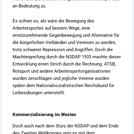
an Bedeutung zu.
Es schien so, als wäre die Bewegung des
Arbeitersportes auf bestem Wege, eine
ernstzunehmende Gegenbewegung und Alternative für
die bürgerlichen Verbänden und Vereinen zu werden,
trotz schwerer Repression und Angriffen. Doch die
Machtergreifung durch die NSDAP 1933 machte dieser
Entwicklung einen Strich durch die Rechnung. ATSB,
Rotsport und andere Arbeitersportorganisationen
wurden zerschlagen und jegliche Vereine wurden
später dem Nationalsozialistischen Reichsbund für
Leibesübungen unterstellt.
Kommerzialisierung im Westen
Doch auch nach dem Sturz der NSDAP und dem Ende
des Zweiten Weltkrieges ging es mit dem