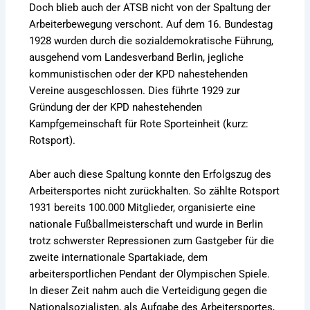
Doch blieb auch der ATSB nicht von der Spaltung der
Arbeiterbewegung verschont. Auf dem 16. Bundestag
1928 wurden durch die sozialdemokratische Führung,
ausgehend vom Landesverband Berlin, jegliche
kommunistischen oder der KPD nahestehenden
Vereine ausgeschlossen. Dies führte 1929 zur
Gründung der der KPD nahestehenden
Kampfgemeinschaft für Rote Sporteinheit (kurz:
Rotsport).
Aber auch diese Spaltung konnte den Erfolgszug des
Arbeitersportes nicht zurückhalten. So zählte Rotsport
1931 bereits 100.000 Mitglieder, organisierte eine
nationale Fußballmeisterschaft und wurde in Berlin
trotz schwerster Repressionen zum Gastgeber für die
zweite internationale Spartakiade, dem
arbeitersportlichen Pendant der Olympischen Spiele.
In dieser Zeit nahm auch die Verteidigung gegen die
Nationalsozialisten, als Aufgabe des Arbeitersportes,