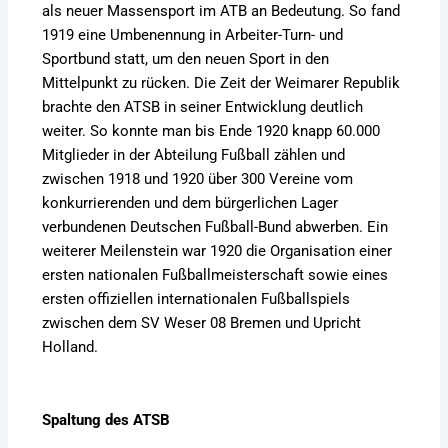
als neuer Massensport im ATB an Bedeutung. So fand
1919 eine Umbenennung in Arbeiter-Turn- und
Sportbund statt, um den neuen Sport in den
Mittelpunkt zu rücken. Die Zeit der Weimarer Republik
brachte den ATSB in seiner Entwicklung deutlich
weiter. So konnte man bis Ende 1920 knapp 60.000
Mitglieder in der Abteilung Fußball zählen und
zwischen 1918 und 1920 über 300 Vereine vom
konkurrierenden und dem bürgerlichen Lager
verbundenen Deutschen Fußball-Bund abwerben. Ein
weiterer Meilenstein war 1920 die Organisation einer
ersten nationalen Fußballmeisterschaft sowie eines
ersten offiziellen internationalen Fußballspiels
zwischen dem SV Weser 08 Bremen und Upricht
Holland.
Spaltung des ATSB