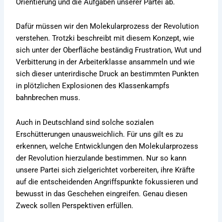
Orientierung und die Aufgaben unserer Partei ab.
Dafür müssen wir den Molekularprozess der Revolution
verstehen. Trotzki beschreibt mit diesem Konzept, wie
sich unter der Oberfläche beständig Frustration, Wut und
Verbitterung in der Arbeiterklasse ansammeln und wie
sich dieser unterirdische Druck an bestimmten Punkten
in plötzlichen Explosionen des Klassenkampfs
bahnbrechen muss.
Auch in Deutschland sind solche sozialen
Erschütterungen unausweichlich. Für uns gilt es zu
erkennen, welche Entwicklungen den Molekularprozess
der Revolution hierzulande bestimmen. Nur so kann
unsere Partei sich zielgerichtet vorbereiten, ihre Kräfte
auf die entscheidenden Angriffspunkte fokussieren und
bewusst in das Geschehen eingreifen. Genau diesen
Zweck sollen Perspektiven erfüllen.