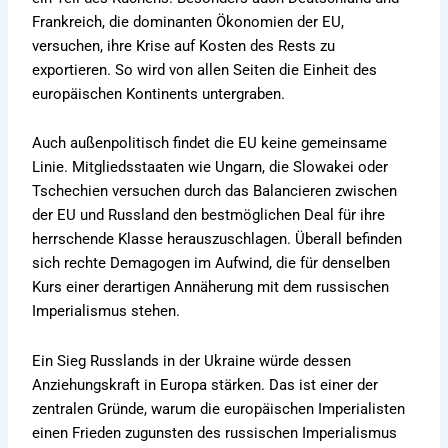
Frankreich, die dominanten Ökonomien der EU,
versuchen, ihre Krise auf Kosten des Rests zu
exportieren. So wird von allen Seiten die Einheit des
europäischen Kontinents untergraben.
Auch außenpolitisch findet die EU keine gemeinsame
Linie. Mitgliedsstaaten wie Ungarn, die Slowakei oder
Tschechien versuchen durch das Balancieren zwischen
der EU und Russland den bestmöglichen Deal für ihre
herrschende Klasse herauszuschlagen. Überall befinden
sich rechte Demagogen im Aufwind, die für denselben
Kurs einer derartigen Annäherung mit dem russischen
Imperialismus stehen.
Ein Sieg Russlands in der Ukraine würde dessen
Anziehungskraft in Europa stärken. Das ist einer der
zentralen Gründe, warum die europäischen Imperialisten
einen Frieden zugunsten des russischen Imperialismus