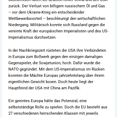
zurück. Der Verlust von billigem russischem Öl und Gas
– vor dem Ukraine-Krieg ein entscheidender
Wettbewerbsvorteil – beschleunigt den wirtschaftlichen
Niedergang. Militärisch konnte sich Russland gegen die
vereinte Kraft der europäischen Imperialisten und des US-
Imperialismus durchsetzen.
In der Nachkriegszeit rüsteten die USA ihre Verbündeten
in Europa zum Bollwerk gegen den einzigen damaligen
Gegenspieler, die Sowjetunion, hoch. Dafür wurde die
NATO gegründet. Mit dem US-Imperialismus im Rücken
konnten die Mächte Europas jahrzehntelang über ihrem
eigentlichen Gewicht boxen. Doch heute liegt der
Hauptfeind der USA mit China am Pazifik.
Ein geeintes Europa hätte das Potenzial, eine
selbstständige Rolle zu spielen. Doch die EU besteht aus
27 verschiedenen herrschenden Klassen mit jeweils