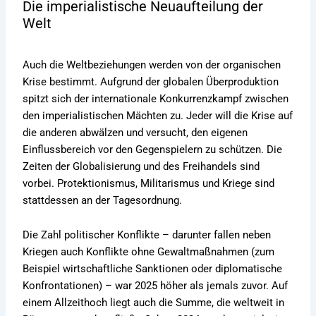
Die imperialistische Neuaufteilung der
Welt
Auch die Weltbeziehungen werden von der organischen
Krise bestimmt. Aufgrund der globalen Überproduktion
spitzt sich der internationale Konkurrenzkampf zwischen
den imperialistischen Mächten zu. Jeder will die Krise auf
die anderen abwälzen und versucht, den eigenen
Einflussbereich vor den Gegenspielern zu schützen. Die
Zeiten der Globalisierung und des Freihandels sind
vorbei. Protektionismus, Militarismus und Kriege sind
stattdessen an der Tagesordnung.
Die Zahl politischer Konflikte – darunter fallen neben
Kriegen auch Konflikte ohne Gewaltmaßnahmen (zum
Beispiel wirtschaftliche Sanktionen oder diplomatische
Konfrontationen) – war 2025 höher als jemals zuvor. Auf
einem Allzeithoch liegt auch die Summe, die weltweit in