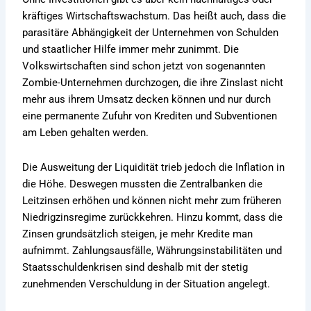
kräftiges Wirtschaftswachstum. Das heißt auch, dass die
parasitäre Abhängigkeit der Unternehmen von Schulden
und staatlicher Hilfe immer mehr zunimmt. Die
Volkswirtschaften sind schon jetzt von sogenannten
Zombie-Unternehmen durchzogen, die ihre Zinslast nicht
mehr aus ihrem Umsatz decken können und nur durch
eine permanente Zufuhr von Krediten und Subventionen
am Leben gehalten werden.
Die Ausweitung der Liquidität trieb jedoch die Inflation in
die Höhe. Deswegen mussten die Zentralbanken die
Leitzinsen erhöhen und können nicht mehr zum früheren
Niedrigzinsregime zurückkehren. Hinzu kommt, dass die
Zinsen grundsätzlich steigen, je mehr Kredite man
aufnimmt. Zahlungsausfälle, Währungsinstabilitäten und
Staatsschuldenkrisen sind deshalb mit der stetig
zunehmenden Verschuldung in der Situation angelegt.