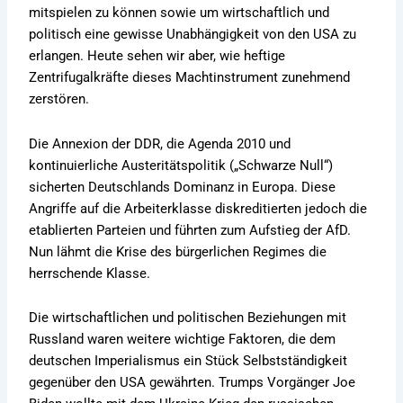
mitspielen zu können sowie um wirtschaftlich und
politisch eine gewisse Unabhängigkeit von den USA zu
erlangen. Heute sehen wir aber, wie heftige
Zentrifugalkräfte dieses Machtinstrument zunehmend
zerstören.
Die Annexion der DDR, die Agenda 2010 und
kontinuierliche Austeritätspolitik („Schwarze Null“)
sicherten Deutschlands Dominanz in Europa. Diese
Angriffe auf die Arbeiterklasse diskreditierten jedoch die
etablierten Parteien und führten zum Aufstieg der AfD.
Nun lähmt die Krise des bürgerlichen Regimes die
herrschende Klasse.
Die wirtschaftlichen und politischen Beziehungen mit
Russland waren weitere wichtige Faktoren, die dem
deutschen Imperialismus ein Stück Selbstständigkeit
gegenüber den USA gewährten. Trumps Vorgänger Joe