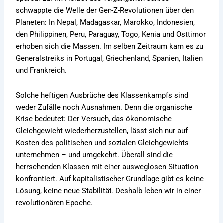
schwappte die Welle der Gen-Z-Revolutionen über den
Planeten: In Nepal, Madagaskar, Marokko, Indonesien,
den Philippinen, Peru, Paraguay, Togo, Kenia und Osttimor
erhoben sich die Massen. Im selben Zeitraum kam es zu
Generalstreiks in Portugal, Griechenland, Spanien, Italien
und Frankreich.
Solche heftigen Ausbrüche des Klassenkampfs sind
weder Zufälle noch Ausnahmen. Denn die organische
Krise bedeutet: Der Versuch, das ökonomische
Gleichgewicht wiederherzustellen, lässt sich nur auf
Kosten des politischen und sozialen Gleichgewichts
unternehmen – und umgekehrt. Überall sind die
herrschenden Klassen mit einer ausweglosen Situation
konfrontiert. Auf kapitalistischer Grundlage gibt es keine
Lösung, keine neue Stabilität. Deshalb leben wir in einer
revolutionären Epoche.