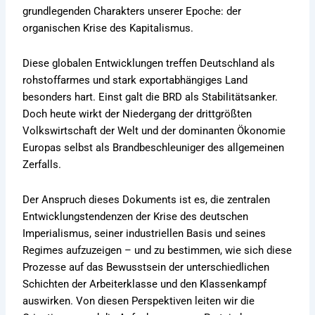
grundlegenden Charakters unserer Epoche: der
organischen Krise des Kapitalismus.
Diese globalen Entwicklungen treffen Deutschland als
rohstoffarmes und stark exportabhängiges Land
besonders hart. Einst galt die BRD als Stabilitätsanker.
Doch heute wirkt der Niedergang der drittgrößten
Volkswirtschaft der Welt und der dominanten Ökonomie
Europas selbst als Brandbeschleuniger des allgemeinen
Zerfalls.
Der Anspruch dieses Dokuments ist es, die zentralen
Entwicklungstendenzen der Krise des deutschen
Imperialismus, seiner industriellen Basis und seines
Regimes aufzuzeigen – und zu bestimmen, wie sich diese
Prozesse auf das Bewusstsein der unterschiedlichen
Schichten der Arbeiterklasse und den Klassenkampf
auswirken. Von diesen Perspektiven leiten wir die