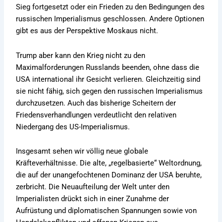
Sieg fortgesetzt oder ein Frieden zu den Bedingungen des
russischen Imperialismus geschlossen. Andere Optionen
gibt es aus der Perspektive Moskaus nicht.
Trump aber kann den Krieg nicht zu den
Maximalforderungen Russlands beenden, ohne dass die
USA international ihr Gesicht verlieren. Gleichzeitig sind
sie nicht fähig, sich gegen den russischen Imperialismus
durchzusetzen. Auch das bisherige Scheitern der
Friedensverhandlungen verdeutlicht den relativen
Niedergang des US-Imperialismus.
Insgesamt sehen wir völlig neue globale
Kräfteverhältnisse. Die alte, „regelbasierte“ Weltordnung,
die auf der unangefochtenen Dominanz der USA beruhte,
zerbricht. Die Neuaufteilung der Welt unter den
Imperialisten drückt sich in einer Zunahme der
Aufrüstung und diplomatischen Spannungen sowie von