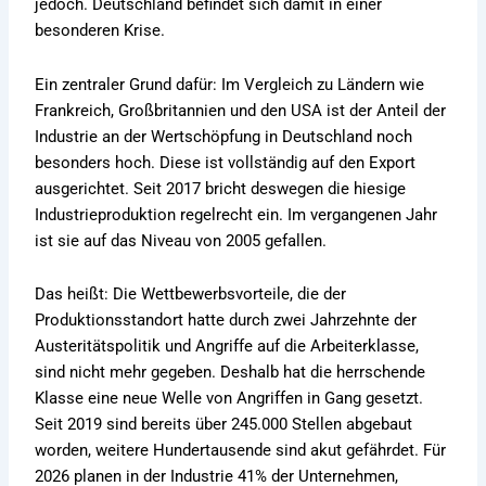
jedoch. Deutschland befindet sich damit in einer
besonderen Krise.
Ein zentraler Grund dafür: Im Vergleich zu Ländern wie
Frankreich, Großbritannien und den USA ist der Anteil der
Industrie an der Wertschöpfung in Deutschland noch
besonders hoch. Diese ist vollständig auf den Export
ausgerichtet. Seit 2017 bricht deswegen die hiesige
Industrieproduktion regelrecht ein. Im vergangenen Jahr
ist sie auf das Niveau von 2005 gefallen.
Das heißt: Die Wettbewerbsvorteile, die der
Produktionsstandort hatte durch zwei Jahrzehnte der
Austeritätspolitik und Angriffe auf die Arbeiterklasse,
sind nicht mehr gegeben. Deshalb hat die herrschende
Klasse eine neue Welle von Angriffen in Gang gesetzt.
Seit 2019 sind bereits über 245.000 Stellen abgebaut
worden, weitere Hundertausende sind akut gefährdet. Für
2026 planen in der Industrie 41% der Unternehmen,