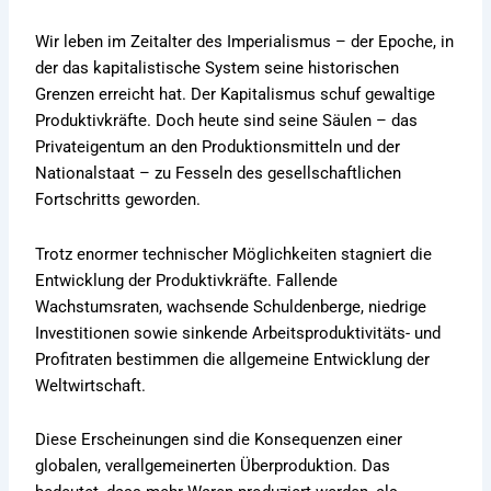
Wir leben im Zeitalter des Imperialismus – der Epoche, in
der das kapitalistische System seine historischen
Grenzen erreicht hat. Der Kapitalismus schuf gewaltige
Produktivkräfte. Doch heute sind seine Säulen – das
Privateigentum an den Produktionsmitteln und der
Nationalstaat – zu Fesseln des gesellschaftlichen
Fortschritts geworden.
Trotz enormer technischer Möglichkeiten stagniert die
Entwicklung der Produktivkräfte. Fallende
Wachstumsraten, wachsende Schuldenberge, niedrige
Investitionen sowie sinkende Arbeitsproduktivitäts- und
Profitraten bestimmen die allgemeine Entwicklung der
Weltwirtschaft.
Diese Erscheinungen sind die Konsequenzen einer
globalen, verallgemeinerten Überproduktion. Das