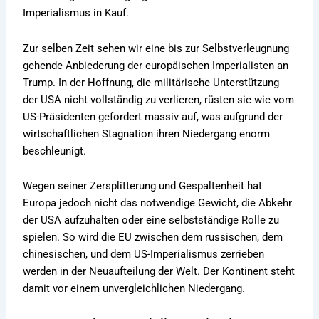
Imperialismus in Kauf.
Zur selben Zeit sehen wir eine bis zur Selbstverleugnung
gehende Anbiederung der europäischen Imperialisten an
Trump. In der Hoffnung, die militärische Unterstützung
der USA nicht vollständig zu verlieren, rüsten sie wie vom
US-Präsidenten gefordert massiv auf, was aufgrund der
wirtschaftlichen Stagnation ihren Niedergang enorm
beschleunigt.
Wegen seiner Zersplitterung und Gespaltenheit hat
Europa jedoch nicht das notwendige Gewicht, die Abkehr
der USA aufzuhalten oder eine selbstständige Rolle zu
spielen. So wird die EU zwischen dem russischen, dem
chinesischen, und dem US-Imperialismus zerrieben
werden in der Neuaufteilung der Welt. Der Kontinent steht
damit vor einem unvergleichlichen Niedergang.