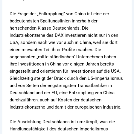
Die Frage der „Entkopplung“ von China ist eine der
bedeutendsten Spaltungslinien innerhalb der
herrschenden Klasse Deutschlands. Die
Industriekonzerne des DAX investieren nicht nur in den
USA, sondern nach wie vor auch in China, weil sie dort
einen relevanten Teil ihrer Profite machen. Die
sogenannten „mittelständischen“ Unternehmen haben
ihre Investitionen in China vor einigen Jahren bereits
eingestellt und orientieren für Investitionen auf die USA.
Gleichzeitig steigt der Druck durch den US-Imperialismus
und von Seiten der engstirnigsten Transatlantiker in
Deutschland und der EU, eine Entkopplung von China
durchzuführen, auch auf Kosten der deutschen
Industriekonzerne und damit der europäischen Industrie.
Die Ausrichtung Deutschlands ist umkämpft, was die
Handlungsfähigkeit des deutschen Imperialismus