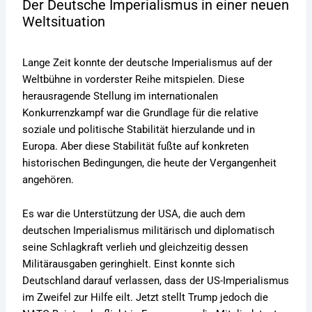
Der Deutsche Imperialismus in einer neuen
Weltsituation
Lange Zeit konnte der deutsche Imperialismus auf der
Weltbühne in vorderster Reihe mitspielen. Diese
herausragende Stellung im internationalen
Konkurrenzkampf war die Grundlage für die relative
soziale und politische Stabilität hierzulande und in
Europa. Aber diese Stabilität fußte auf konkreten
historischen Bedingungen, die heute der Vergangenheit
angehören.
Es war die Unterstützung der USA, die auch dem
deutschen Imperialismus militärisch und diplomatisch
seine Schlagkraft verlieh und gleichzeitig dessen
Militärausgaben geringhielt. Einst konnte sich
Deutschland darauf verlassen, dass der US-Imperialismus
im Zweifel zur Hilfe eilt. Jetzt stellt Trump jedoch die