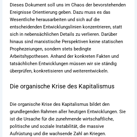
Dieses Dokument soll uns im Chaos der bevorstehenden
Ereignisse Orientierung geben. Dazu muss es das
Wesentliche herausarbeiten und sich auf die
entscheidenden Entwicklungslinien konzentrieren, statt
sich in nebensächlichen Details zu verlieren. Darüber
hinaus sind marxistische Perspektiven keine statischen
Prophezeiungen, sondern stets bedingte
Arbeitshypothesen. Anhand der konkreten Fakten und
tatsächlichen Entwicklungen müssen wir sie ständig
überprüfen, konkretisieren und weiterentwickeln.
Die organische Krise des Kapitalismus
Die organische Krise des Kapitalismus bildet den
grundlegenden Rahmen aller heutigen Entwicklungen. Sie
ist die Ursache für die zunehmende wirtschaftliche,
politische und soziale Instabilität, die massive
Aufrüstung und die wachsende Zahl an Kriegen.