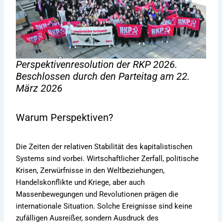
Perspektivenresolution der RKP 2026.
Beschlossen durch den Parteitag am 22.
März 2026
Warum Perspektiven?
Die Zeiten der relativen Stabilität des kapitalistischen
Systems sind vorbei. Wirtschaftlicher Zerfall, politische
Krisen, Zerwürfnisse in den Weltbeziehungen,
Handelskonflikte und Kriege, aber auch
Massenbewegungen und Revolutionen prägen die
internationale Situation. Solche Ereignisse sind keine
zufälligen Ausreißer, sondern Ausdruck des