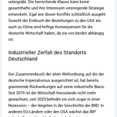
untergräbt. Die herrschende Klasse kann keine
gesamthafte und ihre Interessen vereinigende Strategie
entwickeln. Egal wie dieser Konflikt schließlich ausgeht:
Sowohl der Einbruch der Beziehungen zu den USA als
auch zu China wird heftige Konsequenzen für die
deutsche Wirtschaft haben, da sie von beiden abhängig
ist.
Industrieller Zerfall des Standorts
Deutschland
Der Zusammenbruch der alten Weltordnung, auf die der
deutsche Imperialismus ausgerichtet ist, hat bereits
gravierende Rückwirkungen auf seine industrielle Basis.
Seit 2019 ist die Wirtschaft hierzulande nicht mehr
gewachsen, seit 2023 befindet sie sich sogar in einer
Rezession – der längsten in der Geschichte der BRD. In
anderen EU-Ländern oder den USA wächst das BIP