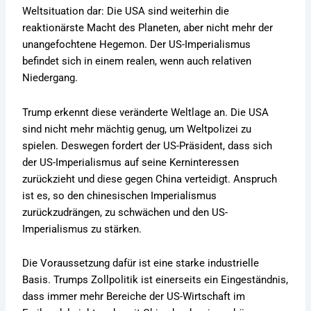
Weltsituation dar: Die USA sind weiterhin die
reaktionärste Macht des Planeten, aber nicht mehr der
unangefochtene Hegemon. Der US-Imperialismus
befindet sich in einem realen, wenn auch relativen
Niedergang.
Trump erkennt diese veränderte Weltlage an. Die USA
sind nicht mehr mächtig genug, um Weltpolizei zu
spielen. Deswegen fordert der US-Präsident, dass sich
der US-Imperialismus auf seine Kerninteressen
zurückzieht und diese gegen China verteidigt. Anspruch
ist es, so den chinesischen Imperialismus
zurückzudrängen, zu schwächen und den US-
Imperialismus zu stärken.
Die Voraussetzung dafür ist eine starke industrielle
Basis. Trumps Zollpolitik ist einerseits ein Eingeständnis,
dass immer mehr Bereiche der US-Wirtschaft im