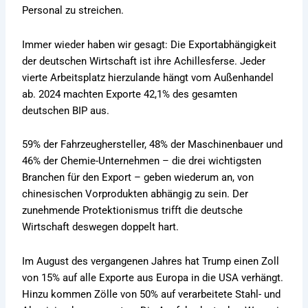
Personal zu streichen.
Immer wieder haben wir gesagt: Die Exportabhängigkeit
der deutschen Wirtschaft ist ihre Achillesferse. Jeder
vierte Arbeitsplatz hierzulande hängt vom Außenhandel
ab. 2024 machten Exporte 42,1% des gesamten
deutschen BIP aus.
59% der Fahrzeughersteller, 48% der Maschinenbauer und
46% der Chemie-Unternehmen – die drei wichtigsten
Branchen für den Export – geben wiederum an, von
chinesischen Vorprodukten abhängig zu sein. Der
zunehmende Protektionismus trifft die deutsche
Wirtschaft deswegen doppelt hart.
Im August des vergangenen Jahres hat Trump einen Zoll
von 15% auf alle Exporte aus Europa in die USA verhängt.
Hinzu kommen Zölle von 50% auf verarbeitete Stahl- und