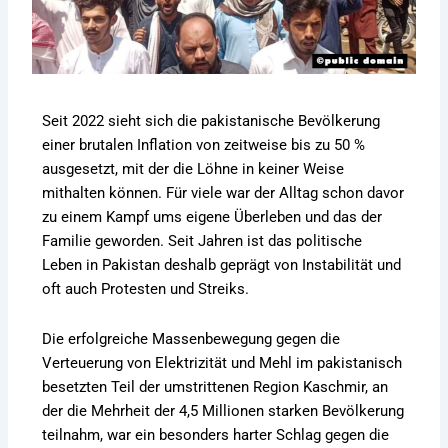
Seit 2022 sieht sich die pakistanische Bevölkerung
einer brutalen Inflation von zeitweise bis zu 50 %
ausgesetzt, mit der die Löhne in keiner Weise
mithalten können. Für viele war der Alltag schon davor
zu einem Kampf ums eigene Überleben und das der
Familie geworden. Seit Jahren ist das politische
Leben in Pakistan deshalb geprägt von Instabilität und
oft auch Protesten und Streiks.
Die erfolgreiche Massenbewegung gegen die
Verteuerung von Elektrizität und Mehl im pakistanisch
besetzten Teil der umstrittenen Region Kaschmir, an
der die Mehrheit der 4,5 Millionen starken Bevölkerung
teilnahm, war ein besonders harter Schlag gegen die