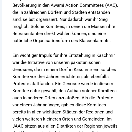
Bevölkerung in den Awami Action Committees (AAC),
die in zahlreichen Dörfern und Städten entstanden
sind, selbst organisiert. Nur dadurch war ihr Sieg
möglich. Solche Komitees, in denen die Massen ihre
Repräsentanten direkt wählen können, sind eine
natürliche Organisationsform des Klassenkampfs.
Ein wichtiger Impuls für ihre Entstehung in Kaschmir
war die Initiative von unseren pakistanischen
Genossen, die in einem Dorf in Kaschmir ein solches
Komitee vor drei Jahren errichteten, als ebenfalls
Proteste stattfanden. Ein Genosse wurde in diesem
Komitee dafür gewählt, den Aufbau solcher Komitees
auch in anderen Orten anzustoßen. Als die Proteste
vor einem Jahr anfingen, gab es diese Komitees
bereits in allen wichtigen Städten der Regionen und
vielen weiteren kleineren Orten und Gemeinden. Im
JAAC sitzen aus allen Distrikten der Regionen jeweils