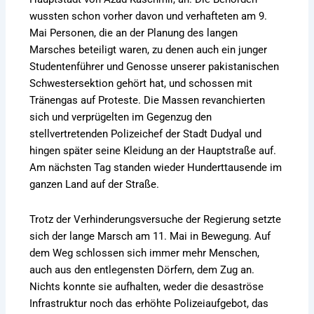
wussten schon vorher davon und verhafteten am 9.
Mai Personen, die an der Planung des langen
Marsches beteiligt waren, zu denen auch ein junger
Studentenführer und Genosse unserer pakistanischen
Schwestersektion gehört hat, und schossen mit
Tränengas auf Proteste. Die Massen revanchierten
sich und verprügelten im Gegenzug den
stellvertretenden Polizeichef der Stadt Dudyal und
hingen später seine Kleidung an der Hauptstraße auf.
Am nächsten Tag standen wieder Hunderttausende im
ganzen Land auf der Straße.
Trotz der Verhinderungsversuche der Regierung setzte
sich der lange Marsch am 11. Mai in Bewegung. Auf
dem Weg schlossen sich immer mehr Menschen,
auch aus den entlegensten Dörfern, dem Zug an.
Nichts konnte sie aufhalten, weder die desaströse
Infrastruktur noch das erhöhte Polizeiaufgebot, das