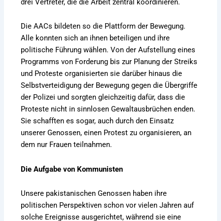
drei Vertreter, die die Arbeit zentral koordinieren.
Die AACs bildeten so die Plattform der Bewegung.
Alle konnten sich an ihnen beteiligen und ihre
politische Führung wählen. Von der Aufstellung eines
Programms von Forderung bis zur Planung der Streiks
und Proteste organisierten sie darüber hinaus die
Selbstverteidigung der Bewegung gegen die Übergriffe
der Polizei und sorgten gleichzeitig dafür, dass die
Proteste nicht in sinnlosen Gewaltausbrüchen enden.
Sie schafften es sogar, auch durch den Einsatz
unserer Genossen, einen Protest zu organisieren, an
dem nur Frauen teilnahmen.
Die Aufgabe von Kommunisten
Unsere pakistanischen Genossen haben ihre
politischen Perspektiven schon vor vielen Jahren auf
solche Ereignisse ausgerichtet, während sie eine