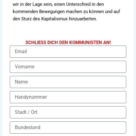
wir in der Lage sein, einen Unterschied in den
kommenden Bewegungen machen zu können und auf
den Sturz des Kapitalismus hinzuarbeiten.
SCHLIESS DICH DEN KOMMUNISTEN AN!