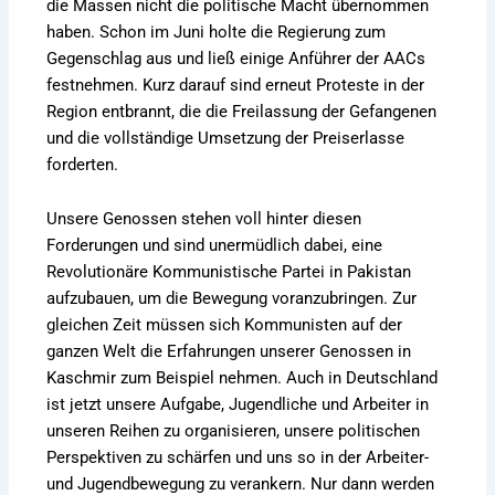
die Massen nicht die politische Macht übernommen
haben. Schon im Juni holte die Regierung zum
Gegenschlag aus und ließ einige Anführer der AACs
festnehmen. Kurz darauf sind erneut Proteste in der
Region entbrannt, die die Freilassung der Gefangenen
und die vollständige Umsetzung der Preiserlasse
forderten.
Unsere Genossen stehen voll hinter diesen
Forderungen und sind unermüdlich dabei, eine
Revolutionäre Kommunistische Partei in Pakistan
aufzubauen, um die Bewegung voranzubringen. Zur
gleichen Zeit müssen sich Kommunisten auf der
ganzen Welt die Erfahrungen unserer Genossen in
Kaschmir zum Beispiel nehmen. Auch in Deutschland
ist jetzt unsere Aufgabe, Jugendliche und Arbeiter in
unseren Reihen zu organisieren, unsere politischen
Perspektiven zu schärfen und uns so in der Arbeiter-
und Jugendbewegung zu verankern. Nur dann werden