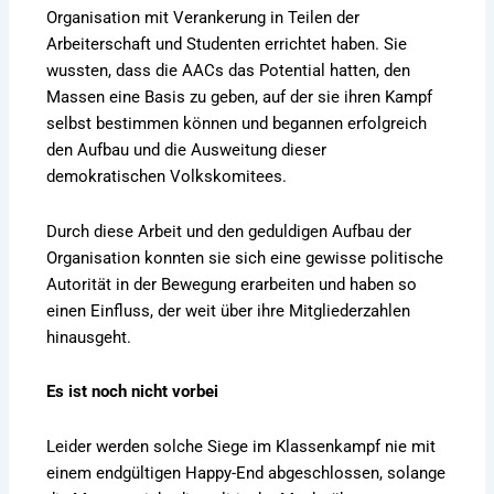
Organisation mit Verankerung in Teilen der
Arbeiterschaft und Studenten errichtet haben. Sie
wussten, dass die AACs das Potential hatten, den
Massen eine Basis zu geben, auf der sie ihren Kampf
selbst bestimmen können und begannen erfolgreich
den Aufbau und die Ausweitung dieser
demokratischen Volkskomitees.
Durch diese Arbeit und den geduldigen Aufbau der
Organisation konnten sie sich eine gewisse politische
Autorität in der Bewegung erarbeiten und haben so
einen Einfluss, der weit über ihre Mitgliederzahlen
hinausgeht.
Es ist noch nicht vorbei
Leider werden solche Siege im Klassenkampf nie mit
einem endgültigen Happy-End abgeschlossen, solange