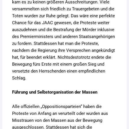
kam es zu keinen größeren Ausschreitungen. Viele
versammelten sich friedlich zu Trauergebeten und die
Toten wurden zur Ruhe gelegt. Das wäre eine perfekte
Chance für das JAAC gewesen, die Proteste weiter
auszudehnen und die Bestrafung der Mörder inklusive
des Premierministers und anderen Staatsangehörigen
zu fordern. Stattdessen hat man die Proteste,
nachdem die Regierung ihre Versprechen angekündigt
hat, für beendet erklärt. Nichtsdestotrotz endete die
Bewegung fürs Erste mit einem großen Sieg und
versetzte den Herrschenden einen empfindlichen
Schlag.
Führung und Selbstorganisation der Massen
Alle offiziellen „Oppositionsparteien“ haben die
Proteste von Anfang an verurteilt oder wurden aus
Misstrauen von den Massen aus der Bewegung
ausgeschlossen. Stattdessen hat sich die