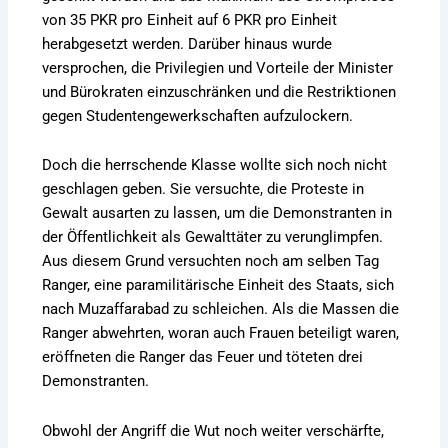
von 35 PKR pro Einheit auf 6 PKR pro Einheit
herabgesetzt werden. Darüber hinaus wurde
versprochen, die Privilegien und Vorteile der Minister
und Bürokraten einzuschränken und die Restriktionen
gegen Studentengewerkschaften aufzulockern.
Doch die herrschende Klasse wollte sich noch nicht
geschlagen geben. Sie versuchte, die Proteste in
Gewalt ausarten zu lassen, um die Demonstranten in
der Öffentlichkeit als Gewalttäter zu verunglimpfen.
Aus diesem Grund versuchten noch am selben Tag
Ranger, eine paramilitärische Einheit des Staats, sich
nach Muzaffarabad zu schleichen. Als die Massen die
Ranger abwehrten, woran auch Frauen beteiligt waren,
eröffneten die Ranger das Feuer und töteten drei
Demonstranten.
Obwohl der Angriff die Wut noch weiter verschärfte,