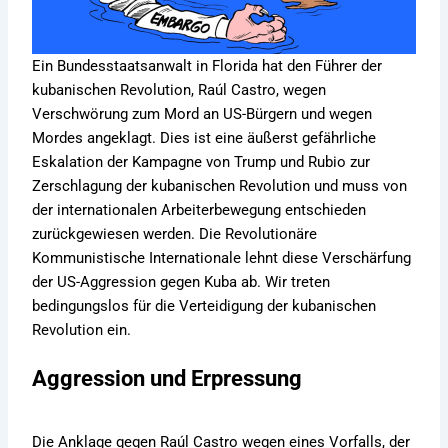
Ein Bundesstaatsanwalt in Florida hat den Führer der
kubanischen Revolution, Raúl Castro, wegen
Verschwörung zum Mord an US-Bürgern und wegen
Mordes angeklagt. Dies ist eine äußerst gefährliche
Eskalation der Kampagne von Trump und Rubio zur
Zerschlagung der kubanischen Revolution und muss von
der internationalen Arbeiterbewegung entschieden
zurückgewiesen werden. Die Revolutionäre
Kommunistische Internationale lehnt diese Verschärfung
der US-Aggression gegen Kuba ab. Wir treten
bedingungslos für die Verteidigung der kubanischen
Revolution ein.
Aggression und Erpressung
Die Anklage gegen Raúl Castro wegen eines Vorfalls, der