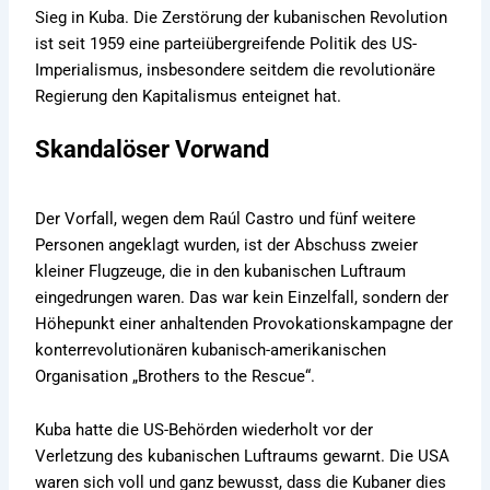
Sieg in Kuba. Die Zerstörung der kubanischen Revolution
ist seit 1959 eine parteiübergreifende Politik des US-
Imperialismus, insbesondere seitdem die revolutionäre
Regierung den Kapitalismus enteignet hat.
Skandalöser Vorwand
Der Vorfall, wegen dem Raúl Castro und fünf weitere
Personen angeklagt wurden, ist der Abschuss zweier
kleiner Flugzeuge, die in den kubanischen Luftraum
eingedrungen waren. Das war kein Einzelfall, sondern der
Höhepunkt einer anhaltenden Provokationskampagne der
konterrevolutionären kubanisch-amerikanischen
Organisation „Brothers to the Rescue“.
Kuba hatte die US-Behörden wiederholt vor der
Verletzung des kubanischen Luftraums gewarnt. Die USA
waren sich voll und ganz bewusst, dass die Kubaner dies