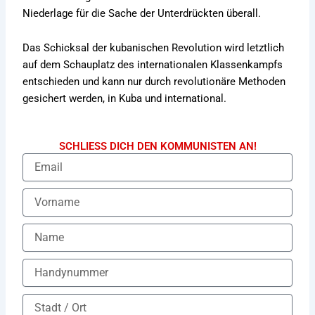
Niederlage für die Sache der Unterdrückten überall.
Das Schicksal der kubanischen Revolution wird letztlich
auf dem Schauplatz des internationalen Klassenkampfs
entschieden und kann nur durch revolutionäre Methoden
gesichert werden, in Kuba und international.
SCHLIESS DICH DEN KOMMUNISTEN AN!