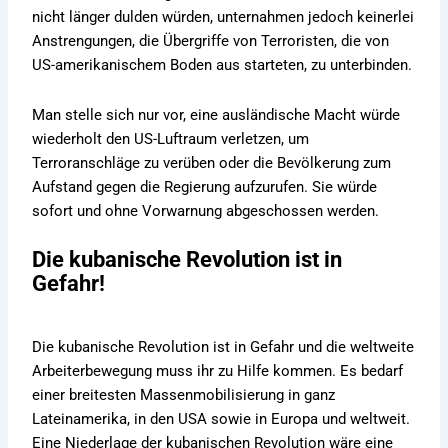
nicht länger dulden würden, unternahmen jedoch keinerlei
Anstrengungen, die Übergriffe von Terroristen, die von
US-amerikanischem Boden aus starteten, zu unterbinden.
Man stelle sich nur vor, eine ausländische Macht würde
wiederholt den US-Luftraum verletzen, um
Terroranschläge zu verüben oder die Bevölkerung zum
Aufstand gegen die Regierung aufzurufen. Sie würde
sofort und ohne Vorwarnung abgeschossen werden.
Die kubanische Revolution ist in
Gefahr!
Die kubanische Revolution ist in Gefahr und die weltweite
Arbeiterbewegung muss ihr zu Hilfe kommen. Es bedarf
einer breitesten Massenmobilisierung in ganz
Lateinamerika, in den USA sowie in Europa und weltweit.
Eine Niederlage der kubanischen Revolution wäre eine