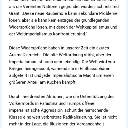
als die Vereinten Nationen gegründet wurden, schrieb Ted
Grant: „Diese neue Räuberhöle kann sekundäre Probleme
lösen, aber sie kann kein einziges der grundlegenden
Widersprüche lösen, mit denen der Weltkapitalismus und
der Weltimperialismus konfrontiert sind.“
Diese Widersprüche haben in unserer Zeit ein akutes
Ausmaß erreicht. Die alte Weltordnung stirbt, aber der
Imperialismus ist noch sehr lebendig. Die Welt wird von
Kriegen heimgesucht, während sie in Einflusssphären
aufgeteilt ist und jede imperialistische Macht um einen
größeren Anteil am Kuchen kämpft.
Durch ihre dreisten Aktionen, wie die Unterstützung des
Völkermords in Palästina und Trumps offene
imperialistische Aggression, schürt die herrschende
Klasse eine weit verbreitete Radikalisierung. Sie ist nicht
mehr in der Lage, die Illusionen der Vergangenheit