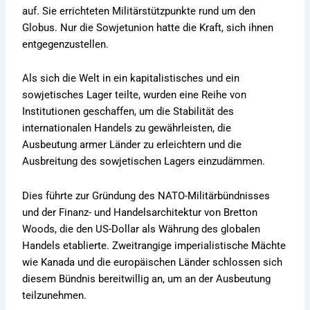
auf. Sie errichteten Militärstützpunkte rund um den
Globus. Nur die Sowjetunion hatte die Kraft, sich ihnen
entgegenzustellen.
Als sich die Welt in ein kapitalistisches und ein
sowjetisches Lager teilte, wurden eine Reihe von
Institutionen geschaffen, um die Stabilität des
internationalen Handels zu gewährleisten, die
Ausbeutung armer Länder zu erleichtern und die
Ausbreitung des sowjetischen Lagers einzudämmen.
Dies führte zur Gründung des NATO-Militärbündnisses
und der Finanz- und Handelsarchitektur von Bretton
Woods, die den US-Dollar als Währung des globalen
Handels etablierte. Zweitrangige imperialistische Mächte
wie Kanada und die europäischen Länder schlossen sich
diesem Bündnis bereitwillig an, um an der Ausbeutung
teilzunehmen.