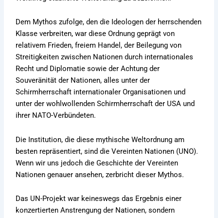
Dem Mythos zufolge, den die Ideologen der herrschenden
Klasse verbreiten, war diese Ordnung geprägt von
relativem Frieden, freiem Handel, der Beilegung von
Streitigkeiten zwischen Nationen durch internationales
Recht und Diplomatie sowie der Achtung der
Souveränität der Nationen, alles unter der
Schirmherrschaft internationaler Organisationen und
unter der wohlwollenden Schirmherrschaft der USA und
ihrer NATO-Verbündeten.
Die Institution, die diese mythische Weltordnung am
besten repräsentiert, sind die Vereinten Nationen (UNO).
Wenn wir uns jedoch die Geschichte der Vereinten
Nationen genauer ansehen, zerbricht dieser Mythos.
Das UN-Projekt war keineswegs das Ergebnis einer
konzertierten Anstrengung der Nationen, sondern