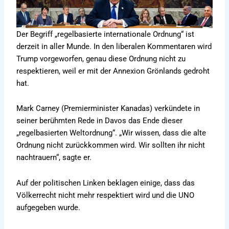
Der Begriff „regelbasierte internationale Ordnung“ ist
derzeit in aller Munde. In den liberalen Kommentaren wird
Trump vorgeworfen, genau diese Ordnung nicht zu
respektieren, weil er mit der Annexion Grönlands gedroht
hat.
Mark Carney (Premierminister Kanadas) verkündete in
seiner berühmten Rede in Davos das Ende dieser
„regelbasierten Weltordnung“. „Wir wissen, dass die alte
Ordnung nicht zurückkommen wird. Wir sollten ihr nicht
nachtrauern“, sagte er.
Auf der politischen Linken beklagen einige, dass das
Völkerrecht nicht mehr respektiert wird und die UNO
aufgegeben wurde.