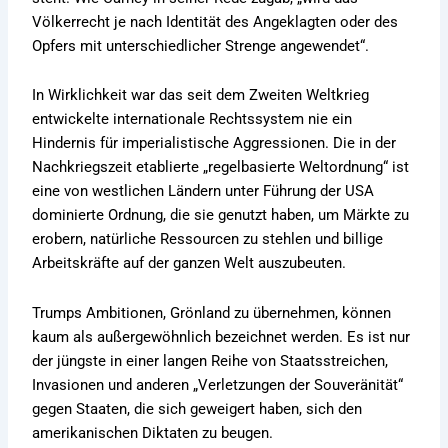
Völkerrecht je nach Identität des Angeklagten oder des
Opfers mit unterschiedlicher Strenge angewendet“.
In Wirklichkeit war das seit dem Zweiten Weltkrieg
entwickelte internationale Rechtssystem nie ein
Hindernis für imperialistische Aggressionen. Die in der
Nachkriegszeit etablierte „regelbasierte Weltordnung“ ist
eine von westlichen Ländern unter Führung der USA
dominierte Ordnung, die sie genutzt haben, um Märkte zu
erobern, natürliche Ressourcen zu stehlen und billige
Arbeitskräfte auf der ganzen Welt auszubeuten.
Trumps Ambitionen, Grönland zu übernehmen, können
kaum als außergewöhnlich bezeichnet werden. Es ist nur
der jüngste in einer langen Reihe von Staatsstreichen,
Invasionen und anderen „Verletzungen der Souveränität“
gegen Staaten, die sich geweigert haben, sich den
amerikanischen Diktaten zu beugen.