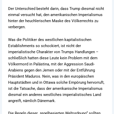
Der Unterschied besteht darin, dass Trump diesmal nicht
einmal versucht hat, den amerikanischen Imperialismus
hinter der heuchlerischen Maske des Völkerrechts zu
verbergen.
Was die Politiker des westlichen kapitalistischen
Establishments so schockiert, ist nicht der
imperialistische Charakter von Trumps Handlungen –
schließlich hatten diese Leute kein Problem mit dem
Völkermord in Palästina, mit der Aggression Saudi-
Arabiens gegen den Jemen oder mit der Entführung
Präsident Maduros. Nein, was in den europäischen
Hauptstädten und in Ottawa solche Empörung hervorruft,
ist die Tatsache, dass der amerikanische Imperialismus
diesmal ein anderes westliches imperialistisches Land
angreift, nämlich Dänemark.
Die Regeln dieser „regelbasierten Weltordnung“ sollten