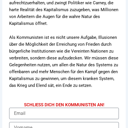
aufrechtzuerhalten, und zwingt Politiker wie Carney, die
harte Realität des Kapitalismus zuzugeben, was Millionen
von Arbeitern die Augen für die wahre Natur des
Kapitalismus öffnet.
Als Kommunisten ist es nicht unsere Aufgabe, Illusionen
über die Möglichkeit der Erreichung von Frieden durch
bürgerliche Institutionen wie die Vereinten Nationen zu
verbreiten, sondern diese aufzudecken. Wir müssen diese
Gelegenheiten nutzen, um allen die Natur des Systems zu
offenbaren und mehr Menschen für den Kampf gegen den
Kapitalismus zu gewinnen, um diesem kranken System,
das Krieg und Elend sät, ein Ende zu setzen.
SCHLIESS DICH DEN KOMMUNISTEN AN!