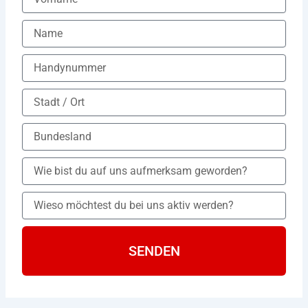
SENDEN