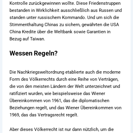
Kontrolle zurückgewinnen wollte. Diese Friedenstruppen
bestanden in Wirklichkeit ausschließlich aus Russen und
standen unter russischem Kommando. Und um sich die
Stimmenthaltung Chinas zu sichern, gewährten die USA
China Kredite über die Weltbank sowie Garantien in
Bezug auf Taiwan.
Wessen Regeln?
Die Nachkriegsweltordnung etablierte auch die moderne
Form des Völkerrechts durch eine Reihe von Verträgen,
die von den meisten Ländern der Welt unterzeichnet und
ratifiziert wurden, wie beispielsweise das Wiener
Übereinkommen von 1961, das die diplomatischen
Beziehungen regelt, und das Wiener Übereinkommen von
1969, das das Vertragsrecht regelt.
Aber dieses Völkerrecht ist nur dann nützlich, um die