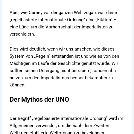
Aber, wie Carney vor der ganzen Welt zugab, war diese
„regelbasierte internationale Ordnung“ eine „Fiktion“ –
eine Lüge, um die Vorherrschaft der Imperialisten zu
verschleiern.
Dies wird deutlich, wenn wir uns ansehen, wie dieses
System von „Regeln“ entstanden ist und wie es von den
Mächtigen im Laufe der Geschichte genutzt wurde. Wir
sollten seinen Untergang nicht betrauern, sondern ihn
nutzen, um den Imperialismus besser bekämpfen zu
können.
Der Mythos der UNO
Der Begriff „regelbasierte internationale Ordnung“ wird im
Allgemeinen verwendet, um die nach dem Zweiten
Weltkrieg etablierte Weltordnung zu bezeichnen.