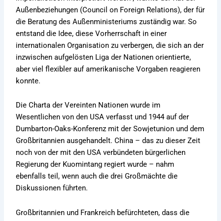
Außenbeziehungen (Council on Foreign Relations), der für
die Beratung des Außenministeriums zuständig war. So
entstand die Idee, diese Vorherrschaft in einer
internationalen Organisation zu verbergen, die sich an der
inzwischen aufgelösten Liga der Nationen orientierte,
aber viel flexibler auf amerikanische Vorgaben reagieren
konnte.
Die Charta der Vereinten Nationen wurde im
Wesentlichen von den USA verfasst und 1944 auf der
Dumbarton-Oaks-Konferenz mit der Sowjetunion und dem
Großbritannien ausgehandelt. China – das zu dieser Zeit
noch von der mit den USA verbündeten bürgerlichen
Regierung der Kuomintang regiert wurde – nahm
ebenfalls teil, wenn auch die drei Großmächte die
Diskussionen führten.
Großbritannien und Frankreich befürchteten, dass die