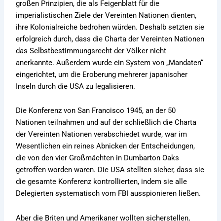
großen Prinzipien, die als Feigenblatt für die
imperialistischen Ziele der Vereinten Nationen dienten,
ihre Kolonialreiche bedrohen würden. Deshalb setzten sie
erfolgreich durch, dass die Charta der Vereinten Nationen
das Selbstbestimmungsrecht der Völker nicht
anerkannte. Außerdem wurde ein System von „Mandaten“
eingerichtet, um die Eroberung mehrerer japanischer
Inseln durch die USA zu legalisieren.
Die Konferenz von San Francisco 1945, an der 50
Nationen teilnahmen und auf der schließlich die Charta
der Vereinten Nationen verabschiedet wurde, war im
Wesentlichen ein reines Abnicken der Entscheidungen,
die von den vier Großmächten in Dumbarton Oaks
getroffen worden waren. Die USA stellten sicher, dass sie
die gesamte Konferenz kontrollierten, indem sie alle
Delegierten systematisch vom FBI ausspionieren ließen.
Aber die Briten und Amerikaner wollten sicherstellen,