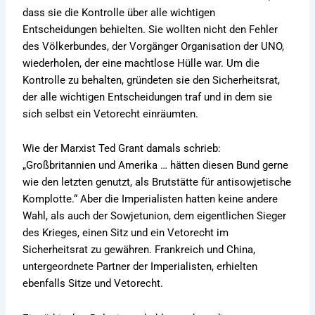
dass sie die Kontrolle über alle wichtigen
Entscheidungen behielten. Sie wollten nicht den Fehler
des Völkerbundes, der Vorgänger Organisation der UNO,
wiederholen, der eine machtlose Hülle war. Um die
Kontrolle zu behalten, gründeten sie den Sicherheitsrat,
der alle wichtigen Entscheidungen traf und in dem sie
sich selbst ein Vetorecht einräumten.
Wie der Marxist Ted Grant damals schrieb:
„Großbritannien und Amerika … hätten diesen Bund gerne
wie den letzten genutzt, als Brutstätte für antisowjetische
Komplotte.“ Aber die Imperialisten hatten keine andere
Wahl, als auch der Sowjetunion, dem eigentlichen Sieger
des Krieges, einen Sitz und ein Vetorecht im
Sicherheitsrat zu gewähren. Frankreich und China,
untergeordnete Partner der Imperialisten, erhielten
ebenfalls Sitze und Vetorecht.