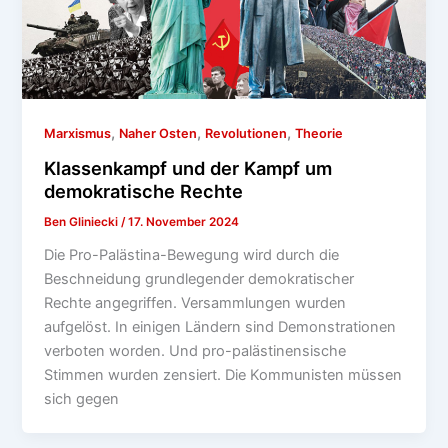
,
,
,
Marxismus
Naher Osten
Revolutionen
Theorie
Klassenkampf und der Kampf um
demokratische Rechte
Ben Gliniecki
/
17. November 2024
Die Pro-Palästina-Bewegung wird durch die
Beschneidung grundlegender demokratischer
Rechte angegriffen. Versammlungen wurden
aufgelöst. In einigen Ländern sind Demonstrationen
verboten worden. Und pro-palästinensische
Stimmen wurden zensiert. Die Kommunisten müssen
sich gegen