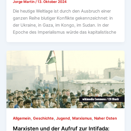
Jorge Martin
/
13. Oktober 2024
Die heutige Weltlage ist durch den Ausbruch einer
ganzen Reihe blutiger Konflikte gekennzeichnet: in
der Ukraine, in Gaza, im Kongo, im Sudan. In der
Epoche des Imperialismus würde das kapitalistische
,
,
,
,
Allgemein
Geschichte
Jugend
Marxismus
Naher Osten
Marxisten und der Aufruf zur Intifada: