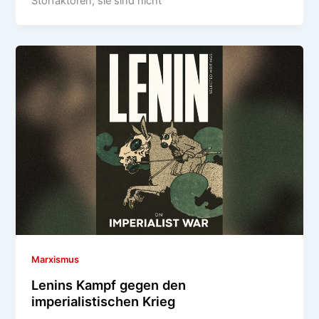
Störfaktoren; sie sind nicht
Marxismus
Lenins Kampf gegen den
imperialistischen Krieg