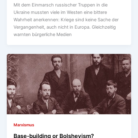
Mit dem Einmarsch russischer Truppen in die
Ukraine mussten viele im Westen eine bittere
Wahrheit anerkennen: Kriege sind keine Sache der
Vergangenheit, auch nicht in Europa. Gleichzeitig
warnten bürgerliche Medien
Marxismus
Base-building or Bolshevism?