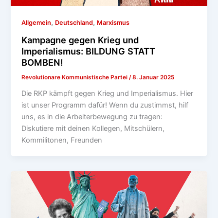
,
,
Allgemein
Deutschland
Marxismus
Kampagne gegen Krieg und
Imperialismus: BILDUNG STATT
BOMBEN!
Revolutionare Kommunistische Partei
/
8. Januar 2025
Die RKP kämpft gegen Krieg und Imperialismus. Hier
ist unser Programm dafür! Wenn du zustimmst, hilf
uns, es in die Arbeiterbewegung zu tragen:
Diskutiere mit deinen Kollegen, Mitschülern,
Kommilitonen, Freunden