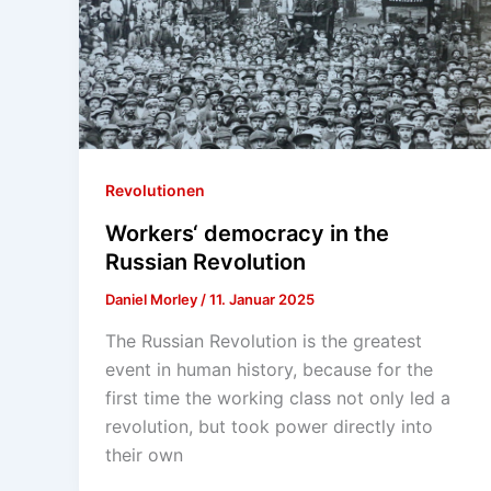
Revolutionen
Workers‘ democracy in the
Russian Revolution
Daniel Morley
/
11. Januar 2025
The Russian Revolution is the greatest
event in human history, because for the
first time the working class not only led a
revolution, but took power directly into
their own