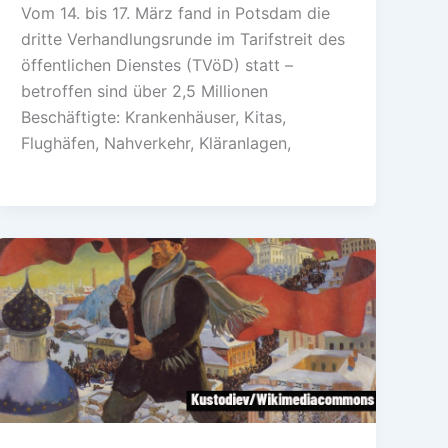
Vom 14. bis 17. März fand in Potsdam die
dritte Verhandlungsrunde im Tarifstreit des
öffentlichen Dienstes (TVöD) statt –
betroffen sind über 2,5 Millionen
Beschäftigte: Krankenhäuser, Kitas,
Flughäfen, Nahverkehr, Kläranlagen,