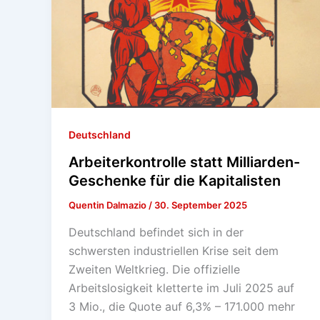
Deutschland
Arbeiterkontrolle statt Milliarden-
Geschenke für die Kapitalisten
Quentin Dalmazio
/
30. September 2025
Deutschland befindet sich in der
schwersten industriellen Krise seit dem
Zweiten Weltkrieg. Die offizielle
Arbeitslosigkeit kletterte im Juli 2025 auf
3 Mio., die Quote auf 6,3% – 171.000 mehr