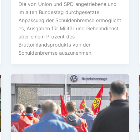
Die von Union und SPD angetriebene und
im alten Bundestag durchgesetzte
Anpassung der Schuldenbremse ermöglicht
es, Ausgaben für Militär und Geheimdienst
über einem Prozent des
Bruttoinlandsprodukts von der
Schuldenbremse auszunehmen.