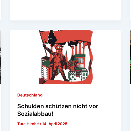
Deutschland
Schulden schützen nicht vor
Sozialabbau!
Ture Hirche
/
14. April 2025