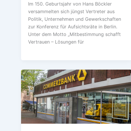
Im 150. Geburtsjahr von Hans Böckler
versammelten sich jüngst Vertreter aus
Politik, Unternehmen und Gewerkschaften
zur Konferenz für Aufsichtsräte in Berlin.
Unter dem Motto „Mitbestimmung schafft
Vertrauen – Lösungen für