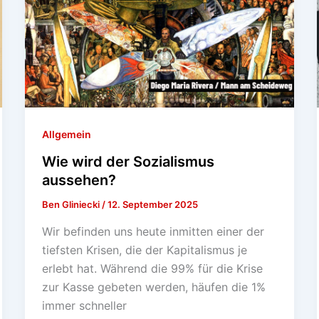
Allgemein
Wie wird der Sozialismus
aussehen?
Ben Gliniecki
/
12. September 2025
Wir befinden uns heute inmitten einer der
tiefsten Krisen, die der Kapitalismus je
erlebt hat. Während die 99% für die Krise
zur Kasse gebeten werden, häufen die 1%
immer schneller