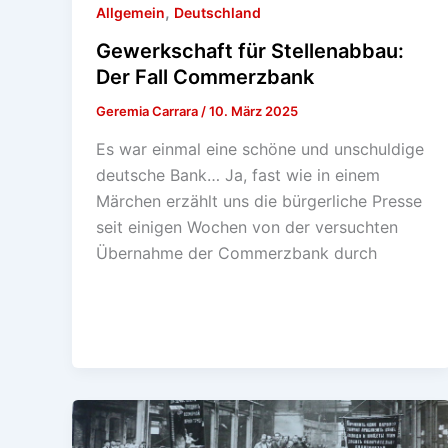
,
Allgemein
Deutschland
Gewerkschaft für Stellenabbau:
Der Fall Commerzbank
Geremia Carrara
/
10. März 2025
Es war einmal eine schöne und unschuldige
deutsche Bank… Ja, fast wie in einem
Märchen erzählt uns die bürgerliche Presse
seit einigen Wochen von der versuchten
Übernahme der Commerzbank durch