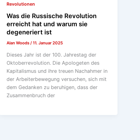
Revolutionen
Was die Russische Revolution
erreicht hat und warum sie
degeneriert ist
Alan Woods
/
11. Januar 2025
Dieses Jahr ist der 100. Jahrestag der
Oktoberrevolution. Die Apologeten des
Kapitalismus und ihre treuen Nachahmer in
der Arbeiterbewegung versuchen, sich mit
dem Gedanken zu beruhigen, dass der
Zusammenbruch der