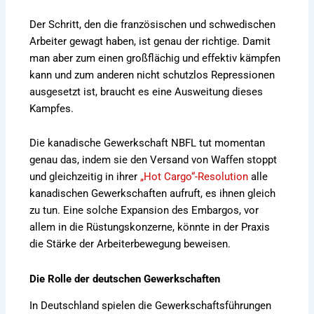
Der Schritt, den die französischen und schwedischen
Arbeiter gewagt haben, ist genau der richtige. Damit
man aber zum einen großflächig und effektiv kämpfen
kann und zum anderen nicht schutzlos Repressionen
ausgesetzt ist, braucht es eine Ausweitung dieses
Kampfes.
Die kanadische Gewerkschaft NBFL tut momentan
genau das, indem sie den Versand von Waffen stoppt
und gleichzeitig in ihrer
„Hot Cargo“-Resolution
alle
kanadischen Gewerkschaften aufruft, es ihnen gleich
zu tun. Eine solche Expansion des Embargos, vor
allem in die Rüstungskonzerne, könnte in der Praxis
die Stärke der Arbeiterbewegung beweisen.
Die Rolle der deutschen Gewerkschaften
In Deutschland spielen die Gewerkschaftsführungen