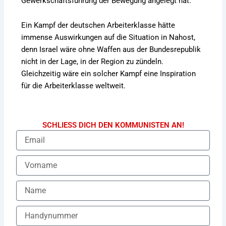
Gewerkschaftsführung der Bewegung angelegt hat.
Ein Kampf der deutschen Arbeiterklasse hätte
immense Auswirkungen auf die Situation in Nahost,
denn Israel wäre ohne Waffen aus der Bundesrepublik
nicht in der Lage, in der Region zu zündeln.
Gleichzeitig wäre ein solcher Kampf eine Inspiration
für die Arbeiterklasse weltweit.
SCHLIESS DICH DEN KOMMUNISTEN AN!