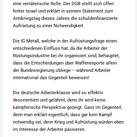
eine verräterische Rolle. Der DGB stellt sich offen
hinter Israel und erklärt in seinem Statement zum
Antikriegstag dieses Jahres die schuldenfinanzierte
Aufrüstung zu einer Notwendigkeit.
Die IG Metall, welche in der Aufrüstungsfrage einen
entschiedenen Einfluss hat, da die Arbeiter der
Rüstungsindustrie bei ihr organisiert sind, behauptet,
dass die Entscheidungen über Waffenexporte allein
der Bundesregierung obliege – während Arbeiter
international das Gegenteil beweisen!
Die deutsche Arbeiterklasse wird so effektiv
desorientiert und gelähmt, denn ihr wird keine
kämpferische Perspektive gezeigt. Ganz im Gegenteil,
denn man erklärt eigentlich, dass gar kein Kampf
notwendig sei, denn Krieg und Aufrüstung würden eben
im Interesse der Arbeiter passieren.