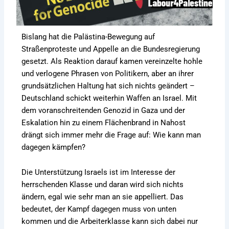
Bislang hat die Palästina-Bewegung auf
Straßenproteste und Appelle an die Bundesregierung
gesetzt. Als Reaktion darauf kamen vereinzelte hohle
und verlogene Phrasen von Politikern, aber an ihrer
grundsätzlichen Haltung hat sich nichts geändert –
Deutschland schickt weiterhin Waffen an Israel. Mit
dem voranschreitenden Genozid in Gaza und der
Eskalation hin zu einem Flächenbrand in Nahost
drängt sich immer mehr die Frage auf: Wie kann man
dagegen kämpfen?
Die Unterstützung Israels ist im Interesse der
herrschenden Klasse und daran wird sich nichts
ändern, egal wie sehr man an sie appelliert. Das
bedeutet, der Kampf dagegen muss von unten
kommen und die Arbeiterklasse kann sich dabei nur