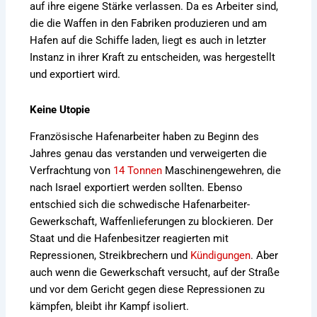
auf ihre eigene Stärke verlassen. Da es Arbeiter sind,
die die Waffen in den Fabriken produzieren und am
Hafen auf die Schiffe laden, liegt es auch in letzter
Instanz in ihrer Kraft zu entscheiden, was hergestellt
und exportiert wird.
Keine Utopie
Französische Hafenarbeiter haben zu Beginn des
Jahres genau das verstanden und verweigerten die
Verfrachtung von
14 Tonnen
Maschinengewehren, die
nach Israel exportiert werden sollten. Ebenso
entschied sich die schwedische Hafenarbeiter-
Gewerkschaft, Waffenlieferungen zu blockieren. Der
Staat und die Hafenbesitzer reagierten mit
Repressionen, Streikbrechern und
Kündigungen
. Aber
auch wenn die Gewerkschaft versucht, auf der Straße
und vor dem Gericht gegen diese Repressionen zu
kämpfen, bleibt ihr Kampf isoliert.