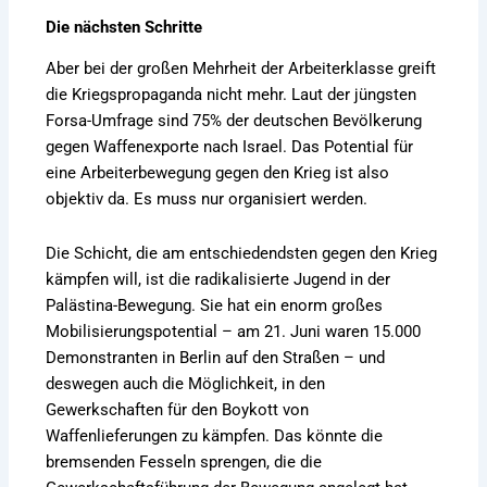
Die nächsten Schritte
Aber bei der großen Mehrheit der Arbeiterklasse greift
die Kriegspropaganda nicht mehr. Laut der jüngsten
Forsa-Umfrage sind 75% der deutschen Bevölkerung
gegen Waffenexporte nach Israel. Das Potential für
eine Arbeiterbewegung gegen den Krieg ist also
objektiv da. Es muss nur organisiert werden.
Die Schicht, die am entschiedendsten gegen den Krieg
kämpfen will, ist die radikalisierte Jugend in der
Palästina-Bewegung. Sie hat ein enorm großes
Mobilisierungspotential – am 21. Juni waren 15.000
Demonstranten in Berlin auf den Straßen – und
deswegen auch die Möglichkeit, in den
Gewerkschaften für den Boykott von
Waffenlieferungen zu kämpfen. Das könnte die
bremsenden Fesseln sprengen, die die