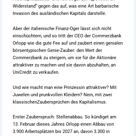
Widerstand“ gegen das auf, was eine Art barbarische
Invasion des ausländischen Kapitals darstelle.
Aber der italienische Finanz-Oger lässt sich nicht
einschüchtern, und so tritt der CEO der Commerzbank
Orlopp wie die gute Fee auf und zaubert einen genialen
börsentypischen Genie-Zauber: den Wert der
Commerzbank zu steigern, um sie für die Aktionäre
attraktiver zu machen und sie davon abzuhalten, an
UniCredit zu verkaufen.
Und wie macht man eine Prinzessin attraktiver? Mit
Juwelen und prunkvollen Kleidern? Nein, mit zwei
klassischenZaubersprüchen des Kapitalismus.
Erster Zauberspruch: Stellenabbau. So kündiget am
13. Februar dieses Jahres Orlopp einen Abbau von
3.900 Arbeitsplätzen bis 2027 an, davon 3.300 in