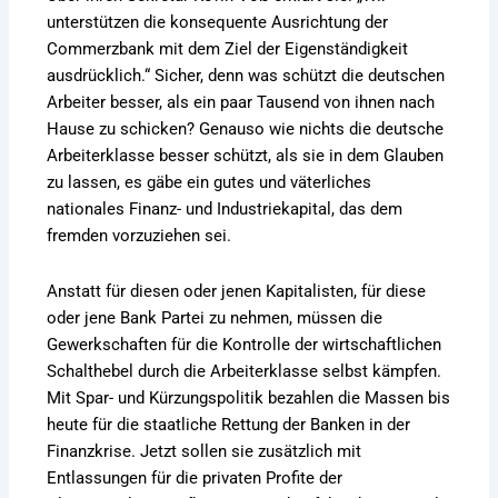
unterstützen die konsequente Ausrichtung der
Commerzbank mit dem Ziel der Eigenständigkeit
ausdrücklich.“ Sicher, denn was schützt die deutschen
Arbeiter besser, als ein paar Tausend von ihnen nach
Hause zu schicken? Genauso wie nichts die deutsche
Arbeiterklasse besser schützt, als sie in dem Glauben
zu lassen, es gäbe ein gutes und väterliches
nationales Finanz- und Industriekapital, das dem
fremden vorzuziehen sei.
Anstatt für diesen oder jenen Kapitalisten, für diese
oder jene Bank Partei zu nehmen, müssen die
Gewerkschaften für die Kontrolle der wirtschaftlichen
Schalthebel durch die Arbeiterklasse selbst kämpfen.
Mit Spar- und Kürzungspolitik bezahlen die Massen bis
heute für die staatliche Rettung der Banken in der
Finanzkrise. Jetzt sollen sie zusätzlich mit
Entlassungen für die privaten Profite der