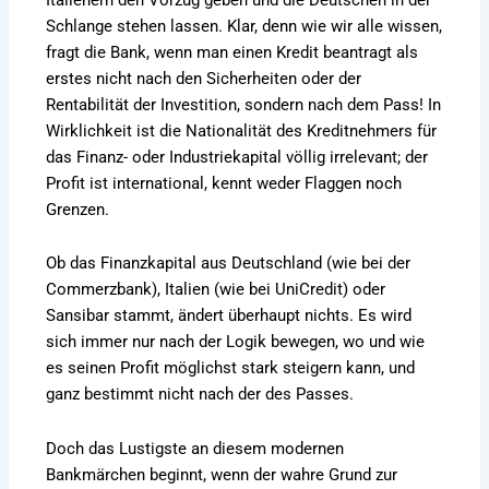
Schlange stehen lassen. Klar, denn wie wir alle wissen,
fragt die Bank, wenn man einen Kredit beantragt als
erstes nicht nach den Sicherheiten oder der
Rentabilität der Investition, sondern nach dem Pass! In
Wirklichkeit ist die Nationalität des Kreditnehmers für
das Finanz- oder Industriekapital völlig irrelevant; der
Profit ist international, kennt weder Flaggen noch
Grenzen.
Ob das Finanzkapital aus Deutschland (wie bei der
Commerzbank), Italien (wie bei UniCredit) oder
Sansibar stammt, ändert überhaupt nichts. Es wird
sich immer nur nach der Logik bewegen, wo und wie
es seinen Profit möglichst stark steigern kann, und
ganz bestimmt nicht nach der des Passes.
Doch das Lustigste an diesem modernen
Bankmärchen beginnt, wenn der wahre Grund zur