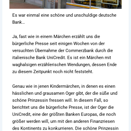
Es war einmal eine schöne und unschuldige deutsche
Bank…
Ja, fast wie in einem Märchen erzählt uns die
bürgerliche Presse seit einigen Wochen von der
versuchten Übernahme der Commerzbank durch die
italienische Bank UniCredit. Es ist ein Märchen mit
waghalsigen erzählerischen Wendungen, dessen Ende
zu diesem Zeitpunkt noch nicht feststeht.
Genau wie in jenen Kindermärchen, in denen es einen
hässlichen und grausamen Oger gibt, der die süße und
schöne Prinzessin fressen will. In diesem Fall, so
berichtet uns die bürgerliche Presse, ist der Oger die
UniCredit, eine der größten Banken Europas, die noch
größer werden will, um mit den anderen Finanzriesen
des Kontinents zu konkurrieren. Die schöne Prinzessin