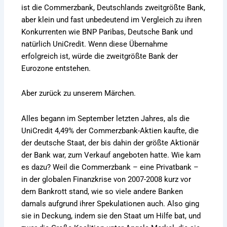
ist die Commerzbank, Deutschlands zweitgrößte Bank,
aber klein und fast unbedeutend im Vergleich zu ihren
Konkurrenten wie BNP Paribas, Deutsche Bank und
natürlich UniCredit. Wenn diese Übernahme
erfolgreich ist, würde die zweitgrößte Bank der
Eurozone entstehen.
Aber zurück zu unserem Märchen.
Alles begann im September letzten Jahres, als die
UniCredit 4,49% der Commerzbank-Aktien kaufte, die
der deutsche Staat, der bis dahin der größte Aktionär
der Bank war, zum Verkauf angeboten hatte. Wie kam
es dazu? Weil die Commerzbank – eine Privatbank –
in der globalen Finanzkrise von 2007-2008 kurz vor
dem Bankrott stand, wie so viele andere Banken
damals aufgrund ihrer Spekulationen auch. Also ging
sie in Deckung, indem sie den Staat um Hilfe bat, und