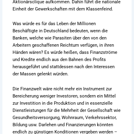
Aktionärsclique aufkommen. Dahin führt die nationale
Einheit der Gewerkschaften mit dem Klassenfeind.
Was würde es für das Leben der Millionen
Beschäftigte in Deutschland bedeuten, wenn die
Banken, welche wie Parasiten über den von den
Arbeitern geschaffenen Reichtum verfügen, in ihren
Händen wären? Es würde heißen, dass Finanzströme
und Kredite endlich aus den Bahnen des Profits
herausgeführt und stattdessen nach den Interessen
der Massen gelenkt würden.
Die Finanzwelt wäre nicht mehr ein Instrument zur
Bereicherung weniger Investoren, sondern ein Mittel
zur Investition in die Produktion und in essenzielle
Dienstleistungen für die Mehrheit der Gesellschaft wie
Gesundheitsversorgung, Wohnraum, Verkehrssektor,
Bildung usw. Darlehen und Finanzierungen könnten
endlich zu günstigen Konditionen vergeben werden –