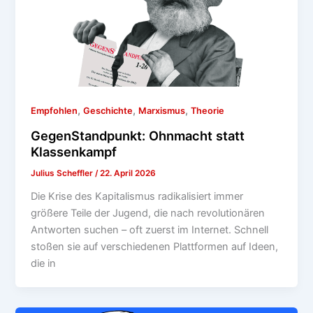
,
,
,
Empfohlen
Geschichte
Marxismus
Theorie
GegenStandpunkt: Ohnmacht statt
Klassenkampf
Julius Scheffler
/
22. April 2026
Die Krise des Kapitalismus radikalisiert immer
größere Teile der Jugend, die nach revolutionären
Antworten suchen – oft zuerst im Internet. Schnell
stoßen sie auf verschiedenen Plattformen auf Ideen,
die in