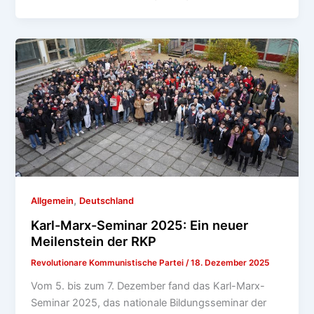
,
Allgemein
Deutschland
Karl-Marx-Seminar 2025: Ein neuer
Meilenstein der RKP
Revolutionare Kommunistische Partei
/
18. Dezember 2025
Vom 5. bis zum 7. Dezember fand das Karl-Marx-
Seminar 2025, das nationale Bildungsseminar der