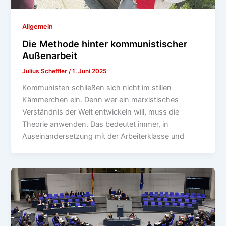
Allgemein
Die Methode hinter kommunistischer
Außenarbeit
Julius Scheffler
/
1. Juni 2025
Kommunisten schließen sich nicht im stillen
Kämmerchen ein. Denn wer ein marxistisches
Verständnis der Welt entwickeln will, muss die
Theorie anwenden. Das bedeutet immer, in
Auseinandersetzung mit der Arbeiterklasse und