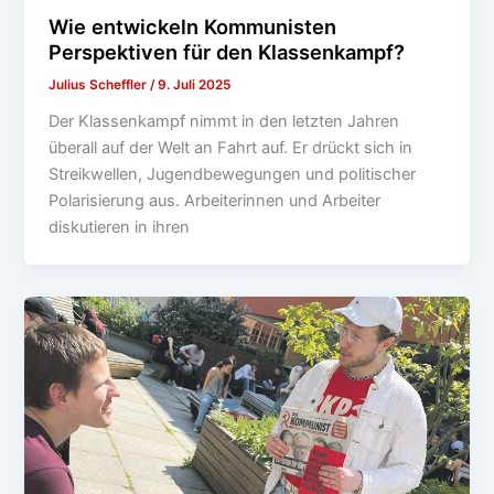
Wie entwickeln Kommunisten
Perspektiven für den Klassenkampf?
Julius Scheffler
/
9. Juli 2025
Der Klassenkampf nimmt in den letzten Jahren
überall auf der Welt an Fahrt auf. Er drückt sich in
Streikwellen, Jugendbewegungen und politischer
Polarisierung aus. Arbeiterinnen und Arbeiter
diskutieren in ihren