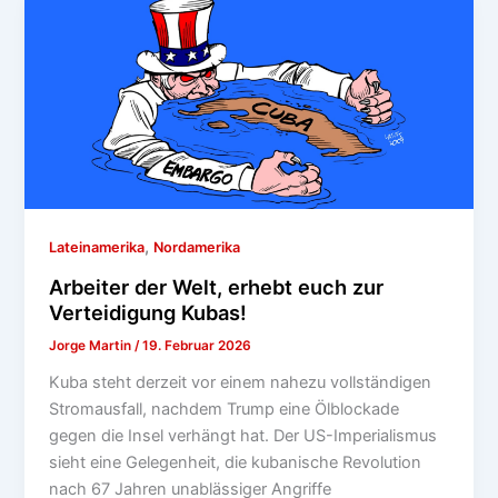
,
Lateinamerika
Nordamerika
Arbeiter der Welt, erhebt euch zur
Verteidigung Kubas!
Jorge Martin
/
19. Februar 2026
Kuba steht derzeit vor einem nahezu vollständigen
Stromausfall, nachdem Trump eine Ölblockade
gegen die Insel verhängt hat. Der US-Imperialismus
sieht eine Gelegenheit, die kubanische Revolution
nach 67 Jahren unablässiger Angriffe