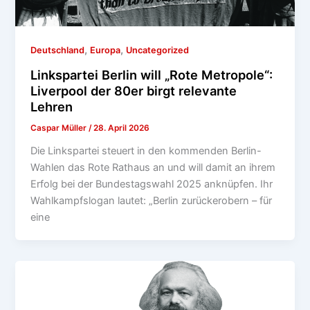
,
,
Deutschland
Europa
Uncategorized
Linkspartei Berlin will „Rote Metropole“:
Liverpool der 80er birgt relevante
Lehren
Caspar Müller
/
28. April 2026
Die Linkspartei steuert in den kommenden Berlin-
Wahlen das Rote Rathaus an und will damit an ihrem
Erfolg bei der Bundestagswahl 2025 anknüpfen. Ihr
Wahlkampfslogan lautet: „Berlin zurückerobern – für
eine