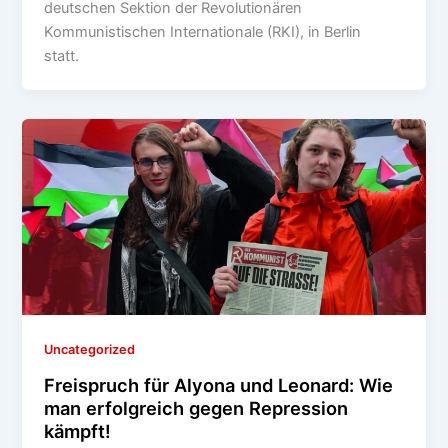
deutschen Sektion der Revolutionären
Kommunistischen Internationale (RKI), in Berlin
statt.
Uncategorized
Freispruch für Alyona und Leonard: Wie
man erfolgreich gegen Repression
kämpft!