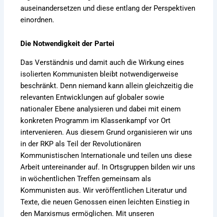
auseinandersetzen und diese entlang der Perspektiven
einordnen.
Die Notwendigkeit der Partei
Das Verständnis und damit auch die Wirkung eines
isolierten Kommunisten bleibt notwendigerweise
beschränkt. Denn niemand kann allein gleichzeitig die
relevanten Entwicklungen auf globaler sowie
nationaler Ebene analysieren und dabei mit einem
konkreten Programm im Klassenkampf vor Ort
intervenieren. Aus diesem Grund organisieren wir uns
in der RKP als Teil der Revolutionären
Kommunistischen Internationale und teilen uns diese
Arbeit untereinander auf. In Ortsgruppen bilden wir uns
in wöchentlichen Treffen gemeinsam als
Kommunisten aus. Wir veröffentlichen Literatur und
Texte, die neuen Genossen einen leichten Einstieg in
den Marxismus ermöglichen. Mit unseren