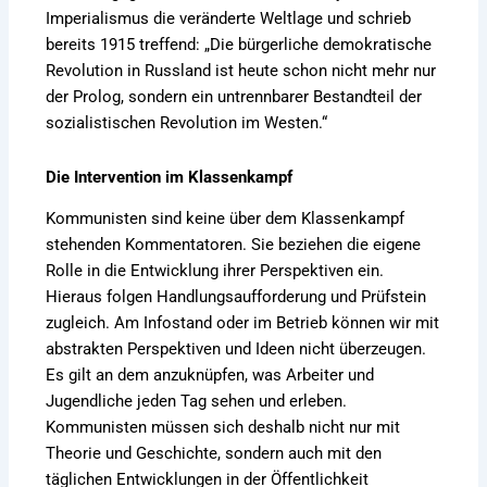
Imperialismus die veränderte Weltlage und schrieb
bereits 1915 treffend: „Die bürgerliche demokratische
Revolution in Russland ist heute schon nicht mehr nur
der Prolog, sondern ein untrennbarer Bestandteil der
sozialistischen Revolution im Westen.“
Die Intervention im Klassenkampf
Kommunisten sind keine über dem Klassenkampf
stehenden Kommentatoren. Sie beziehen die eigene
Rolle in die Entwicklung ihrer Perspektiven ein.
Hieraus folgen Handlungsaufforderung und Prüfstein
zugleich. Am Infostand oder im Betrieb können wir mit
abstrakten Perspektiven und Ideen nicht überzeugen.
Es gilt an dem anzuknüpfen, was Arbeiter und
Jugendliche jeden Tag sehen und erleben.
Kommunisten müssen sich deshalb nicht nur mit
Theorie und Geschichte, sondern auch mit den
täglichen Entwicklungen in der Öffentlichkeit