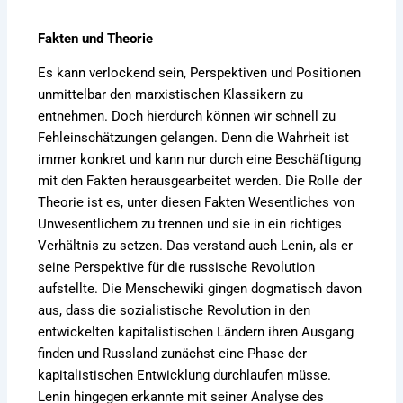
Fakten und Theorie
Es kann verlockend sein, Perspektiven und Positionen
unmittelbar den marxistischen Klassikern zu
entnehmen. Doch hierdurch können wir schnell zu
Fehleinschätzungen gelangen. Denn die Wahrheit ist
immer konkret und kann nur durch eine Beschäftigung
mit den Fakten herausgearbeitet werden. Die Rolle der
Theorie ist es, unter diesen Fakten Wesentliches von
Unwesentlichem zu trennen und sie in ein richtiges
Verhältnis zu setzen. Das verstand auch Lenin, als er
seine Perspektive für die russische Revolution
aufstellte. Die Menschewiki gingen dogmatisch davon
aus, dass die sozialistische Revolution in den
entwickelten kapitalistischen Ländern ihren Ausgang
finden und Russland zunächst eine Phase der
kapitalistischen Entwicklung durchlaufen müsse.
Lenin hingegen erkannte mit seiner Analyse des