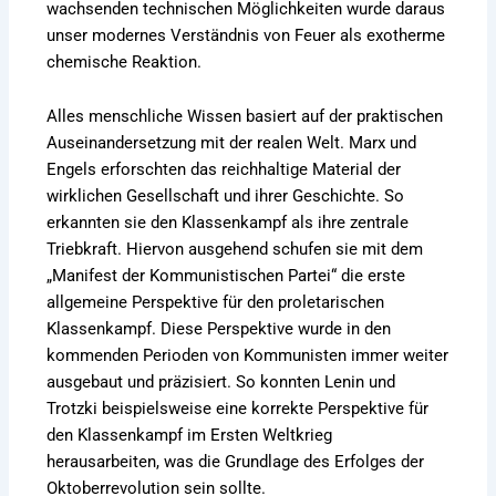
wachsenden technischen Möglichkeiten wurde daraus
unser modernes Verständnis von Feuer als exotherme
chemische Reaktion.
Alles menschliche Wissen basiert auf der praktischen
Auseinandersetzung mit der realen Welt. Marx und
Engels erforschten das reichhaltige Material der
wirklichen Gesellschaft und ihrer Geschichte. So
erkannten sie den Klassenkampf als ihre zentrale
Triebkraft. Hiervon ausgehend schufen sie mit dem
„Manifest der Kommunistischen Partei“ die erste
allgemeine Perspektive für den proletarischen
Klassenkampf. Diese Perspektive wurde in den
kommenden Perioden von Kommunisten immer weiter
ausgebaut und präzisiert. So konnten Lenin und
Trotzki beispielsweise eine korrekte Perspektive für
den Klassenkampf im Ersten Weltkrieg
herausarbeiten, was die Grundlage des Erfolges der
Oktoberrevolution sein sollte.