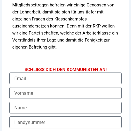
Mitgliedsbeiträgen befreien wir einige Genossen von
der Lohnarbeit, damit sie sich für uns tiefer mit
einzelnen Fragen des Klassenkampfes
auseinandersetzen können. Denn mit der RKP wollen
wir eine Partei schaffen, welche der Arbeiterklasse ein
Verständnis ihrer Lage und damit die Fähigkeit zur
eigenen Befreiung gibt.
SCHLIESS DICH DEN KOMMUNISTEN AN!