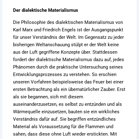
Der dialektische Materialismus
Die Philosophie des dialektischen Materialismus von
Karl Marx und Friedrich Engels ist der Ausgangspunkt
für unser Verständnis der Welt. Im Gegensatz zu jeder
bisherigen Weltanschauung stülpt er der Welt keine
aus der Luft gegriffene Konzepte über. Stattdessen
fordert der dialektische Materialismus dazu auf, jedes
Phänomen durch die praktische Untersuchung seines
Entwicklungsprozesses zu verstehen. So erschien
unseren Vorfahren beispielsweise das Feuer bei einer
ersten Betrachtung als ein übernatürlicher Zauber. Erst
als sie begannen, sich mit diesem
auseinanderzusetzen, es selbst zu entzünden und als
Wärmequelle einzusetzen, bauten sie ein wirkliches
Verständnis dafür auf. Sie begriffen entzündliches
Material als Voraussetzung für die Flammen und
sahen, dass diese ohne Luft wieder erstickten. Mit