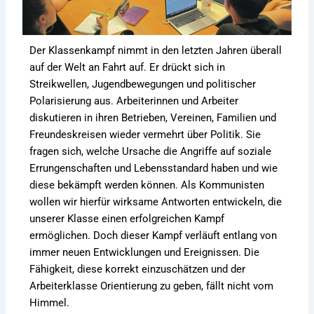
Der Klassenkampf nimmt in den letzten Jahren überall
auf der Welt an Fahrt auf. Er drückt sich in
Streikwellen, Jugendbewegungen und politischer
Polarisierung aus. Arbeiterinnen und Arbeiter
diskutieren in ihren Betrieben, Vereinen, Familien und
Freundeskreisen wieder vermehrt über Politik. Sie
fragen sich, welche Ursache die Angriffe auf soziale
Errungenschaften und Lebensstandard haben und wie
diese bekämpft werden können. Als Kommunisten
wollen wir hierfür wirksame Antworten entwickeln, die
unserer Klasse einen erfolgreichen Kampf
ermöglichen. Doch dieser Kampf verläuft entlang von
immer neuen Entwicklungen und Ereignissen. Die
Fähigkeit, diese korrekt einzuschätzen und der
Arbeiterklasse Orientierung zu geben, fällt nicht vom
Himmel.