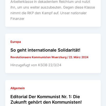
Arbeiterklasse in dekadentem Reichtum und nutzt
ihn, um uns weiter auszubeuten. Gegen diese Klasse
nimmt die RKP den Kampf auf. Unser nationaler
Finanzer
Europa
So geht internationale Solidarität!
Revolutionaere Kommunisten Wuerzburg
/
22. März 2024
Hinzugefugt von KSOB 22/3/24
Allgemein
Editorial Der Kommunist Nr. 1: Die
Zukunft gehört den Kommunisten!