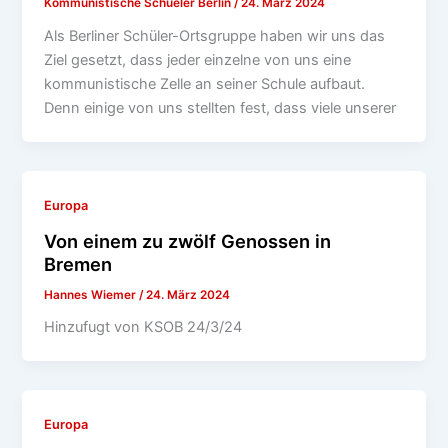
Kommunistische Schueler Berlin
/
24. März 2024
Als Berliner Schüler-Ortsgruppe haben wir uns das
Ziel gesetzt, dass jeder einzelne von uns eine
kommunistische Zelle an seiner Schule aufbaut.
Denn einige von uns stellten fest, dass viele unserer
Europa
Von einem zu zwölf Genossen in
Bremen
Hannes Wiemer
/
24. März 2024
Hinzufugt von KSOB 24/3/24
Europa