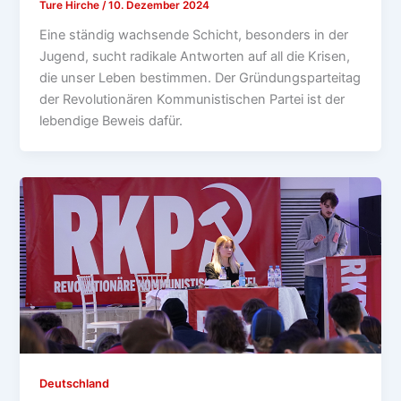
Ture Hirche
/
10. Dezember 2024
Eine ständig wachsende Schicht, besonders in der
Jugend, sucht radikale Antworten auf all die Krisen,
die unser Leben bestimmen. Der Gründungsparteitag
der Revolutionären Kommunistischen Partei ist der
lebendige Beweis dafür.
Deutschland