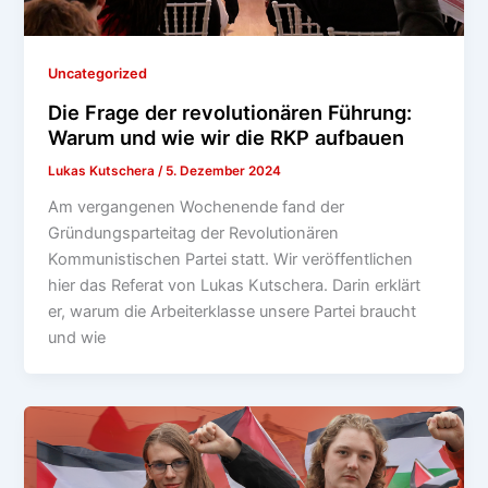
Uncategorized
Die Frage der revolutionären Führung:
Warum und wie wir die RKP aufbauen
Lukas Kutschera
/
5. Dezember 2024
Am vergangenen Wochenende fand der
Gründungsparteitag der Revolutionären
Kommunistischen Partei statt. Wir veröffentlichen
hier das Referat von Lukas Kutschera. Darin erklärt
er, warum die Arbeiterklasse unsere Partei braucht
und wie