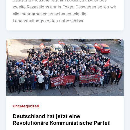
zweite Rezessionsjahr in Folge. Deswegen sollen wir
alle mehr arbeiten, zuschauen wie die
Lebenshaltungskosten unbezahlbar
Uncategorized
Deutschland hat jetzt eine
Revolutionäre Kommunistische Partei!