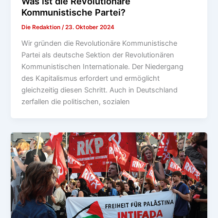
Was ist die Revolutionäre
Kommunistische Partei?
Die Redaktion
/
23. Oktober 2024
Wir gründen die Revolutionäre Kommunistische
Partei als deutsche Sektion der Revolutionären
Kommunistischen Internationale. Der Niedergang
des Kapitalismus erfordert und ermöglicht
gleichzeitig diesen Schritt. Auch in Deutschland
zerfallen die politischen, sozialen