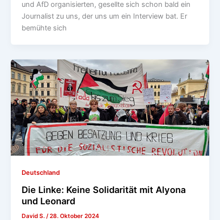
und AfD organisierten, gesellte sich schon bald ein
Journalist zu uns, der uns um ein Interview bat. Er
bemühte sich
Deutschland
Die Linke: Keine Solidarität mit Alyona
und Leonard
David S.
/
28. Oktober 2024