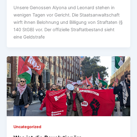
Unsere Genossen Alyona und Leonard stehen in
wenigen Tagen vor Gericht. Die Staatsanwaltschaft
wirft ihnen Belohnung und Billigung von Straftaten (§
140 StGB) vor. Der offizielle Straftatbestand sieht
eine Geldstrafe
Uncategorized