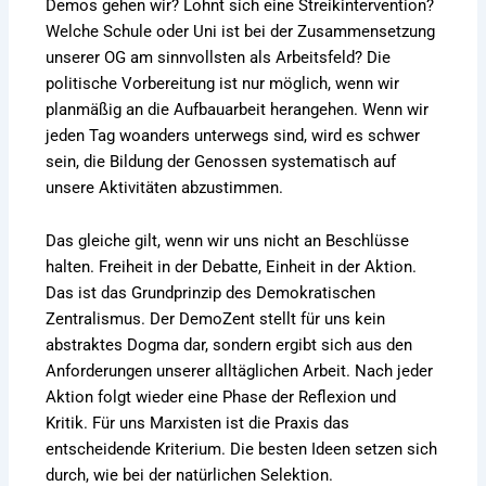
Demos gehen wir? Lohnt sich eine Streikintervention?
Welche Schule oder Uni ist bei der Zusammensetzung
unserer OG am sinnvollsten als Arbeitsfeld? Die
politische Vorbereitung ist nur möglich, wenn wir
planmäßig an die Aufbauarbeit herangehen. Wenn wir
jeden Tag woanders unterwegs sind, wird es schwer
sein, die Bildung der Genossen systematisch auf
unsere Aktivitäten abzustimmen.
Das gleiche gilt, wenn wir uns nicht an Beschlüsse
halten. Freiheit in der Debatte, Einheit in der Aktion.
Das ist das Grundprinzip des Demokratischen
Zentralismus. Der DemoZent stellt für uns kein
abstraktes Dogma dar, sondern ergibt sich aus den
Anforderungen unserer alltäglichen Arbeit. Nach jeder
Aktion folgt wieder eine Phase der Reflexion und
Kritik. Für uns Marxisten ist die Praxis das
entscheidende Kriterium. Die besten Ideen setzen sich
durch, wie bei der natürlichen Selektion.