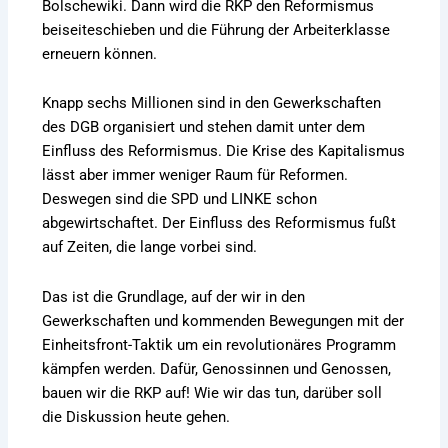
Bolschewiki. Dann wird die RKP den Reformismus
beiseiteschieben und die Führung der Arbeiterklasse
erneuern können.
Knapp sechs Millionen sind in den Gewerkschaften
des DGB organisiert und stehen damit unter dem
Einfluss des Reformismus. Die Krise des Kapitalismus
lässt aber immer weniger Raum für Reformen.
Deswegen sind die SPD und LINKE schon
abgewirtschaftet. Der Einfluss des Reformismus fußt
auf Zeiten, die lange vorbei sind.
Das ist die Grundlage, auf der wir in den
Gewerkschaften und kommenden Bewegungen mit der
Einheitsfront-Taktik um ein revolutionäres Programm
kämpfen werden. Dafür, Genossinnen und Genossen,
bauen wir die RKP auf! Wie wir das tun, darüber soll
die Diskussion heute gehen.