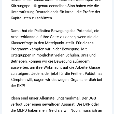
Kürzungspolitik genau denselben Sinn haben wie die
Unterstützung Deutschlands für Israel: die Profite der
Kapitalisten zu schützen.
Damit hat die Palästina-Bewegung das Potenzial, die
Arbeiterklasse auf ihre Seite zu ziehen, wenn sie die
Klassenfrage in den Mittelpunkt stellt. Für dieses
Programm kämpfen wir in der Bewegung. Mit
Ortsgruppen in möglichst vielen Schulen, Unis und
Betrieben, können wir die Bewegung außerdem
ausweiten, um ihre Wirkmacht auf die Arbeiterklasse
zu steigern. Jedem, der jetzt für die Freiheit Palästinas
kämpfen will, sagen wir deswegen: Organisier dich bei
der RKP!
Ideen sind unser Alleinstellungsmerkmal. Der DGB
verfügt über einen gewaltigen Apparat. Die DKP oder
die MLPD haben mehr Geld als wir. Noch, muss ich an