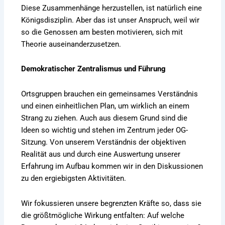
Diese Zusammenhänge herzustellen, ist natürlich eine
Königsdisziplin. Aber das ist unser Anspruch, weil wir
so die Genossen am besten motivieren, sich mit
Theorie auseinanderzusetzen.
Demokratischer Zentralismus und Führung
Ortsgruppen brauchen ein gemeinsames Verständnis
und einen einheitlichen Plan, um wirklich an einem
Strang zu ziehen. Auch aus diesem Grund sind die
Ideen so wichtig und stehen im Zentrum jeder OG-
Sitzung. Von unserem Verständnis der objektiven
Realität aus und durch eine Auswertung unserer
Erfahrung im Aufbau kommen wir in den Diskussionen
zu den ergiebigsten Aktivitäten.
Wir fokussieren unsere begrenzten Kräfte so, dass sie
die größtmögliche Wirkung entfalten: Auf welche