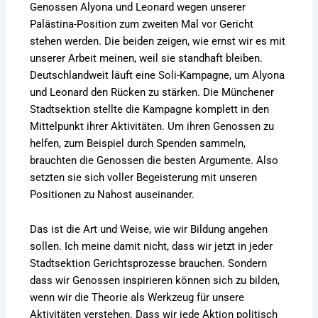
Genossen Alyona und Leonard wegen unserer
Palästina-Position zum zweiten Mal vor Gericht
stehen werden. Die beiden zeigen, wie ernst wir es mit
unserer Arbeit meinen, weil sie standhaft bleiben.
Deutschlandweit läuft eine Soli-Kampagne, um Alyona
und Leonard den Rücken zu stärken. Die Münchener
Stadtsektion stellte die Kampagne komplett in den
Mittelpunkt ihrer Aktivitäten. Um ihren Genossen zu
helfen, zum Beispiel durch Spenden sammeln,
brauchten die Genossen die besten Argumente. Also
setzten sie sich voller Begeisterung mit unseren
Positionen zu Nahost auseinander.
Das ist die Art und Weise, wie wir Bildung angehen
sollen. Ich meine damit nicht, dass wir jetzt in jeder
Stadtsektion Gerichtsprozesse brauchen. Sondern
dass wir Genossen inspirieren können sich zu bilden,
wenn wir die Theorie als Werkzeug für unsere
Aktivitäten verstehen. Dass wir jede Aktion politisch