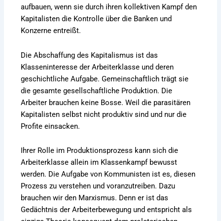
aufbauen, wenn sie durch ihren kollektiven Kampf den
Kapitalisten die Kontrolle über die Banken und
Konzerne entreißt.
Die Abschaffung des Kapitalismus ist das
Klasseninteresse der Arbeiterklasse und deren
geschichtliche Aufgabe. Gemeinschaftlich trägt sie
die gesamte gesellschaftliche Produktion. Die
Arbeiter brauchen keine Bosse. Weil die parasitären
Kapitalisten selbst nicht produktiv sind und nur die
Profite einsacken.
Ihrer Rolle im Produktionsprozess kann sich die
Arbeiterklasse allein im Klassenkampf bewusst
werden. Die Aufgabe von Kommunisten ist es, diesen
Prozess zu verstehen und voranzutreiben. Dazu
brauchen wir den Marxismus. Denn er ist das
Gedächtnis der Arbeiterbewegung und entspricht als