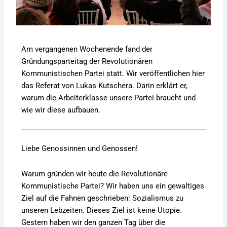
Am vergangenen Wochenende fand der
Gründungsparteitag der Revolutionären
Kommunistischen Partei statt. Wir veröffentlichen hier
das Referat von Lukas Kutschera. Darin erklärt er,
warum die Arbeiterklasse unsere Partei braucht und
wie wir diese aufbauen.
Liebe Genossinnen und Genossen!
Warum gründen wir heute die Revolutionäre
Kommunistische Partei? Wir haben uns ein gewaltiges
Ziel auf die Fahnen geschrieben: Sozialismus zu
unseren Lebzeiten. Dieses Ziel ist keine Utopie.
Gestern haben wir den ganzen Tag über die