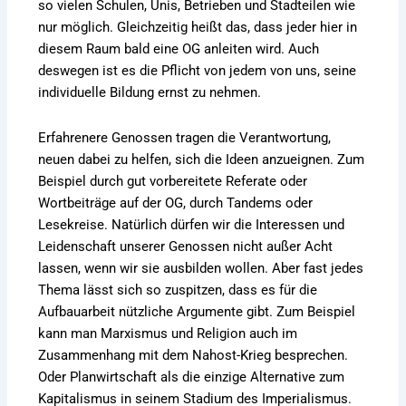
so vielen Schulen, Unis, Betrieben und Stadteilen wie
nur möglich. Gleichzeitig heißt das, dass jeder hier in
diesem Raum bald eine OG anleiten wird. Auch
deswegen ist es die Pflicht von jedem von uns, seine
individuelle Bildung ernst zu nehmen.
Erfahrenere Genossen tragen die Verantwortung,
neuen dabei zu helfen, sich die Ideen anzueignen. Zum
Beispiel durch gut vorbereitete Referate oder
Wortbeiträge auf der OG, durch Tandems oder
Lesekreise. Natürlich dürfen wir die Interessen und
Leidenschaft unserer Genossen nicht außer Acht
lassen, wenn wir sie ausbilden wollen. Aber fast jedes
Thema lässt sich so zuspitzen, dass es für die
Aufbauarbeit nützliche Argumente gibt. Zum Beispiel
kann man Marxismus und Religion auch im
Zusammenhang mit dem Nahost-Krieg besprechen.
Oder Planwirtschaft als die einzige Alternative zum
Kapitalismus in seinem Stadium des Imperialismus.