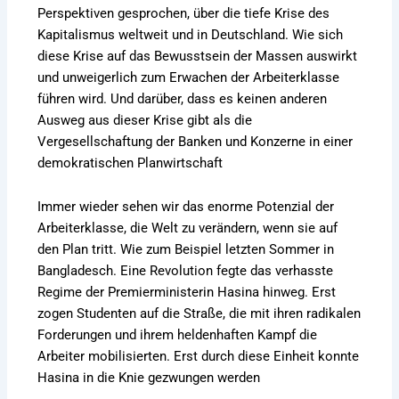
Perspektiven gesprochen, über die tiefe Krise des
Kapitalismus weltweit und in Deutschland. Wie sich
diese Krise auf das Bewusstsein der Massen auswirkt
und unweigerlich zum Erwachen der Arbeiterklasse
führen wird. Und darüber, dass es keinen anderen
Ausweg aus dieser Krise gibt als die
Vergesellschaftung der Banken und Konzerne in einer
demokratischen Planwirtschaft
Immer wieder sehen wir das enorme Potenzial der
Arbeiterklasse, die Welt zu verändern, wenn sie auf
den Plan tritt. Wie zum Beispiel letzten Sommer in
Bangladesch. Eine Revolution fegte das verhasste
Regime der Premierministerin Hasina hinweg. Erst
zogen Studenten auf die Straße, die mit ihren radikalen
Forderungen und ihrem heldenhaften Kampf die
Arbeiter mobilisierten. Erst durch diese Einheit konnte
Hasina in die Knie gezwungen werden