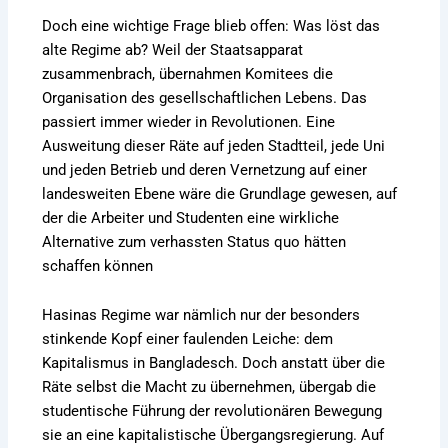
Doch eine wichtige Frage blieb offen: Was löst das
alte Regime ab? Weil der Staatsapparat
zusammenbrach, übernahmen Komitees die
Organisation des gesellschaftlichen Lebens. Das
passiert immer wieder in Revolutionen. Eine
Ausweitung dieser Räte auf jeden Stadtteil, jede Uni
und jeden Betrieb und deren Vernetzung auf einer
landesweiten Ebene wäre die Grundlage gewesen, auf
der die Arbeiter und Studenten eine wirkliche
Alternative zum verhassten Status quo hätten
schaffen können
Hasinas Regime war nämlich nur der besonders
stinkende Kopf einer faulenden Leiche: dem
Kapitalismus in Bangladesch. Doch anstatt über die
Räte selbst die Macht zu übernehmen, übergab die
studentische Führung der revolutionären Bewegung
sie an eine kapitalistische Übergangsregierung. Auf