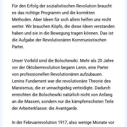
Für den Erfolg der sozialistischen Revolution braucht
es das richtige Programm und die korrekten
Methoden. Aber Ideen für sich allein helfen uns nicht
weiter. Wir brauchen Köpfe, die diese Ideen verstanden
haben und sie in die Bewegung tragen können. Das ist
die Aufgabe der Revolutionären Kommunistischen
Partei.
Unser Vorbild sind die Bolschewiki. Mehr als 20 Jahre
vor der Oktoberrevolution begann Lenin, eine Partei
von professionellen Revolutionären aufzubauen.
Lenins Fundament war die revolutionäre Theorie des
Marxismus, die er unnachgiebig verteidigte. Dadurch
erreichten die Bolschewiki natürlich nicht von Anfang
an die Massen, sondern nur die kämpferischsten Teile
der Arbeiterklasse: die Avantgarde.
In der Februarrevolution 1917, also wenige Monate vor