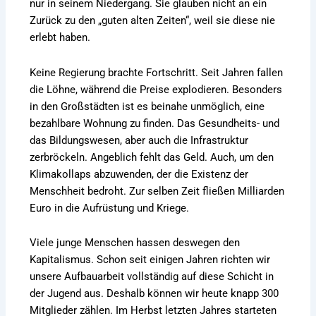
nur in seinem Niedergang. Sie glauben nicht an ein
Zurück zu den „guten alten Zeiten“, weil sie diese nie
erlebt haben.
Keine Regierung brachte Fortschritt. Seit Jahren fallen
die Löhne, während die Preise explodieren. Besonders
in den Großstädten ist es beinahe unmöglich, eine
bezahlbare Wohnung zu finden. Das Gesundheits- und
das Bildungswesen, aber auch die Infrastruktur
zerbröckeln. Angeblich fehlt das Geld. Auch, um den
Klimakollaps abzuwenden, der die Existenz der
Menschheit bedroht. Zur selben Zeit fließen Milliarden
Euro in die Aufrüstung und Kriege.
Viele junge Menschen hassen deswegen den
Kapitalismus. Schon seit einigen Jahren richten wir
unsere Aufbauarbeit vollständig auf diese Schicht in
der Jugend aus. Deshalb können wir heute knapp 300
Mitglieder zählen. Im Herbst letzten Jahres starteten