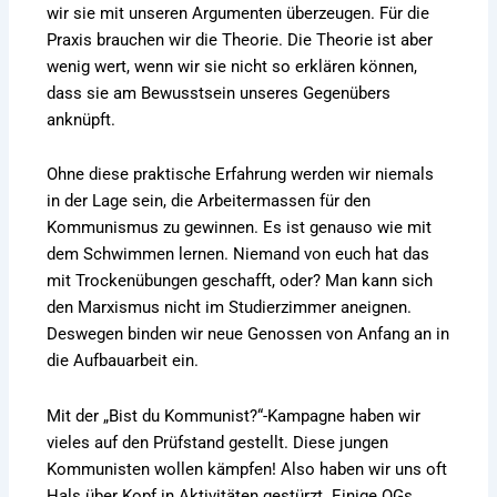
wir sie mit unseren Argumenten überzeugen. Für die
Praxis brauchen wir die Theorie. Die Theorie ist aber
wenig wert, wenn wir sie nicht so erklären können,
dass sie am Bewusstsein unseres Gegenübers
anknüpft.
Ohne diese praktische Erfahrung werden wir niemals
in der Lage sein, die Arbeitermassen für den
Kommunismus zu gewinnen. Es ist genauso wie mit
dem Schwimmen lernen. Niemand von euch hat das
mit Trockenübungen geschafft, oder? Man kann sich
den Marxismus nicht im Studierzimmer aneignen.
Deswegen binden wir neue Genossen von Anfang an in
die Aufbauarbeit ein.
Mit der „Bist du Kommunist?“-Kampagne haben wir
vieles auf den Prüfstand gestellt. Diese jungen
Kommunisten wollen kämpfen! Also haben wir uns oft
Hals über Kopf in Aktivitäten gestürzt. Einige OGs