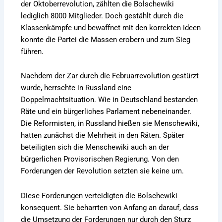
der Oktoberrevolution, zählten die Bolschewiki
lediglich 8000 Mitglieder. Doch gestählt durch die
Klassenkämpfe und bewaffnet mit den korrekten Ideen
konnte die Partei die Massen erobern und zum Sieg
führen.
Nachdem der Zar durch die Februarrevolution gestürzt
wurde, herrschte in Russland eine
Doppelmachtsituation. Wie in Deutschland bestanden
Räte und ein bürgerliches Parlament nebeneinander.
Die Reformisten, in Russland hießen sie Menschewiki,
hatten zunächst die Mehrheit in den Räten. Später
beteiligten sich die Menschewiki auch an der
bürgerlichen Provisorischen Regierung. Von den
Forderungen der Revolution setzten sie keine um.
Diese Forderungen verteidigten die Bolschewiki
konsequent. Sie beharrten von Anfang an darauf, dass
die Umsetzung der Forderungen nur durch den Sturz