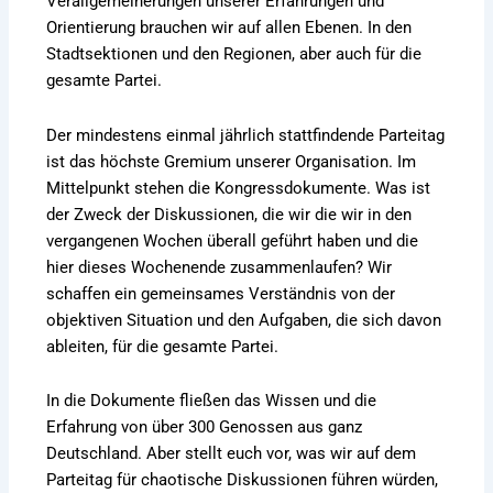
Verallgemeinerungen unserer Erfahrungen und
Orientierung brauchen wir auf allen Ebenen. In den
Stadtsektionen und den Regionen, aber auch für die
gesamte Partei.
Der mindestens einmal jährlich stattfindende Parteitag
ist das höchste Gremium unserer Organisation. Im
Mittelpunkt stehen die Kongressdokumente. Was ist
der Zweck der Diskussionen, die wir die wir in den
vergangenen Wochen überall geführt haben und die
hier dieses Wochenende zusammenlaufen? Wir
schaffen ein gemeinsames Verständnis von der
objektiven Situation und den Aufgaben, die sich davon
ableiten, für die gesamte Partei.
In die Dokumente fließen das Wissen und die
Erfahrung von über 300 Genossen aus ganz
Deutschland. Aber stellt euch vor, was wir auf dem
Parteitag für chaotische Diskussionen führen würden,