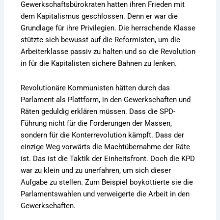
Gewerkschaftsbürokraten hatten ihren Frieden mit
dem Kapitalismus geschlossen. Denn er war die
Grundlage für ihre Privilegien. Die herrschende Klasse
stützte sich bewusst auf die Reformisten, um die
Arbeiterklasse passiv zu halten und so die Revolution
in für die Kapitalisten sichere Bahnen zu lenken.
Revolutionäre Kommunisten hätten durch das
Parlament als Plattform, in den Gewerkschaften und
Räten geduldig erklären müssen. Dass die SPD-
Führung nicht für die Forderungen der Massen,
sondern für die Konterrevolution kämpft. Dass der
einzige Weg vorwärts die Machtübernahme der Räte
ist. Das ist die Taktik der Einheitsfront. Doch die KPD
war zu klein und zu unerfahren, um sich dieser
Aufgabe zu stellen. Zum Beispiel boykottierte sie die
Parlamentswahlen und verweigerte die Arbeit in den
Gewerkschaften.