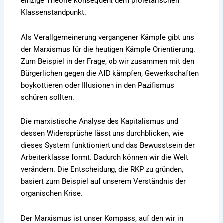
einzige Theorie konsequent dem proletarischen
Klassenstandpunkt.
Als Verallgemeinerung vergangener Kämpfe gibt uns
der Marxismus für die heutigen Kämpfe Orientierung.
Zum Beispiel in der Frage, ob wir zusammen mit den
Bürgerlichen gegen die AfD kämpfen, Gewerkschaften
boykottieren oder Illusionen in den Pazifismus
schüren sollten.
Die marxistische Analyse des Kapitalismus und
dessen Widersprüche lässt uns durchblicken, wie
dieses System funktioniert und das Bewusstsein der
Arbeiterklasse formt. Dadurch können wir die Welt
verändern. Die Entscheidung, die RKP zu gründen,
basiert zum Beispiel auf unserem Verständnis der
organischen Krise.
Der Marxismus ist unser Kompass, auf den wir in