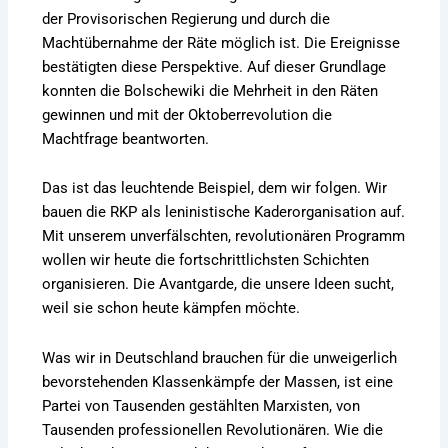
der Provisorischen Regierung und durch die
Machtübernahme der Räte möglich ist. Die Ereignisse
bestätigten diese Perspektive. Auf dieser Grundlage
konnten die Bolschewiki die Mehrheit in den Räten
gewinnen und mit der Oktoberrevolution die
Machtfrage beantworten.
Das ist das leuchtende Beispiel, dem wir folgen. Wir
bauen die RKP als leninistische Kaderorganisation auf.
Mit unserem unverfälschten, revolutionären Programm
wollen wir heute die fortschrittlichsten Schichten
organisieren. Die Avantgarde, die unsere Ideen sucht,
weil sie schon heute kämpfen möchte.
Was wir in Deutschland brauchen für die unweigerlich
bevorstehenden Klassenkämpfe der Massen, ist eine
Partei von Tausenden gestählten Marxisten, von
Tausenden professionellen Revolutionären. Wie die