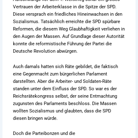
Vertrauen der Arbeiterklasse in die Spitze der SPD.
Diese versprach ein friedliches Hineinwachsen in den
Sozialismus. Tatsächlich erreichte die SPD spürbare
Reformen, die diesem Weg Glaubhaftigkeit verliehen in
den Augen der Massen. Auf Grundlage dieser Autorität
konnte die reformistische Führung der Partei die
Deutsche Revolution abwürgen.
Auch damals hatten sich Räte gebildet, die faktisch
eine Gegenmacht zum bürgerlichen Parlament
darstellten. Aber die Arbeiter- und Soldaten-Räte
standen unter dem Einfluss der SPD. So war es der
Reichsrätekongress selbst, der seine Entmachtung
zugunsten des Parlaments beschloss. Die Massen
wollten Sozialismus und glaubten, dass die SPD
diesen bringen würde.
Doch die Parteibonzen und die