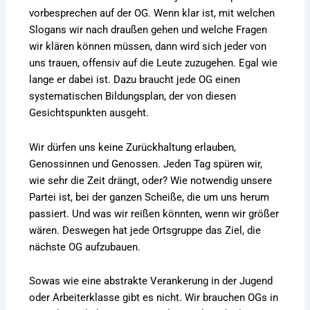
vorbesprechen auf der OG. Wenn klar ist, mit welchen
Slogans wir nach draußen gehen und welche Fragen
wir klären können müssen, dann wird sich jeder von
uns trauen, offensiv auf die Leute zuzugehen. Egal wie
lange er dabei ist. Dazu braucht jede OG einen
systematischen Bildungsplan, der von diesen
Gesichtspunkten ausgeht.
Wir dürfen uns keine Zurückhaltung erlauben,
Genossinnen und Genossen. Jeden Tag spüren wir,
wie sehr die Zeit drängt, oder? Wie notwendig unsere
Partei ist, bei der ganzen Scheiße, die um uns herum
passiert. Und was wir reißen könnten, wenn wir größer
wären. Deswegen hat jede Ortsgruppe das Ziel, die
nächste OG aufzubauen.
Sowas wie eine abstrakte Verankerung in der Jugend
oder Arbeiterklasse gibt es nicht. Wir brauchen OGs in