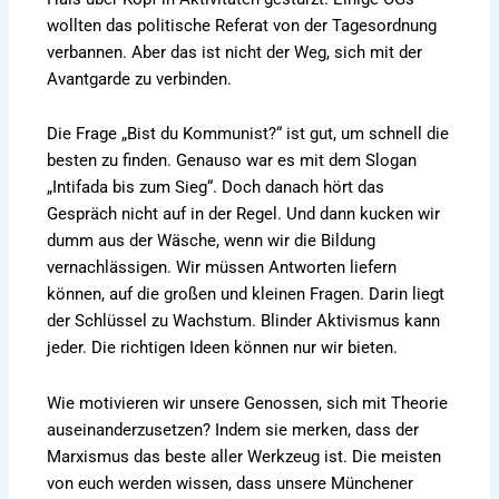
wollten das politische Referat von der Tagesordnung
verbannen. Aber das ist nicht der Weg, sich mit der
Avantgarde zu verbinden.
Die Frage „Bist du Kommunist?“ ist gut, um schnell die
besten zu finden. Genauso war es mit dem Slogan
„Intifada bis zum Sieg“. Doch danach hört das
Gespräch nicht auf in der Regel. Und dann kucken wir
dumm aus der Wäsche, wenn wir die Bildung
vernachlässigen. Wir müssen Antworten liefern
können, auf die großen und kleinen Fragen. Darin liegt
der Schlüssel zu Wachstum. Blinder Aktivismus kann
jeder. Die richtigen Ideen können nur wir bieten.
Wie motivieren wir unsere Genossen, sich mit Theorie
auseinanderzusetzen? Indem sie merken, dass der
Marxismus das beste aller Werkzeug ist. Die meisten
von euch werden wissen, dass unsere Münchener