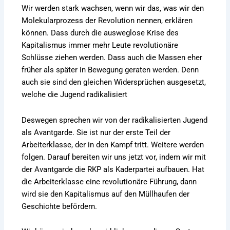
Wir werden stark wachsen, wenn wir das, was wir den
Molekularprozess der Revolution nennen, erklären
können. Dass durch die ausweglose Krise des
Kapitalismus immer mehr Leute revolutionäre
Schlüsse ziehen werden. Dass auch die Massen eher
früher als später in Bewegung geraten werden. Denn
auch sie sind den gleichen Widersprüchen ausgesetzt,
welche die Jugend radikalisiert
Deswegen sprechen wir von der radikalisierten Jugend
als Avantgarde. Sie ist nur der erste Teil der
Arbeiterklasse, der in den Kampf tritt. Weitere werden
folgen. Darauf bereiten wir uns jetzt vor, indem wir mit
der Avantgarde die RKP als Kaderpartei aufbauen. Hat
die Arbeiterklasse eine revolutionäre Führung, dann
wird sie den Kapitalismus auf den Müllhaufen der
Geschichte befördern.