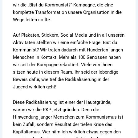
wir die „Bist du Kommunist?“-Kampagne, die eine
komplette Transformation unsere Organisation in die
Wege leiten sollte.
Auf Plakaten, Stickern, Social Media und in all unseren
Aktivitäten stellten wir eine einfache Frage: Bist du
Kommunist? Wir traten dadurch mit Hunderten jungen
Menschen in Kontakt. Mehr als 100 Genossen haben
wir seit der Kampagne rekrutiert. Viele von ihnen
sitzen heute in diesem Raum. Ihr seid der lebendige
Beweis dafür, wie tief die Radikalisierung in der
Jugend wirklich geht!
Diese Radikalisierung ist einer der Hauptgründe,
warum wir die RKP jetzt gründen. Denn die
Hinwendung junger Menschen zum Kommunismus ist
kein Zufall, sondern Resultat der tiefen Krise des
Kapitalismus. Wer nämlich wirklich etwas gegen den