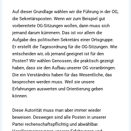
Auf dieser Grundlage wählen wir die Führung in der OG,
die Sekretärsposten. Wenn wir zum Beispiel gut
vorbereitete OG-Sitzungen wollen, dann muss sich
jemand darum kümmern. Das ist vor allem die
Aufgabe des politischen Sekretärs einer Ortsgruppe.
Er erstellt die Tagesordnung für die OG-Sitzungen. Wie
entscheiden wir, ob jemand geeignet ist für den
Posten? Wir wählen Genossen, die praktisch gezeigt
haben, dass sie den Aufbau unserer OG voranbringen.
Die ein Verständnis haben für das Wesentliche, das
besprochen werden muss. Weil sie unsere
Erfahrungen auswerten und Orientierung geben
können.
Diese Autorität muss man aber immer wieder
beweisen. Deswegen sind alle Posten in unserer
Partei rechenschaftspflichtig und abwählbar.