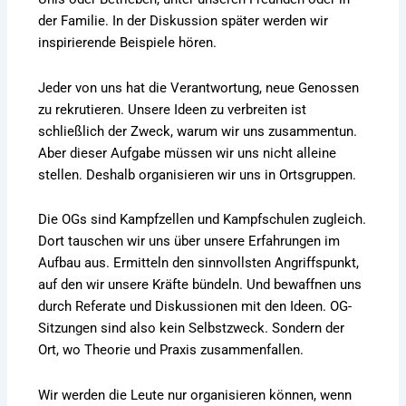
der Familie. In der Diskussion später werden wir
inspirierende Beispiele hören.
Jeder von uns hat die Verantwortung, neue Genossen
zu rekrutieren. Unsere Ideen zu verbreiten ist
schließlich der Zweck, warum wir uns zusammentun.
Aber dieser Aufgabe müssen wir uns nicht alleine
stellen. Deshalb organisieren wir uns in Ortsgruppen.
Die OGs sind Kampfzellen und Kampfschulen zugleich.
Dort tauschen wir uns über unsere Erfahrungen im
Aufbau aus. Ermitteln den sinnvollsten Angriffspunkt,
auf den wir unsere Kräfte bündeln. Und bewaffnen uns
durch Referate und Diskussionen mit den Ideen. OG-
Sitzungen sind also kein Selbstzweck. Sondern der
Ort, wo Theorie und Praxis zusammenfallen.
Wir werden die Leute nur organisieren können, wenn