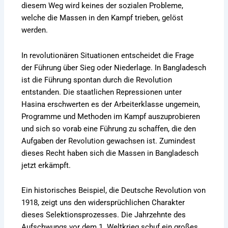
diesem Weg wird keines der sozialen Probleme,
welche die Massen in den Kampf trieben, gelöst
werden.
In revolutionären Situationen entscheidet die Frage
der Führung über Sieg oder Niederlage. In Bangladesch
ist die Führung spontan durch die Revolution
entstanden. Die staatlichen Repressionen unter
Hasina erschwerten es der Arbeiterklasse ungemein,
Programme und Methoden im Kampf auszuprobieren
und sich so vorab eine Führung zu schaffen, die den
Aufgaben der Revolution gewachsen ist. Zumindest
dieses Recht haben sich die Massen in Bangladesch
jetzt erkämpft.
Ein historisches Beispiel, die Deutsche Revolution von
1918, zeigt uns den widersprüchlichen Charakter
dieses Selektionsprozesses. Die Jahrzehnte des
Aufschwungs vor dem 1. Weltkrieg schuf ein großes