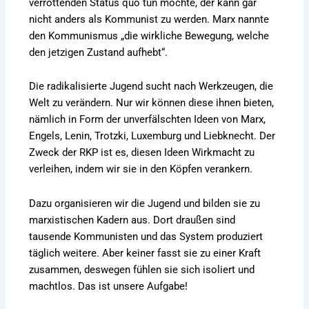
verrottenden Status quo tun möchte, der kann gar
nicht anders als Kommunist zu werden. Marx nannte
den Kommunismus „die wirkliche Bewegung, welche
den jetzigen Zustand aufhebt“.
Die radikalisierte Jugend sucht nach Werkzeugen, die
Welt zu verändern. Nur wir können diese ihnen bieten,
nämlich in Form der unverfälschten Ideen von Marx,
Engels, Lenin, Trotzki, Luxemburg und Liebknecht. Der
Zweck der RKP ist es, diesen Ideen Wirkmacht zu
verleihen, indem wir sie in den Köpfen verankern.
Dazu organisieren wir die Jugend und bilden sie zu
marxistischen Kadern aus. Dort draußen sind
tausende Kommunisten und das System produziert
täglich weitere. Aber keiner fasst sie zu einer Kraft
zusammen, deswegen fühlen sie sich isoliert und
machtlos. Das ist unsere Aufgabe!