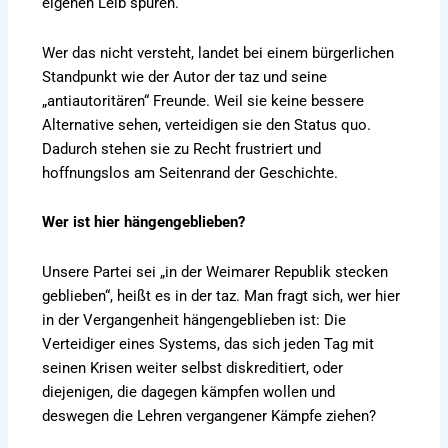
eigenen Leib spüren.
Wer das nicht versteht, landet bei einem bürgerlichen
Standpunkt wie der Autor der taz und seine
„antiautoritären“ Freunde. Weil sie keine bessere
Alternative sehen, verteidigen sie den Status quo.
Dadurch stehen sie zu Recht frustriert und
hoffnungslos am Seitenrand der Geschichte.
Wer ist hier hängengeblieben?
Unsere Partei sei „in der Weimarer Republik stecken
geblieben“, heißt es in der taz. Man fragt sich, wer hier
in der Vergangenheit hängengeblieben ist: Die
Verteidiger eines Systems, das sich jeden Tag mit
seinen Krisen weiter selbst diskreditiert, oder
diejenigen, die dagegen kämpfen wollen und
deswegen die Lehren vergangener Kämpfe ziehen?