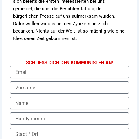
sich bereits die ersten Interessierten bei uns
gemeldet, die über die Berichterstattung der
bürgerlichen Presse auf uns aufmerksam wurden.
Dafür wollen wir uns bei den Zynikern herzlich
bedanken. Nichts auf der Welt ist so mächtig wie eine
Idee, deren Zeit gekommen ist.
SCHLIESS DICH DEN KOMMUNISTEN AN!