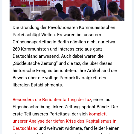
Die Gründung der Revolutionären Kommunistischen
Partei schlägt Wellen. Es waren bei unserem
Gründungsparteitag in Berlin nämlich nicht nur etwa
260 Kommunisten und Interessierte aus ganz
Deutschland anwesend. Auch dabei waren die
„Süddeutsche Zeitung“ und die taz, die über dieses
historische Ereignis berichteten. Ihre Artikel sind der
Beweis über die völlige Perspektivlosigkeit des
liberalen Establishments.
Besonders die Berichterstattung der taz
,
einer laut
Eigenbeschreibung linken Zeitung, spricht Bände. Der
erste Teil unseres Parteitags, der sich
komplett
unserer Analyse der tiefen Krise des Kapitalismus in
Deutschland
und weltweit widmete, fand leider keinen