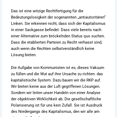
Das ist eine witzige Rechtfertigung für die
Bedeutungslosigkeit der sogenannten „antiautoritären“
Linken. Sie erkennen nicht, dass sich der Kapitalismus
in einer Sackgasse befindet. Dass viele bereits nach
einer Alternative zum bröckelnden Status quo suchen.
Dass die etablierten Parteien zu Recht verhasst sind,
auch wenn die Rechten selbstverständlich keine
Lösung bieten.
Die Aufgabe von Kommunisten ist es, dieses Vakuum
zu füllen und die Wut auf ihre Ursache zu richten: das
kapitalistische System. Dazu bauen wir die RKP auf.
Wir bieten keine aus der Luft gegriffenen Lösungen.
Sondern wir leiten unser Handeln von einer Analyse
der objektiven Wirklichkeit ab. Die gesellschaftliche
Polarisierung ist für uns kein Zufall. Sie ist Ausdruck
des Niedergangs des Kapitalismus, den wir alle am