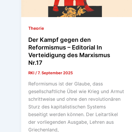
Theorie
Der Kampf gegen den
Reformismus – Editorial In
Verteidigung des Marxismus
Nr.17
RKI
/
7. September 2025
Reformismus ist der Glaube, dass
gesellschaftliche Übel wie Krieg und Armut
schrittweise und ohne den revolutionären
Sturz des kapitalistischen Systems
beseitigt werden können. Der Leitartikel
der vorliegenden Ausgabe, Lehren aus
Griechenland,