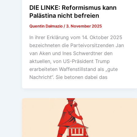
DIE LINKE: Reformismus kann
Palästina nicht befreien
Quentin Dalmazio
/
3. November 2025
In ihrer Erklärung vom 14. Oktober 2025
bezeichneten die Parteivorsitzenden Jan
van Aken und Ines Schwerdtner den
aktuellen, von US-Präsident Trump
erarbeiteten Waffenstillstand als „gute
Nachricht“. Sie betonen dabei das