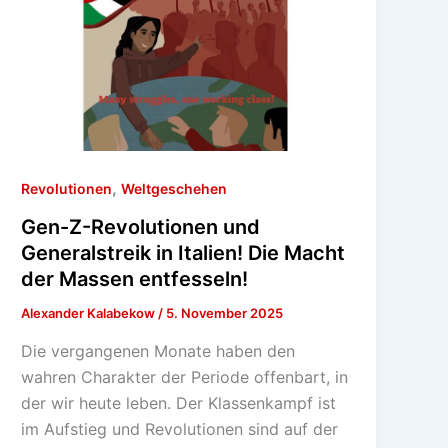
,
Revolutionen
Weltgeschehen
Gen-Z-Revolutionen und
Generalstreik in Italien! Die Macht
der Massen entfesseln!
Alexander Kalabekow
/
5. November 2025
Die vergangenen Monate haben den
wahren Charakter der Periode offenbart, in
der wir heute leben. Der Klassenkampf ist
im Aufstieg und Revolutionen sind auf der