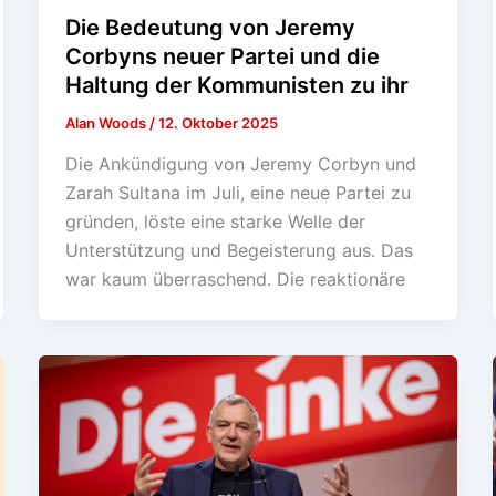
Die Bedeutung von Jeremy
Corbyns neuer Partei und die
Haltung der Kommunisten zu ihr
Alan Woods
/
12. Oktober 2025
Die Ankündigung von Jeremy Corbyn und
Zarah Sultana im Juli, eine neue Partei zu
gründen, löste eine starke Welle der
Unterstützung und Begeisterung aus. Das
war kaum überraschend. Die reaktionäre