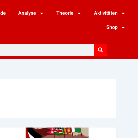
nde
Analyse
Theorie
Aktivitäten
Shop