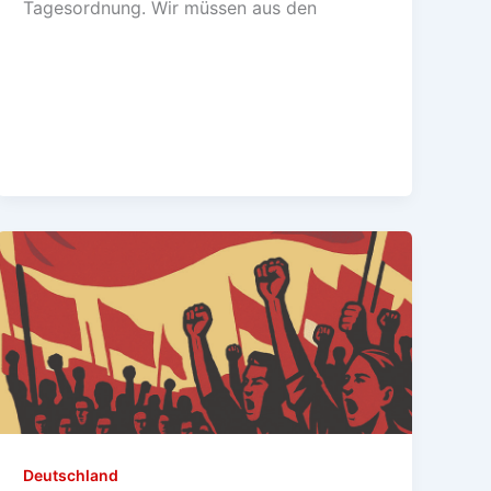
Tagesordnung. Wir müssen aus den
Deutschland