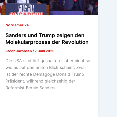
Nordamerika
Sanders und Trump zeigen den
Molekularprozess der Revolution
Jacob Jakobsen
/
7. Juni 2025
Die USA sind tief gespalten – aber nicht so,
wie es auf den ersten Blick scheint. Zwar
ist der rechte Demagoge Donald Trump
Präsident, während gleichzeitig der
Reformist Bernie Sanders