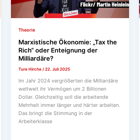
Theorie
Marxistische Ökonomie: „Tax the
Rich“ oder Enteignung der
Milliardäre?
Ture Hirche
/
22. Juli 2025
Im Jahr 2024 vergrößerten die Milliardäre
weltweit ihr Vermögen um 2 Billionen
Dollar. Gleichzeitig soll die arbeitende
Mehrheit immer länger und härter arbeiten.
Das bringt die Stimmung in der
Arbeiterklasse