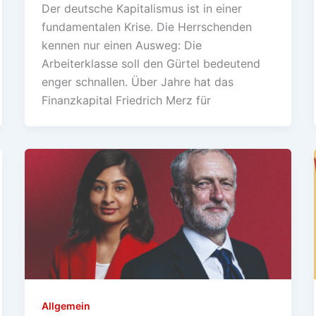
Der deutsche Kapitalismus ist in einer
fundamentalen Krise. Die Herrschenden
kennen nur einen Ausweg: Die
Arbeiterklasse soll den Gürtel bedeutend
enger schnallen. Über Jahre hat das
Finanzkapital Friedrich Merz für
Allgemein