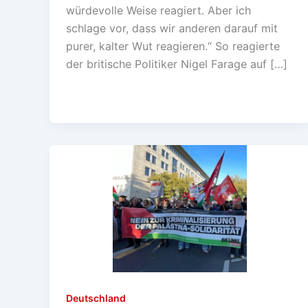
würdevolle Weise reagiert. Aber ich
schlage vor, dass wir anderen darauf mit
purer, kalter Wut reagieren.“ So reagierte
der britische Politiker Nigel Farage auf […]
Deutschland