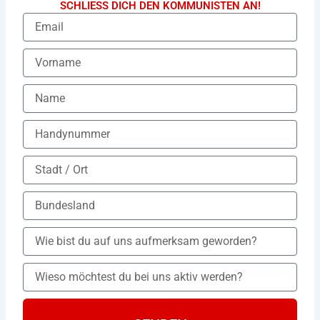
SCHLIESS DICH DEN KOMMUNISTEN AN!