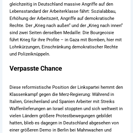
gleichzeitig in Deutschland massive Angriffe auf den
Lebensstandard der Arbeiterklasse fährt: Sozialabbau,
Erhöhung der Arbeitszeit, Angriffe auf demokratische
Rechte. Der „Krieg nach außen“ und der „Krieg nach innen“
sind zwei Seiten derselben Medaille: Die Bourgeoisie
führt Krieg für ihre Profite – in Gaza mit Bomben, hier mit
Lohnkürzungen, Einschränkung demokratischer Rechte
und Polizeiknüppeln.
Verpasste Chance
Diese reformistische Position der Linkspartei hemmt den
Klassenkampf gegen die Merz-Regierung: Während in
Italien, Griechenland und Spanien Arbeiter mit Streiks
Waffenlieferungen an Israel stoppten und sich weltweit in
vielen Ländern größere Protestbewegungen gebildet
hatten, blieb es dagegen in Deutschland abgesehen von
einer größeren Demo in Berlin bei Mahnwachen und