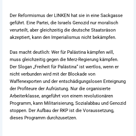
Der Reformismus der LINKEN hat sie in eine Sackgasse
geführt. Eine Partei, die Israels Genozid nur moralisch
verurteilt, aber gleichzeitig die deutsche Staatsräson
akzeptiert, kann den Imperialismus nicht bekämpfen.
Das macht deutlich: Wer für Palästina kämpfen will,
muss gleichzeitig gegen die Merz-Regierung kämpfen.
Der Slogan „Freiheit für Palästina“ ist wertlos, wenn er
nicht verbunden wird mit der Blockade von
Waffenexporten und der entschädigungslosen Enteignung
der Profiteure der Aufrüstung. Nur die organisierte
Arbeiterklasse, angeführt von einem revolutionären
Programm, kann Militarisierung, Sozialabbau und Genozid
stoppen. Der Aufbau der RKP ist die Voraussetzung,
dieses Programm durchzusetzen.