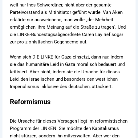
weil nur Ines Schwerdtner, nicht aber der gesamte
Parteivorstand als Mitinitiator geführt wurde. Van Aken
erklärte nur ausweichend, man wolle „der Mehrheit
ermöglichen, ihre Meinung auf die Straße zu tragen“. Und
die LINKE-Bundestagsabgeordnete Caren Lay rief sogar
zur pro-zionistischen Gegendemo auf.
Wenn sich DIE LINKE für Gaza einsetzt, dann nur, indem
sie das humanitäre Leid in Gaza moralisch bedauert und
kritisiert. Aber nicht, indem sie die Ursache für dieses
Leid, den israelischen und besonders den westlichen
Imperialismus inklusive des deutschen, attackiert.
Reformismus
Die Ursache für dieses Versagen liegt im reformistischen
Programm der LINKEN: Sie möchte den Kapitalismus
nicht stürzen, sondern ihn mitverwalten. Aber wer den