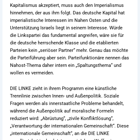
Kapitalismus akzeptiert, muss auch den Imperialismus
hinnehmen, der aus ihm folgt. Das deutsche Kapital hat
imperialistische Interessen im Nahen Osten und die
Unterstützung Israels liegt in seinem Interesse. Würde
die Linkspartei das fundamental angreifen, wäre sie für
die deutsche herrschende Klasse und die etablierten
Parteien kein „seriöser Partner“ mehr. Genau das möchte
die Parteiführung aber sein. Parteifunktionäre nennen das
Nahost-Thema daher intern ein „Spaltungsthema“ und
wollen es vermeiden.
DIE LINKE zieht in ihrem Programm eine künstliche
Trennlinie zwischen Innen- und Außenpolitik. Soziale
Fragen werden als innerstaatliche Probleme behandelt,
während die Außenpolitik auf moralische Formeln
reduziert wird: „Abrüstung“, „zivile Konfliktlösung“,
„Verantwortung der internationalen Gemeinschaft“. Diese
„internationale Gemeinschaft“, an die DIE LINKE