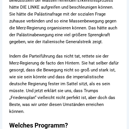
Bewusstsein der Massen reifenden Erkenntnisprozess
hätte DIE LINKE aufgreifen und beschleunigen können.
Sie hätte die Palästinafrage mit der sozialen Frage
zuhause verbinden und so eine Massenbewegung gegen
die Merz-Regierung organisieren können. Das hätte auch
der Palästinabewegung eine viel größere Sprengkraft
gegeben, wie der italienische Generalstreik zeigt.
Indem die Parteiführung das nicht tat, rettete sie der
Merz-Regierung de facto den Hintern. Sie hat selber dafür
gesorgt, dass die Bewegung nicht so groß und stark ist,
wie sie sein könnte und dass die imperialistische
deutsche Regierung fester im Sattel sitzt, als es sein
müsste. Und jetzt erklärt sie uns, dass Trumps
„Friedensplan“ vielleicht nicht perfekt ist, aber doch das
Beste, was wir unter diesen Umständen erreichen
können.
Welches Programm?