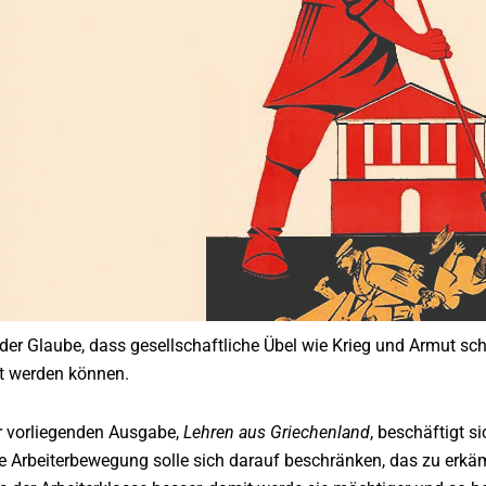
der Glaube, dass gesellschaftliche Übel wie Krieg und Armut sch
t werden können.
er vorliegenden Ausgabe,
Lehren aus Griechenland
, beschäftigt 
e Arbeiterbewegung solle sich darauf beschränken, das zu erkämp