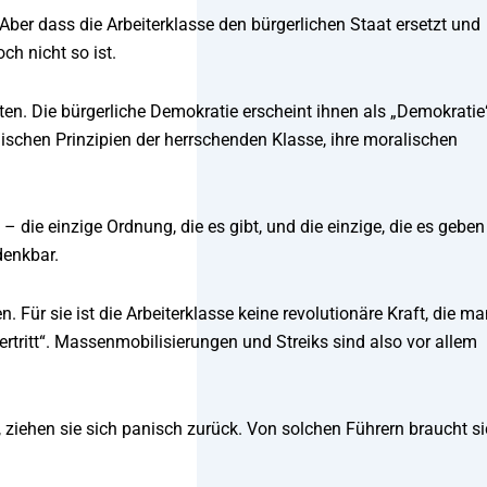
Aber dass die Arbeiterklasse den bürgerlichen Staat ersetzt und
ch nicht so ist.
ten. Die bürgerliche Demokratie erscheint ihnen als „Demokratie
ogischen Prinzipien der herrschenden Klasse, ihre moralischen
– die einzige Ordnung, die es gibt, und die einzige, die es geben
denkbar.
 Für sie ist die Arbeiterklasse keine revolutionäre Kraft, die m
ertritt“. Massenmobilisierungen und Streiks sind also vor allem
ziehen sie sich panisch zurück. Von solchen Führern braucht s