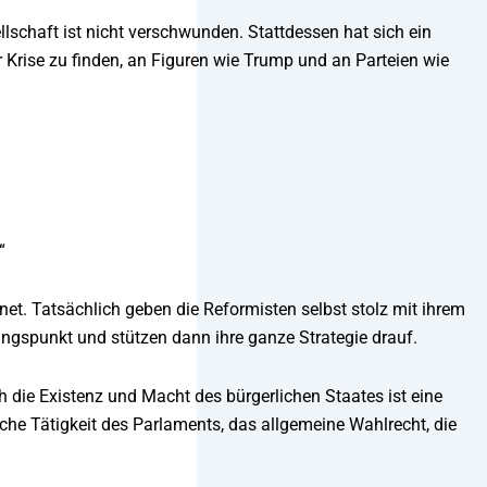
ellschaft ist nicht verschwunden. Stattdessen hat sich ein
r Krise zu finden, an Figuren wie Trump und an Parteien wie
“
et. Tatsächlich geben die Reformisten selbst stolz mit ihrem
ngspunkt und stützen dann ihre ganze Strategie drauf.
h die Existenz und Macht des bürgerlichen Staates ist eine
che Tätigkeit des Parlaments, das allgemeine Wahlrecht, die