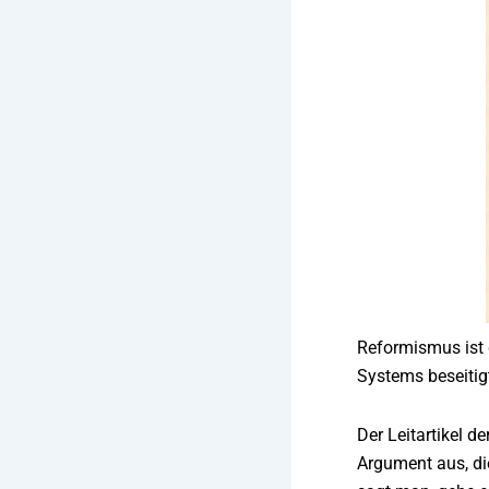
Reformismus ist 
Systems beseitig
Der Leitartikel d
Argument aus, di