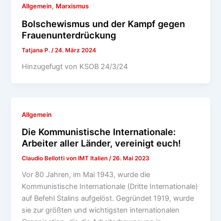
,
Allgemein
Marxismus
Bolschewismus und der Kampf gegen
Frauenunterdrückung
Tatjana P.
/
24. März 2024
Hinzugefugt von KSOB 24/3/24
Allgemein
Die Kommunistische Internationale:
Arbeiter aller Länder, vereinigt euch!
Claudio Bellotti von IMT Italien
/
26. Mai 2023
Vor 80 Jahren, im Mai 1943, wurde die
Kommunistische Internationale (Dritte Internationale)
auf Befehl Stalins aufgelöst. Gegründet 1919, wurde
sie zur größten und wichtigsten internationalen