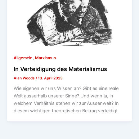
,
Allgemein
Marxismus
In Verteidigung des Materialismus
Alan Woods
/
13. April 2023
Wie eigenen wir uns Wissen an? Gibt es eine reale
Welt ausserhalb unserer Sinne? Und wenn ja, in
welchem Verhältnis stehen wir zur Aussenwelt? In
diesem wichtigen theoretischen Beitrag verteidigt