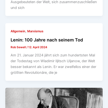
Ausgebeuteten der Welt, sich zusammenzuschließen
und sich
,
Allgemein
Marxismus
Lenin: 100 Jahre nach seinem Tod
Rob Sewell
/
12. April 2024
Am 21. Januar 2024 jährt sich zum hundertsten Mal
der Todestag von Wladimir Iljitsch Uljanow, der Welt
besser bekannt als Lenin. Er war zweifellos einer der
größten Revolutionäre, die je