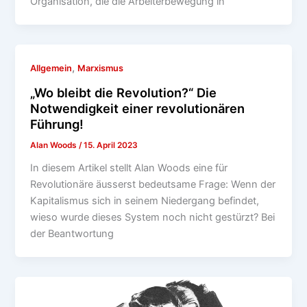
Organisation, die die Arbeiterbewegung in
,
Allgemein
Marxismus
„Wo bleibt die Revolution?“ Die
Notwendigkeit einer revolutionären
Führung!
Alan Woods
/
15. April 2023
In diesem Artikel stellt Alan Woods eine für
Revolutionäre äusserst bedeutsame Frage: Wenn der
Kapitalismus sich in seinem Niedergang befindet,
wieso wurde dieses System noch nicht gestürzt? Bei
der Beantwortung