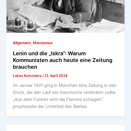
,
Allgemein
Marxismus
Lenin und die „Iskra“: Warum
Kommunisten auch heute eine Zeitung
brauchen
Lukas Kutschera
/
12. April 2024
Im Januar 1901 ging in München eine Zeitung in den
Druck, die den Lauf der Geschichte verändern sollte.
„Aus dem Funken wird die Flamme schlagen“,
prophezeite der Untertitel des Blattes.