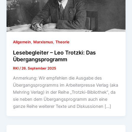
,
,
Allgemein
Marxismus
Theorie
Lesebegleiter – Leo Trotzki: Das
Übergangsprogramm
RKI
/
26. September 2025
Anmerkung: Wir empfehlen die Ausgabe des
Übergangsprogramms im Arbeiterpresse Verlag (aka
Mehring Verlag) in der Reihe „Trotzki-Bibliothek“, da
sie neben dem Übergangsprogramm auch eine
ganze Reihe weiterer Texte und Diskussionen […]