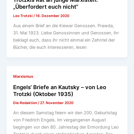
„Überfordert euch nicht“
Leo Trotzki
/
16. Dezember 2020
Aus einem Brief an die Kiewer Genossen. Prawda,
31. Mai 1923. Liebe Genossinnen und Genossen, ihr
beklagt euch, dass ihr nicht einmal ein Zehntel der
Bücher, die euch interessieren, lesen
Marxismus
Engels‘ Briefe an Kautsky – von Leo
Trotzki (Oktober 1935)
Die Redaktion
/
27. November 2020
An diesem Samstag feiern wir den 200. Geburtstag
von Friedrich Engels. Im vergangenen August
begingen vor den 80. Jahrestag der Ermordung Leo