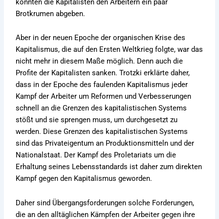
konnten die Kapitalisten den Arbeitern ein paar
Brotkrumen abgeben.
Aber in der neuen Epoche der organischen Krise des
Kapitalismus, die auf den Ersten Weltkrieg folgte, war das
nicht mehr in diesem Maße möglich. Denn auch die
Profite der Kapitalisten sanken. Trotzki erklärte daher,
dass in der Epoche des faulenden Kapitalismus jeder
Kampf der Arbeiter um Reformen und Verbesserungen
schnell an die Grenzen des kapitalistischen Systems
stößt und sie sprengen muss, um durchgesetzt zu
werden. Diese Grenzen des kapitalistischen Systems
sind das Privateigentum an Produktionsmitteln und der
Nationalstaat. Der Kampf des Proletariats um die
Erhaltung seines Lebensstandards ist daher zum direkten
Kampf gegen den Kapitalismus geworden.
Daher sind Übergangsforderungen solche Forderungen,
die an den alltäglichen Kämpfen der Arbeiter gegen ihre