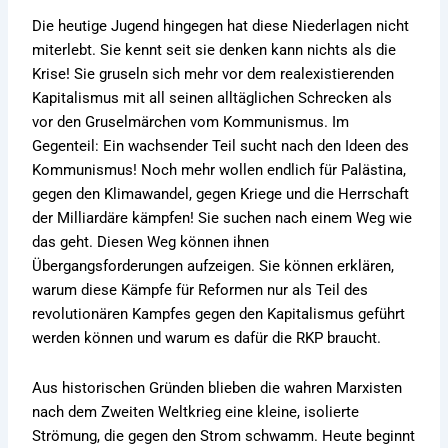
Die heutige Jugend hingegen hat diese Niederlagen nicht
miterlebt. Sie kennt seit sie denken kann nichts als die
Krise! Sie gruseln sich mehr vor dem realexistierenden
Kapitalismus mit all seinen alltäglichen Schrecken als
vor den Gruselmärchen vom Kommunismus. Im
Gegenteil: Ein wachsender Teil sucht nach den Ideen des
Kommunismus! Noch mehr wollen endlich für Palästina,
gegen den Klimawandel, gegen Kriege und die Herrschaft
der Milliardäre kämpfen! Sie suchen nach einem Weg wie
das geht. Diesen Weg können ihnen
Übergangsforderungen aufzeigen. Sie können erklären,
warum diese Kämpfe für Reformen nur als Teil des
revolutionären Kampfes gegen den Kapitalismus geführt
werden können und warum es dafür die RKP braucht.
Aus historischen Gründen blieben die wahren Marxisten
nach dem Zweiten Weltkrieg eine kleine, isolierte
Strömung, die gegen den Strom schwamm. Heute beginnt