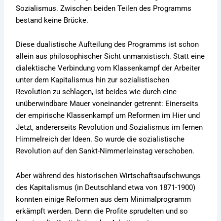
Sozialismus. Zwischen beiden Teilen des Programms
bestand keine Brücke.
Diese dualistische Aufteilung des Programms ist schon
allein aus philosophischer Sicht unmarxistisch. Statt eine
dialektische Verbindung vom Klassenkampf der Arbeiter
unter dem Kapitalismus hin zur sozialistischen
Revolution zu schlagen, ist beides wie durch eine
unüberwindbare Mauer voneinander getrennt: Einerseits
der empirische Klassenkampf um Reformen im Hier und
Jetzt, andererseits Revolution und Sozialismus im fernen
Himmelreich der Ideen. So wurde die sozialistische
Revolution auf den Sankt-Nimmerleinstag verschoben.
Aber während des historischen Wirtschaftsaufschwungs
des Kapitalismus (in Deutschland etwa von 1871-1900)
konnten einige Reformen aus dem Minimalprogramm
erkämpft werden. Denn die Profite sprudelten und so