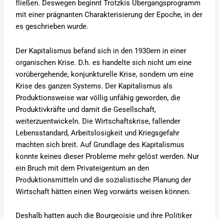
fließen. Deswegen beginnt Trotzkis Übergangsprogramm
mit einer prägnanten Charakterisierung der Epoche, in der
es geschrieben wurde.
Der Kapitalismus befand sich in den 1930ern in einer
organischen Krise. D.h. es handelte sich nicht um eine
vorübergehende, konjunkturelle Krise, sondern um eine
Krise des ganzen Systems. Der Kapitalismus als
Produktionsweise war völlig unfähig geworden, die
Produktivkräfte und damit die Gesellschaft,
weiterzuentwickeln. Die Wirtschaftskrise, fallender
Lebensstandard, Arbeitslosigkeit und Kriegsgefahr
machten sich breit. Auf Grundlage des Kapitalismus
konnte keines dieser Probleme mehr gelöst werden. Nur
ein Bruch mit dem Privateigentum an den
Produktionsmitteln und die sozialistische Planung der
Wirtschaft hätten einen Weg vorwärts weisen können.
Deshalb hatten auch die Bourgeoisie und ihre Politiker