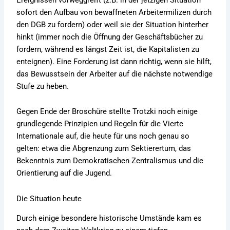
sofort den Aufbau von bewaffneten Arbeitermilizen durch
den DGB zu fordern) oder weil sie der Situation hinterher
hinkt (immer noch die Öffnung der Geschäftsbücher zu
fordern, während es längst Zeit ist, die Kapitalisten zu
enteignen). Eine Forderung ist dann richtig, wenn sie hilft,
das Bewusstsein der Arbeiter auf die nächste notwendige
Stufe zu heben.
Gegen Ende der Broschüre stellte Trotzki noch einige
grundlegende Prinzipien und Regeln für die Vierte
Internationale auf, die heute für uns noch genau so
gelten: etwa die Abgrenzung zum Sektierertum, das
Bekenntnis zum Demokratischen Zentralismus und die
Orientierung auf die Jugend.
Die Situation heute
Durch einige besondere historische Umstände kam es