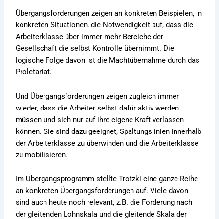
Übergangsforderungen zeigen an konkreten Beispielen, in
konkreten Situationen, die Notwendigkeit auf, dass die
Arbeiterklasse über immer mehr Bereiche der
Gesellschaft die selbst Kontrolle übernimmt. Die
logische Folge davon ist die Machtübernahme durch das
Proletariat.
Und Übergangsforderungen zeigen zugleich immer
wieder, dass die Arbeiter selbst dafür aktiv werden
müssen und sich nur auf ihre eigene Kraft verlassen
können. Sie sind dazu geeignet, Spaltungslinien innerhalb
der Arbeiterklasse zu überwinden und die Arbeiterklasse
zu mobilisieren.
Im Übergangsprogramm stellte Trotzki eine ganze Reihe
an konkreten Übergangsforderungen auf. Viele davon
sind auch heute noch relevant, z.B. die Forderung nach
der gleitenden Lohnskala und die gleitende Skala der