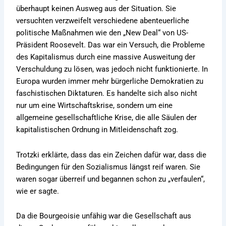
überhaupt keinen Ausweg aus der Situation. Sie
versuchten verzweifelt verschiedene abenteuerliche
politische Maßnahmen wie den „New Deal“ von US-
Präsident Roosevelt. Das war ein Versuch, die Probleme
des Kapitalismus durch eine massive Ausweitung der
Verschuldung zu lösen, was jedoch nicht funktionierte. In
Europa wurden immer mehr bürgerliche Demokratien zu
faschistischen Diktaturen. Es handelte sich also nicht
nur um eine Wirtschaftskrise, sondern um eine
allgemeine gesellschaftliche Krise, die alle Säulen der
kapitalistischen Ordnung in Mitleidenschaft zog.
Trotzki erklärte, dass das ein Zeichen dafür war, dass die
Bedingungen für den Sozialismus längst reif waren. Sie
waren sogar überreif und begannen schon zu „verfaulen“,
wie er sagte.
Da die Bourgeoisie unfähig war die Gesellschaft aus