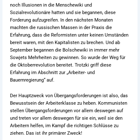
noch Illusionen in die Menschewiki und
Sozialrevolutionäre hatten und sie begannen, diese
Forderung aufzugreifen. In den nächsten Monaten
machten die russischen Massen in der Praxis die
Erfahrung, dass die Reformisten unter keinen Umständen
bereit waren, mit den Kapitalisten zu brechen. Und ab
September begannen die Bolschewiki in immer mehr
Sowjets Mehrheiten zu gewinnen. So wurde der Weg für
die Oktoberrevolution bereitet. Trotzki griff diese
Erfahrung im Abschnitt zur „Arbeiter- und
Bauernregierung“ auf.
Der Hauptzweck von Übergangsforderungen ist also, das
Bewusstsein der Arbeiterklasse zu heben. Kommunisten
stellen Übergangsforderungen vor allem deswegen auf
und treten vor allem deswegen für sie ein, weil sie den
Arbeitern helfen, im Kampf die richtigen Schlüsse zu
ziehen. Das ist ihr primärer Zweck!