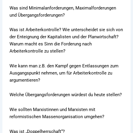
Was sind Minimalanforderungen, Maximalforderungen
und Übergangsforderungen?
Was ist Arbeiterkontrolle? Wie unterscheidet sie sich von
der Enteignung der Kapitalisten und der Planwirtschaft?
Warum macht es Sinn die Forderung nach
Arbeiterkontrolle zu stellen?
Wie kann man z.B. den Kampf gegen Entlassungen zum
Ausgangspunkt nehmen, um für Arbeiterkontrolle zu
argumentieren?
Welche Übergangsforderungen würdest du heute stellen?
Wie sollten Marxistinnen und Marxisten mit
reformistischen Massenorganisation umgehen?
Was ist „Doppelherrschaft“?