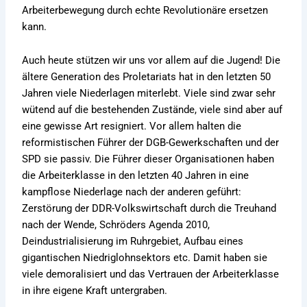
Arbeiterbewegung durch echte Revolutionäre ersetzen
kann.
Auch heute stützen wir uns vor allem auf die Jugend! Die
ältere Generation des Proletariats hat in den letzten 50
Jahren viele Niederlagen miterlebt. Viele sind zwar sehr
wütend auf die bestehenden Zustände, viele sind aber auf
eine gewisse Art resigniert. Vor allem halten die
reformistischen Führer der DGB-Gewerkschaften und der
SPD sie passiv. Die Führer dieser Organisationen haben
die Arbeiterklasse in den letzten 40 Jahren in eine
kampflose Niederlage nach der anderen geführt:
Zerstörung der DDR-Volkswirtschaft durch die Treuhand
nach der Wende, Schröders Agenda 2010,
Deindustrialisierung im Ruhrgebiet, Aufbau eines
gigantischen Niedriglohnsektors etc. Damit haben sie
viele demoralisiert und das Vertrauen der Arbeiterklasse
in ihre eigene Kraft untergraben.