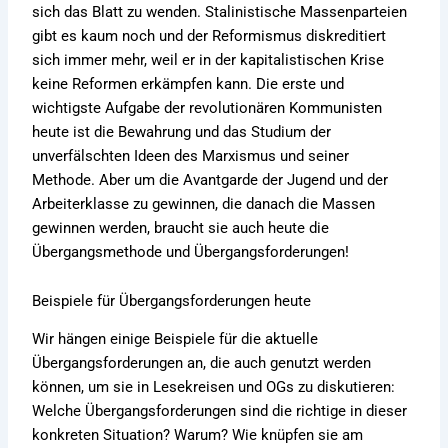
sich das Blatt zu wenden. Stalinistische Massenparteien
gibt es kaum noch und der Reformismus diskreditiert
sich immer mehr, weil er in der kapitalistischen Krise
keine Reformen erkämpfen kann. Die erste und
wichtigste Aufgabe der revolutionären Kommunisten
heute ist die Bewahrung und das Studium der
unverfälschten Ideen des Marxismus und seiner
Methode. Aber um die Avantgarde der Jugend und der
Arbeiterklasse zu gewinnen, die danach die Massen
gewinnen werden, braucht sie auch heute die
Übergangsmethode und Übergangsforderungen!
Beispiele für Übergangsforderungen heute
Wir hängen einige Beispiele für die aktuelle
Übergangsforderungen an, die auch genutzt werden
können, um sie in Lesekreisen und OGs zu diskutieren:
Welche Übergangsforderungen sind die richtige in dieser
konkreten Situation? Warum? Wie knüpfen sie am