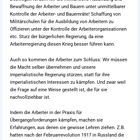
Bewaffnung der Arbeiter und Bauern unter unmittelbarer
Kontrolle der Arbeiter- und Bauernräte! Schaffung von
Militärschulen für die Ausbildung von Arbeitern zu
Offizieren unter der Kontrolle der Arbeiterorganisationen
etc. Sturz der bürgerlichen Regierung, da eine
Arbeiterregierung diesen Krieg besser führen kann.
Auch so kommen die Arbeiter zum Schluss: Wir müssen
die Macht selber übernehmen und unsere
imperialistische Regierung stürzen, statt für ihre
imperialistischen Interessen zu kämpfen. Und zwar weil
die Frage auf eine Weise gestellt ist, die für sie
nachvollziehbar ist.
Indem die Arbeiter in der Praxis für
Übergangsforderungen kämpfen, machen sie
Erfahrungen, aus denen sie gewisse Lehren ziehen. Z.B.
hatten nach der Februarrevolution 1917 in Russland die