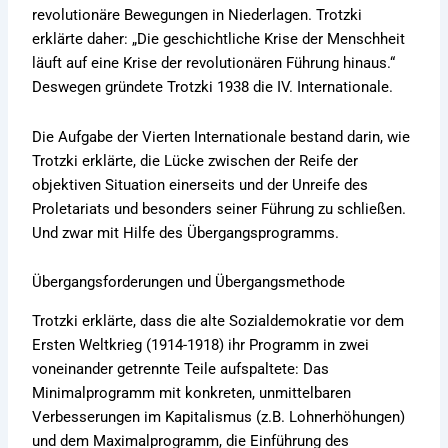
revolutionäre Bewegungen in Niederlagen. Trotzki
erklärte daher: „Die geschichtliche Krise der Menschheit
läuft auf eine Krise der revolutionären Führung hinaus.“
Deswegen gründete Trotzki 1938 die IV. Internationale.
Die Aufgabe der Vierten Internationale bestand darin, wie
Trotzki erklärte, die Lücke zwischen der Reife der
objektiven Situation einerseits und der Unreife des
Proletariats und besonders seiner Führung zu schließen.
Und zwar mit Hilfe des Übergangsprogramms.
Übergangsforderungen und Übergangsmethode
Trotzki erklärte, dass die alte Sozialdemokratie vor dem
Ersten Weltkrieg (1914-1918) ihr Programm in zwei
voneinander getrennte Teile aufspaltete: Das
Minimalprogramm mit konkreten, unmittelbaren
Verbesserungen im Kapitalismus (z.B. Lohnerhöhungen)
und dem Maximalprogramm, die Einführung des