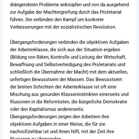
drängendsten Probleme anknüpfen und von da ausgehend
zur Aufgabe der Machtergreifung durch das Proletariat
führen. Sie verbinden den Kampf um konkrete
Verbesserungen mit der sozialistischen Revolution.
Übergangsforderungen verbinden die objektiven Aufgaben
der Arbeiterklasse, die sich aus der Situation ergeben
(Bildung von Räten, Kontrolle und Leitung der Wirtschaft,
Bewaffnung und Selbstverteidigung des Proletariats und
schließlich die Übernahme der Macht) mit dem aktuellen,
unfertigen Bewusstsein der Massen. Das Bewusstsein
der breiten Schichten der Arbeiterklasse ist oft eine
Mischung aus gesunden Klasseninstinkten einerseits und
Illusionen in die Reformisten, die bürgerliche Demokratie
oder den Kapitalismus andererseits.
Übergangsforderungen zeigen den Arbeitern ihre
objektiven Aufgaben in einer Weise, die für sie
nachvollziehbar ist und ihnen hilft, mit der Zeit ihre