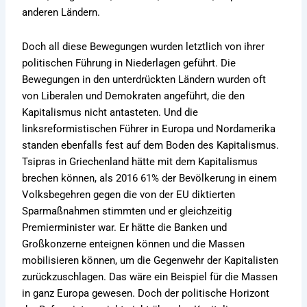
anderen Ländern.
Doch all diese Bewegungen wurden letztlich von ihrer
politischen Führung in Niederlagen geführt. Die
Bewegungen in den unterdrückten Ländern wurden oft
von Liberalen und Demokraten angeführt, die den
Kapitalismus nicht antasteten. Und die
linksreformistischen Führer in Europa und Nordamerika
standen ebenfalls fest auf dem Boden des Kapitalismus.
Tsipras in Griechenland hätte mit dem Kapitalismus
brechen können, als 2016 61% der Bevölkerung in einem
Volksbegehren gegen die von der EU diktierten
Sparmaßnahmen stimmten und er gleichzeitig
Premierminister war. Er hätte die Banken und
Großkonzerne enteignen können und die Massen
mobilisieren können, um die Gegenwehr der Kapitalisten
zurückzuschlagen. Das wäre ein Beispiel für die Massen
in ganz Europa gewesen. Doch der politische Horizont