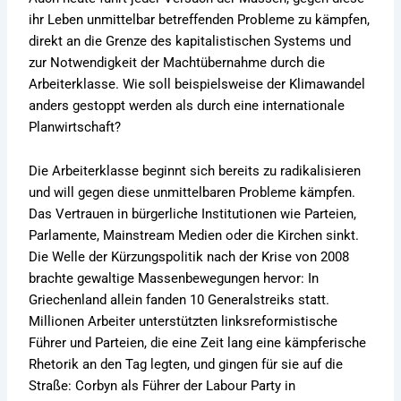
ihr Leben unmittelbar betreffenden Probleme zu kämpfen,
direkt an die Grenze des kapitalistischen Systems und
zur Notwendigkeit der Machtübernahme durch die
Arbeiterklasse. Wie soll beispielsweise der Klimawandel
anders gestoppt werden als durch eine internationale
Planwirtschaft?
Die Arbeiterklasse beginnt sich bereits zu radikalisieren
und will gegen diese unmittelbaren Probleme kämpfen.
Das Vertrauen in bürgerliche Institutionen wie Parteien,
Parlamente, Mainstream Medien oder die Kirchen sinkt.
Die Welle der Kürzungspolitik nach der Krise von 2008
brachte gewaltige Massenbewegungen hervor: In
Griechenland allein fanden 10 Generalstreiks statt.
Millionen Arbeiter unterstützten linksreformistische
Führer und Parteien, die eine Zeit lang eine kämpferische
Rhetorik an den Tag legten, und gingen für sie auf die
Straße: Corbyn als Führer der Labour Party in