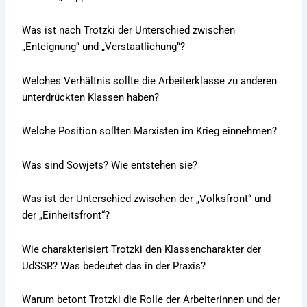
Was ist nach Trotzki der Unterschied zwischen
„Enteignung“ und „Verstaatlichung“?
Welches Verhältnis sollte die Arbeiterklasse zu anderen
unterdrückten Klassen haben?
Welche Position sollten Marxisten im Krieg einnehmen?
Was sind Sowjets? Wie entstehen sie?
Was ist der Unterschied zwischen der „Volksfront“ und
der „Einheitsfront“?
Wie charakterisiert Trotzki den Klassencharakter der
UdSSR? Was bedeutet das in der Praxis?
Warum betont Trotzki die Rolle der Arbeiterinnen und der