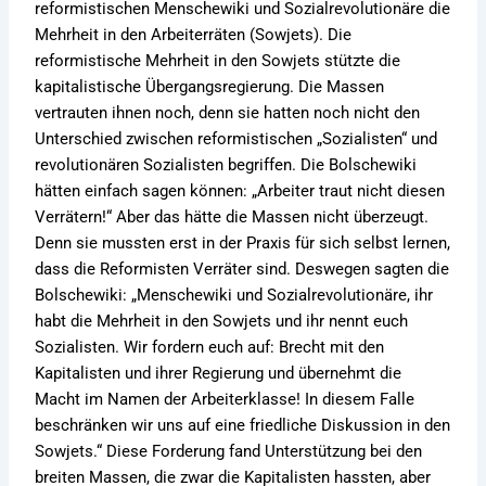
reformistischen Menschewiki und Sozialrevolutionäre die
Mehrheit in den Arbeiterräten (Sowjets). Die
reformistische Mehrheit in den Sowjets stützte die
kapitalistische Übergangsregierung. Die Massen
vertrauten ihnen noch, denn sie hatten noch nicht den
Unterschied zwischen reformistischen „Sozialisten“ und
revolutionären Sozialisten begriffen. Die Bolschewiki
hätten einfach sagen können: „Arbeiter traut nicht diesen
Verrätern!“ Aber das hätte die Massen nicht überzeugt.
Denn sie mussten erst in der Praxis für sich selbst lernen,
dass die Reformisten Verräter sind. Deswegen sagten die
Bolschewiki: „Menschewiki und Sozialrevolutionäre, ihr
habt die Mehrheit in den Sowjets und ihr nennt euch
Sozialisten. Wir fordern euch auf: Brecht mit den
Kapitalisten und ihrer Regierung und übernehmt die
Macht im Namen der Arbeiterklasse! In diesem Falle
beschränken wir uns auf eine friedliche Diskussion in den
Sowjets.“ Diese Forderung fand Unterstützung bei den
breiten Massen, die zwar die Kapitalisten hassten, aber