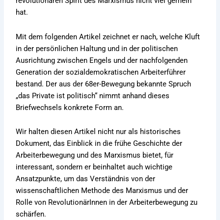
revolutionären Spirit des Marxismus nicht viel gemein
hat.
Mit dem folgenden Artikel zeichnet er nach, welche Kluft
in der persönlichen Haltung und in der politischen
Ausrichtung zwischen Engels und der nachfolgenden
Generation der sozialdemokratischen Arbeiterführer
bestand. Der aus der 68er-Bewegung bekannte Spruch
„das Private ist politisch“ nimmt anhand dieses
Briefwechsels konkrete Form an.
Wir halten diesen Artikel nicht nur als historisches
Dokument, das Einblick in die frühe Geschichte der
Arbeiterbewegung und des Marxismus bietet, für
interessant, sondern er beinhaltet auch wichtige
Ansatzpunkte, um das Verständnis von der
wissenschaftlichen Methode des Marxismus und der
Rolle von RevolutionärInnen in der Arbeiterbewegung zu
schärfen.