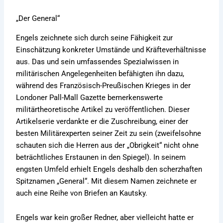
„Der General“
Engels zeichnete sich durch seine Fähigkeit zur
Einschätzung konkreter Umstände und Kräfteverhältnisse
aus. Das und sein umfassendes Spezialwissen in
militärischen Angelegenheiten befähigten ihn dazu,
während des Französisch-Preußischen Krieges in der
Londoner Pall-Mall Gazette bemerkenswerte
militärtheoretische Artikel zu veröffentlichen. Dieser
Artikelserie verdankte er die Zuschreibung, einer der
besten Militärexperten seiner Zeit zu sein (zweifelsohne
schauten sich die Herren aus der „Obrigkeit“ nicht ohne
beträchtliches Erstaunen in den Spiegel). In seinem
engsten Umfeld erhielt Engels deshalb den scherzhaften
Spitznamen „General“. Mit diesem Namen zeichnete er
auch eine Reihe von Briefen an Kautsky.
Engels war kein großer Redner, aber vielleicht hatte er