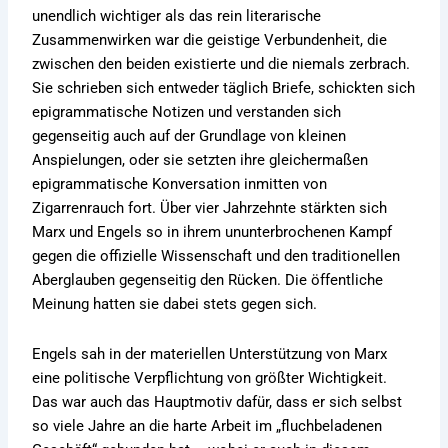
unendlich wichtiger als das rein literarische
Zusammenwirken war die geistige Verbundenheit, die
zwischen den beiden existierte und die niemals zerbrach.
Sie schrieben sich entweder täglich Briefe, schickten sich
epigrammatische Notizen und verstanden sich
gegenseitig auch auf der Grundlage von kleinen
Anspielungen, oder sie setzten ihre gleichermaßen
epigrammatische Konversation inmitten von
Zigarrenrauch fort. Über vier Jahrzehnte stärkten sich
Marx und Engels so in ihrem ununterbrochenen Kampf
gegen die offizielle Wissenschaft und den traditionellen
Aberglauben gegenseitig den Rücken. Die öffentliche
Meinung hatten sie dabei stets gegen sich.
Engels sah in der materiellen Unterstützung von Marx
eine politische Verpflichtung von größter Wichtigkeit.
Das war auch das Hauptmotiv dafür, dass er sich selbst
so viele Jahre an die harte Arbeit im „fluchbeladenen