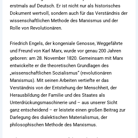
erstmals auf Deutsch. Er ist nicht nur als historisches
Dokument wertvoll, sondern auch für das Verständnis der
wissenschaftlichen Methode des Marxismus und der
Rolle von Revolutionären.
Friedrich Engels, der kongeniale Genosse, Weggefährte
und Freund von Karl Marx, wurde vor genau 200 Jahren
geboren: am 28. November 1820. Gemeinsam mit Marx
entwickelte er die theoretischen Grundlagen des
„wissenschaftlichen Sozialismus“ (revolutionären
Marxismus). Mit seinen Arbeiten vertiefte er das
Verständnis von der Entstehung der Menschheit, der
Herausbildung der Familie und des Staates als
Unterdrückungsmaschinerie und – aus unserer Sicht
ganz entscheidend – er leistete einen großen Beitrag zur
Darlegung des dialektischen Materialismus, der
philosophischen Methode des Marxismus.