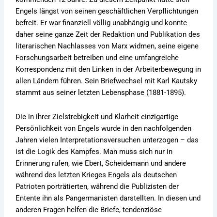
Engels längst von seinen geschäftlichen Verpflichtungen
befreit. Er war finanziell völlig unabhängig und konnte
daher seine ganze Zeit der Redaktion und Publikation des
literarischen Nachlasses von Marx widmen, seine eigene
Forschungsarbeit betreiben und eine umfangreiche
Korrespondenz mit den Linken in der Arbeiterbewegung in
allen Ländern führen. Sein Briefwechsel mit Karl Kautsky
stammt aus seiner letzten Lebensphase (1881-1895).
Die in ihrer Zielstrebigkeit und Klarheit einzigartige
Persönlichkeit von Engels wurde in den nachfolgenden
Jahren vielen Interpretationsversuchen unterzogen – das
ist die Logik des Kampfes. Man muss sich nur in
Erinnerung rufen, wie Ebert, Scheidemann und andere
während des letzten Krieges Engels als deutschen
Patrioten porträtierten, während die Publizisten der
Entente ihn als Pangermanisten darstellten. In diesen und
anderen Fragen helfen die Briefe, tendenziöse