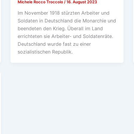
Michele Rocco Troccolo
/
16. August 2023
Im November 1918 stürzten Arbeiter und
Soldaten in Deutschland die Monarchie und
beendeten den Krieg. Überall im Land
errichteten sie Arbeiter- und Soldatenräte.
Deutschland wurde fast zu einer
sozialistischen Republik.