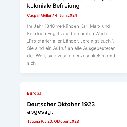
koloniale Befreiung
Caspar Müller
/
4. Juni 2024
Im Jahr 1848 verkünden Karl Marx und
Friedrich Engels die berühmten Worte
„Proletarier aller Länder, vereinigt euch!“.
Sie sind ein Aufruf an alle Ausgebeuteten
der Welt, sich zusammenzuschließen und
sich
Europa
Deutscher Oktober 1923
abgesagt
Tatjana P.
/
20. Oktober 2023