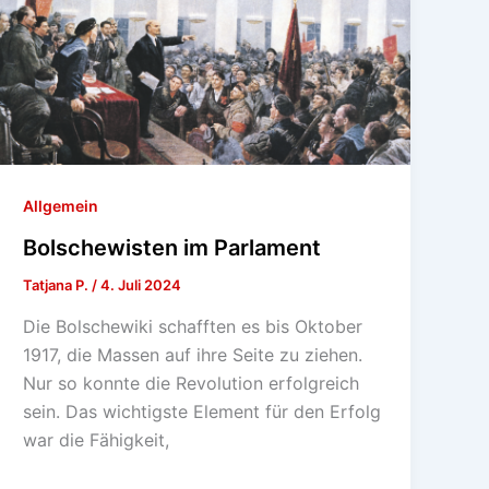
Allgemein
Bolschewisten im Parlament
Tatjana P.
/
4. Juli 2024
Die Bolschewiki schafften es bis Oktober
1917, die Massen auf ihre Seite zu ziehen.
Nur so konnte die Revolution erfolgreich
sein. Das wichtigste Element für den Erfolg
war die Fähigkeit,