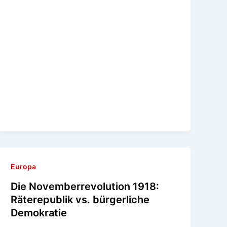
Europa
Die Novemberrevolution 1918:
Räterepublik vs. bürgerliche
Demokratie