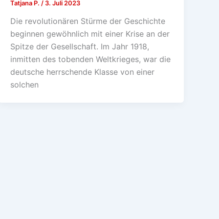
Tatjana P.
/
3. Juli 2023
Die revolutionären Stürme der Geschichte
beginnen gewöhnlich mit einer Krise an der
Spitze der Gesellschaft. Im Jahr 1918,
inmitten des tobenden Weltkrieges, war die
deutsche herrschende Klasse von einer
solchen