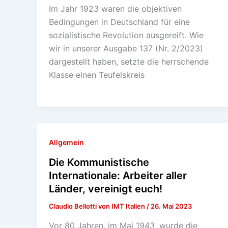
Im Jahr 1923 waren die objektiven
Bedingungen in Deutschland für eine
sozialistische Revolution ausgereift. Wie
wir in unserer Ausgabe 137 (Nr. 2/2023)
dargestellt haben, setzte die herrschende
Klasse einen Teufelskreis
Allgemein
Die Kommunistische
Internationale: Arbeiter aller
Länder, vereinigt euch!
Claudio Bellotti von IMT Italien
/
26. Mai 2023
Vor 80 Jahren, im Mai 1943, wurde die