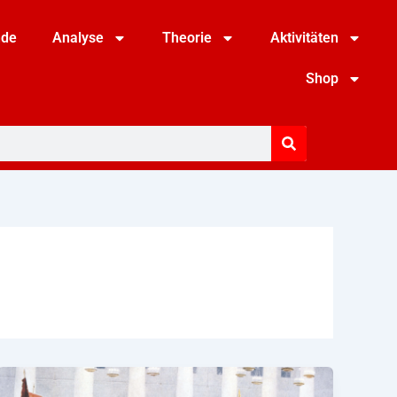
nde
Analyse
Theorie
Aktivitäten
Shop