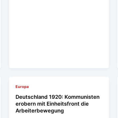
Europa
Deutschland 1920: Kommunisten
erobern mit Einheitsfront die
Arbeiterbewegung