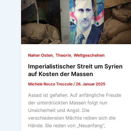
,
,
Naher Osten
Theorie
Weltgeschehen
Imperialistischer Streit um Syrien
auf Kosten der Massen
Michele Rocco Troccolo
/
26. Januar 2025
Assad ist gefallen. Auf anfängliche Freude
der unterdrückten Massen folgt nun
Unsicherheit und Angst. Die
verschiedensten Mächte reiben sich die
Hände. Sie reden von „Neuanfang“,