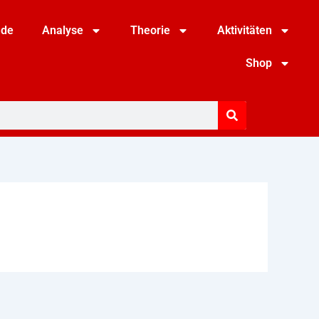
nde
Analyse
Theorie
Aktivitäten
Shop