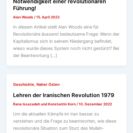
Notwendigkeit einer revolutionären
Führung!
Alan Woods
/
15. April 2023
In diesem Artikel stellt Alan Woods eine für
Revolutionäre äusserst bedeutsame Frage: Wenn der
Kapitalismus sich in seinem Niedergang befindet,
wieso wurde dieses System noch nicht gestürzt? Bei
der Beantwortung […]
,
Geschichte
Naher Osten
Lehren der Iranischen Revolution 1979
Rana Issazadeh und Konstantin Korn
/
10. Dezember 2022
Um die aktuellen Kämpfe im Iran besser zu
verstehen und die Frage zu beantworten, wie diese
revolutionäre Situation zum Sturz des Mullah-