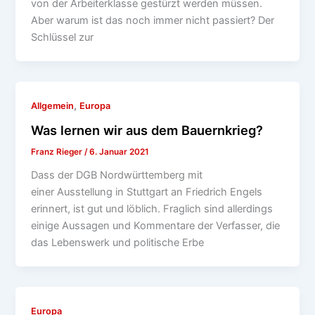
von der Arbeiterklasse gestürzt werden müssen.
Aber warum ist das noch immer nicht passiert? Der
Schlüssel zur
,
Allgemein
Europa
Was lernen wir aus dem Bauernkrieg?
Franz Rieger
/
6. Januar 2021
Dass der DGB Nordwürttemberg mit
einer Ausstellung in Stuttgart an Friedrich Engels
erinnert, ist gut und löblich. Fraglich sind allerdings
einige Aussagen und Kommentare der Verfasser, die
das Lebenswerk und politische Erbe
Europa