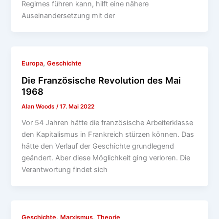
Regimes führen kann, hilft eine nähere
Auseinandersetzung mit der
,
Europa
Geschichte
Die Französische Revolution des Mai
1968
Alan Woods
/
17. Mai 2022
Vor 54 Jahren hätte die französische Arbeiterklasse
den Kapitalismus in Frankreich stürzen können. Das
hätte den Verlauf der Geschichte grundlegend
geändert. Aber diese Möglichkeit ging verloren. Die
Verantwortung findet sich
,
,
Geschichte
Marxismus
Theorie