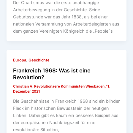
Der Chartismus war die erste unabhängige
Arbeiterbewegung in der Geschichte. Seine
Geburtsstunde war das Jahr 1838, als bei einer
nationalen Versammlung von Arbeiterdelegierten aus
dem ganzen Vereinigten Königreich die „People´s
,
Europa
Geschichte
Frankreich 1968: Was ist eine
Revolution?
Christian A. Revolutionaere Kommunisten Wiesbaden
/
1.
Dezember 2021
Die Geschehnisse in Frankreich 1968 sind ein blinder
Fleck im historischen Bewusstsein der heutigen
Linken. Dabei gibt es kaum ein besseres Beispiel aus
der europäischen Nachkriegszeit für eine
revolutionäre Situation,