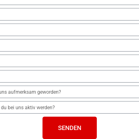
SENDEN