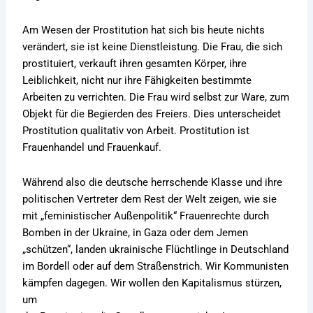
Am Wesen der Prostitution hat sich bis heute nichts
verändert, sie ist keine Dienstleistung. Die Frau, die sich
prostituiert, verkauft ihren gesamten Körper, ihre
Leiblichkeit, nicht nur ihre Fähigkeiten bestimmte
Arbeiten zu verrichten. Die Frau wird selbst zur Ware, zum
Objekt für die Begierden des Freiers. Dies unterscheidet
Prostitution qualitativ von Arbeit. Prostitution ist
Frauenhandel und Frauenkauf.
Während also die deutsche herrschende Klasse und ihre
politischen Vertreter dem Rest der Welt zeigen, wie sie
mit „feministischer Außenpolitik“ Frauenrechte durch
Bomben in der Ukraine, in Gaza oder dem Jemen
„schützen“, landen ukrainische Flüchtlinge in Deutschland
im Bordell oder auf dem Straßenstrich. Wir Kommunisten
kämpfen dagegen. Wir wollen den Kapitalismus stürzen,
um