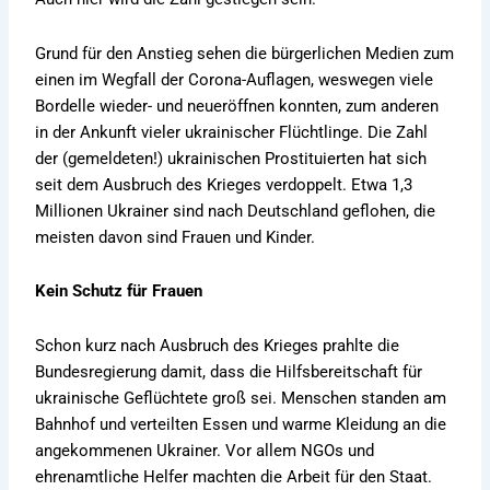
Grund für den Anstieg sehen die bürgerlichen Medien zum
einen im Wegfall der Corona-Auflagen, weswegen viele
Bordelle wieder- und neueröffnen konnten, zum anderen
in der Ankunft vieler ukrainischer Flüchtlinge. Die Zahl
der (gemeldeten!) ukrainischen Prostituierten hat sich
seit dem Ausbruch des Krieges verdoppelt. Etwa 1,3
Millionen Ukrainer sind nach Deutschland geflohen, die
meisten davon sind Frauen und Kinder.
Kein Schutz für Frauen
Schon kurz nach Ausbruch des Krieges prahlte die
Bundesregierung damit, dass die Hilfsbereitschaft für
ukrainische Geflüchtete groß sei. Menschen standen am
Bahnhof und verteilten Essen und warme Kleidung an die
angekommenen Ukrainer. Vor allem NGOs und
ehrenamtliche Helfer machten die Arbeit für den Staat.