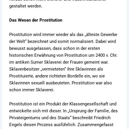
gestaltet werden.
Das Wesen der Prostitution
Prostitution wird immer wieder als das „älteste Gewerbe
der Welt“ bezeichnet und somit normalisiert. Dabei wird
bewusst ausgelassen, dass schon in der ersten
historischen Erwähnung von Prostitution um 2400 v. Chr.
im antiken Sumer Sklaverei der Frauen gemeint war.
Sklavenbesitzer „vermieteten“ ihre Sklavinnen als
Prostituierte, andere richteten Bordelle ein, wo sie
Sklavinnen sexuell ausbeuteten. Prostitution war also
schon immer Sklaverei.
Prostitution ist ein Produkt der Klassengesellschaft und
entwickelte sich mit dieser. In „Ursprung der Familie, des
Privateigentums und des Staats“ beschreibt Friedrich
Engels diesen Prozess ausführlich. Zusammengefasst