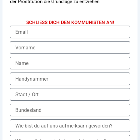
der Prostitution die Grundlage zu entziehen!
SCHLIESS DICH DEN KOMMUNISTEN AN!