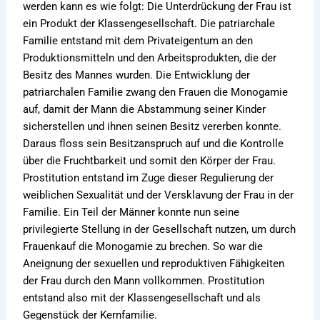
werden kann es wie folgt: Die Unterdrückung der Frau ist
ein Produkt der Klassengesellschaft. Die patriarchale
Familie entstand mit dem Privateigentum an den
Produktionsmitteln und den Arbeitsprodukten, die der
Besitz des Mannes wurden. Die Entwicklung der
patriarchalen Familie zwang den Frauen die Monogamie
auf, damit der Mann die Abstammung seiner Kinder
sicherstellen und ihnen seinen Besitz vererben konnte.
Daraus floss sein Besitzanspruch auf und die Kontrolle
über die Fruchtbarkeit und somit den Körper der Frau.
Prostitution entstand im Zuge dieser Regulierung der
weiblichen Sexualität und der Versklavung der Frau in der
Familie. Ein Teil der Männer konnte nun seine
privilegierte Stellung in der Gesellschaft nutzen, um durch
Frauenkauf die Monogamie zu brechen. So war die
Aneignung der sexuellen und reproduktiven Fähigkeiten
der Frau durch den Mann vollkommen. Prostitution
entstand also mit der Klassengesellschaft und als
Gegenstück der Kernfamilie.