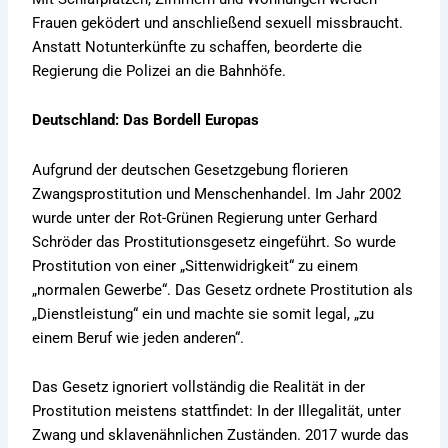
Frauen geködert und anschließend sexuell missbraucht.
Anstatt Notunterkünfte zu schaffen, beorderte die
Regierung die Polizei an die Bahnhöfe.
Deutschland: Das Bordell Europas
Aufgrund der deutschen Gesetzgebung florieren
Zwangsprostitution und Menschenhandel. Im Jahr 2002
wurde unter der Rot-Grünen Regierung unter Gerhard
Schröder das Prostitutionsgesetz eingeführt. So wurde
Prostitution von einer „Sittenwidrigkeit“ zu einem
„normalen Gewerbe“. Das Gesetz ordnete Prostitution als
„Dienstleistung“ ein und machte sie somit legal, „zu
einem Beruf wie jeden anderen“.
Das Gesetz ignoriert vollständig die Realität in der
Prostitution meistens stattfindet: In der Illegalität, unter
Zwang und sklavenähnlichen Zuständen. 2017 wurde das