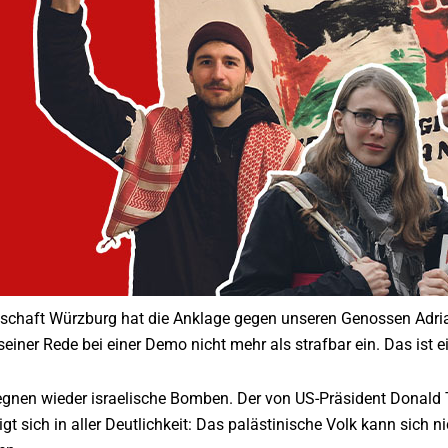
schaft Würzburg hat die Anklage gegen unseren Genossen Adrian 
seiner Rede bei einer Demo nicht mehr als strafbar ein. Das ist 
gnen wieder israelische Bomben. Der von US-Präsident Donald 
gt sich in aller Deutlichkeit: Das palästinische Volk kann sich 