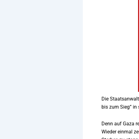
Die Staatsanwalt
bis zum Sieg“ in 
Denn auf Gaza re
Wieder einmal zei