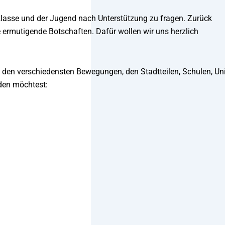
klasse und der Jugend nach Unterstützung zu fragen. Zurück
ermutigende Botschaften. Dafür wollen wir uns herzlich
n den verschiedensten Bewegungen, den Stadtteilen, Schulen, Un
nden möchtest: