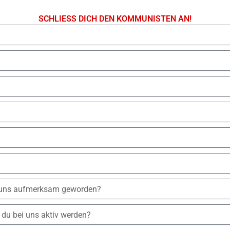
SCHLIESS DICH DEN KOMMUNISTEN AN!