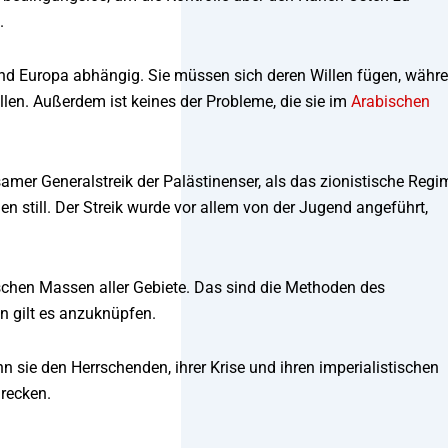
.
und Europa abhängig. Sie müssen sich deren Willen fügen, währ
len. Außerdem ist keines der Probleme, die sie im
Arabischen
amer Generalstreik der Palästinenser, als das zionistische Regi
en still. Der Streik wurde vor allem von der Jugend angeführt,
schen Massen aller Gebiete. Das sind die Methoden des
n gilt es anzuknüpfen.
 sie den Herrschenden, ihrer Krise und ihren imperialistischen
recken.