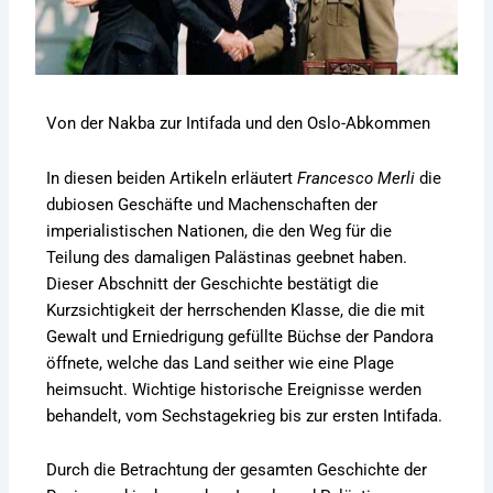
Von der Nakba zur Intifada und den Oslo-Abkommen
In diesen beiden Artikeln erläutert
Francesco Merli
die
dubiosen Geschäfte und Machenschaften der
imperialistischen Nationen, die den Weg für die
Teilung des damaligen Palästinas geebnet haben.
Dieser Abschnitt der Geschichte bestätigt die
Kurzsichtigkeit der herrschenden Klasse, die die mit
Gewalt und Erniedrigung gefüllte Büchse der Pandora
öffnete, welche das Land seither wie eine Plage
heimsucht. Wichtige historische Ereignisse werden
behandelt, vom Sechstagekrieg bis zur ersten Intifada.
Durch die Betrachtung der gesamten Geschichte der