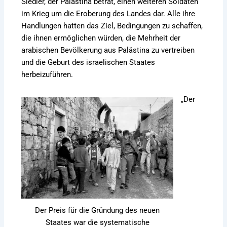
Siedler, der Palästina betrat, einen weiteren Soldaten
im Krieg um die Eroberung des Landes dar. Alle ihre
Handlungen hatten das Ziel, Bedingungen zu schaffen,
die ihnen ermöglichen würden, die Mehrheit der
arabischen Bevölkerung aus Palästina zu vertreiben
und die Geburt des israelischen Staates
herbeizuführen.
„Der
Der Preis für die Gründung des neuen
Staates war die systematische