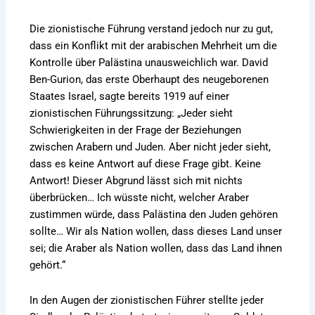
Die zionistische Führung verstand jedoch nur zu gut,
dass ein Konflikt mit der arabischen Mehrheit um die
Kontrolle über Palästina unausweichlich war. David
Ben-Gurion, das erste Oberhaupt des neugeborenen
Staates Israel, sagte bereits 1919 auf einer
zionistischen Führungssitzung: „Jeder sieht
Schwierigkeiten in der Frage der Beziehungen
zwischen Arabern und Juden. Aber nicht jeder sieht,
dass es keine Antwort auf diese Frage gibt. Keine
Antwort! Dieser Abgrund lässt sich mit nichts
überbrücken… Ich wüsste nicht, welcher Araber
zustimmen würde, dass Palästina den Juden gehören
sollte… Wir als Nation wollen, dass dieses Land unser
sei; die Araber als Nation wollen, dass das Land ihnen
gehört.“
In den Augen der zionistischen Führer stellte jeder