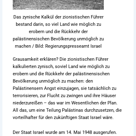
Das zynische Kalkül der zionistischen Führer
bestand darin, so viel Land wie möglich zu
erobern und die Rückkehr der
palästinensischen Bevölkerung unmöglich zu
machen / Bild: Regierungspresseamt Israel
Grausamkeit erklären? Die zionistischen Führer
kalkulierten zynisch, soviel Land wie möglich zu
erobern und die Rückkehr der palästinensischen
Bevölkerung unmöglich zu machen: den
Palästinensern Angst einzujagen, sie tatsächlich zu
terrorisieren, zur Flucht zu zwingen und ihre Häuser
niederzureißen – das war im Wesentlichen der Plan.
All das, um eine Teilung Palästinas durchzusetzen, die
vorteilhafter für den zukünftigen Staat Israel wäre.
Der Staat Israel wurde am 14. Mai 1948 ausgerufen.