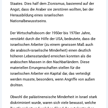
Staates. Dies half dem Zionismus, basierend auf der
Angst, dass die Araber sie zerstören wollten, bei der
Herausbildung eines israelischen
Nationalbewusstseins.
Der Wirtschaftsboom der 1950er bis 1970er Jahre,
verstärkt durch die Hilfe der USA, bedeutete, dass die
israelischen Arbeiter (zu einem gewissen Maß auch
die arabisch-israelische Minderheit) einen deutlich
höheren Lebensstandard erreichen konnten als die
arabischen Massen in den Nachbarländern. Diese
materiellen Errungenschaften stellen für die
israelischen Arbeiter ein Kapital dar, das verteidigt
werden musste, besonders, wenn Angriffe von außen
drohten.
Obwohl die palästinensische Minderheit in Israel stark
diskriminiert wurde, waren sich viele bewusst, welche