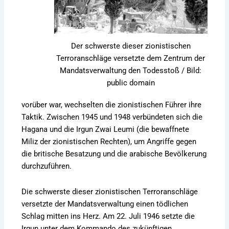
Der schwerste dieser zionistischen
Terroranschläge versetzte dem Zentrum der
Mandatsverwaltung den Todesstoß / Bild:
public domain
vorüber war, wechselten die zionistischen Führer ihre
Taktik. Zwischen 1945 und 1948 verbündeten sich die
Hagana und die Irgun Zwai Leumi (die bewaffnete
Miliz der zionistischen Rechten), um Angriffe gegen
die britische Besatzung und die arabische Bevölkerung
durchzuführen.
Die schwerste dieser zionistischen Terroranschläge
versetzte der Mandatsverwaltung einen tödlichen
Schlag mitten ins Herz. Am 22. Juli 1946 setzte die
Irgun unter dem Kommando des zukünftigen