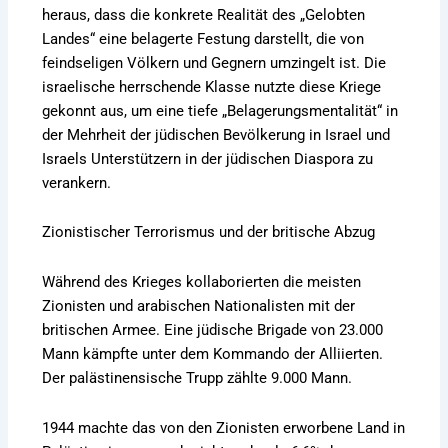
heraus, dass die konkrete Realität des „Gelobten
Landes“ eine belagerte Festung darstellt, die von
feindseligen Völkern und Gegnern umzingelt ist. Die
israelische herrschende Klasse nutzte diese Kriege
gekonnt aus, um eine tiefe „Belagerungsmentalität“ in
der Mehrheit der jüdischen Bevölkerung in Israel und
Israels Unterstützern in der jüdischen Diaspora zu
verankern.
Zionistischer Terrorismus und der britische Abzug
Während des Krieges kollaborierten die meisten
Zionisten und arabischen Nationalisten mit der
britischen Armee. Eine jüdische Brigade von 23.000
Mann kämpfte unter dem Kommando der Alliierten.
Der palästinensische Trupp zählte 9.000 Mann.
1944 machte das von den Zionisten erworbene Land in