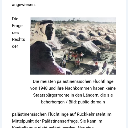
angewiesen.
Die
Frage
des
Rechts
der
Die meisten palästinensischen Flüchtlinge
von 1948 und ihre Nachkommen haben keine
Staatsbürgerrechte in den Ländern, die sie
beherbergen / Bild: public domain
palästinensischen Flüchtlinge auf Rückkehr steht im
Mittelpunkt der Palästinenserfrage. Sie kann im