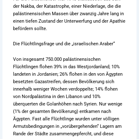
der Nakba, der Katastrophe, einer Niederlage, die die
palästinensischen Massen über zwanzig Jahre lang in
einen tiefen Zustand der Unterwerfung und der Apathie
befördern sollte.
Die Flüchtlingsfrage und die „israelischen Araber“
Von insgesamt 750.000 palästinensischen
Flüchtlingen flohen 39% in das Westjordanland; 10%
landeten in Jordanien; 26% flohen in den von Ägypten
besetzten Gazastreifen, dessen Bevölkerung sich
innerhalb weniger Wochen verdoppelte; 14% flohen
von Nordpalästina in den Libanon und 10%
überquerten die Golanhöhen nach Syrien. Nur wenige
(1% der gesamten Bevölkerung) entkamen nach
Ägypten. Fast alle Flüchtlinge wurden unter völligen
Armutsbedingungen in „vorübergehenden“ Lagern am
Rande der Städte zusammengepfercht, und diese