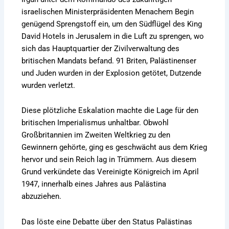
israelischen Ministerpräsidenten Menachem Begin
genügend Sprengstoff ein, um den Südflügel des King
David Hotels in Jerusalem in die Luft zu sprengen, wo
sich das Hauptquartier der Zivilverwaltung des
britischen Mandats befand. 91 Briten, Palästinenser
und Juden wurden in der Explosion getötet, Dutzende
wurden verletzt.
Diese plötzliche Eskalation machte die Lage für den
britischen Imperialismus unhaltbar. Obwohl
Großbritannien im Zweiten Weltkrieg zu den
Gewinnern gehörte, ging es geschwächt aus dem Krieg
hervor und sein Reich lag in Trümmern. Aus diesem
Grund verkündete das Vereinigte Königreich im April
1947, innerhalb eines Jahres aus Palästina
abzuziehen.
Das löste eine Debatte über den Status Palästinas