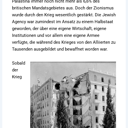
Palästina immer noch nicht mehr als 6,6% des
britischen Mandatsgebietes aus. Doch der Zionismus
wurde durch den Krieg wesentlich gestärkt. Die Jewish
Agency war zumindest im Ansatz zu einem Halbstaat
geworden, der über eine eigene Wirtschaft, eigene
Institutionen und vor allem eine eigene Armee
verfügte, die während des Krieges von den Alliierten zu
Tausenden ausgebildet und bewaffnet worden war.
Sobald
der
Krieg