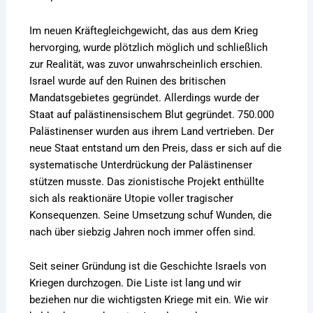
Im neuen Kräftegleichgewicht, das aus dem Krieg
hervorging, wurde plötzlich möglich und schließlich
zur Realität, was zuvor unwahrscheinlich erschien.
Israel wurde auf den Ruinen des britischen
Mandatsgebietes gegründet. Allerdings wurde der
Staat auf palästinensischem Blut gegründet. 750.000
Palästinenser wurden aus ihrem Land vertrieben. Der
neue Staat entstand um den Preis, dass er sich auf die
systematische Unterdrückung der Palästinenser
stützen musste. Das zionistische Projekt enthüllte
sich als reaktionäre Utopie voller tragischer
Konsequenzen. Seine Umsetzung schuf Wunden, die
nach über siebzig Jahren noch immer offen sind.
Seit seiner Gründung ist die Geschichte Israels von
Kriegen durchzogen. Die Liste ist lang und wir
beziehen nur die wichtigsten Kriege mit ein. Wie wir