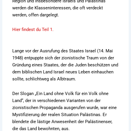
Region und insbesondere Israels und Palästinas
werden die Klasseninteressen, die oft verdeckt
werden, offen dargelegt.
Hier findest du Teil 1.
Lange vor der Ausrufung des Staates Israel (14. Mai
1948) entpuppte sich der zionistische Traum von der
Gründung eines Staates, der die Juden beschützen und
dem biblischen Land Israel neues Leben einhauchen
sollte, schlichtweg als Albtraum.
Der Slogan „Ein Land ohne Volk für ein Volk ohne
Land“, der in verschiedenen Varianten von der
zionistischen Propaganda ausgerufen wurde, war eine
Mystifizierung der realen Situation Palästinas. Er
blendete die lästige Anwesenheit der Palästinenser,
die das Land bewohnten, aus.