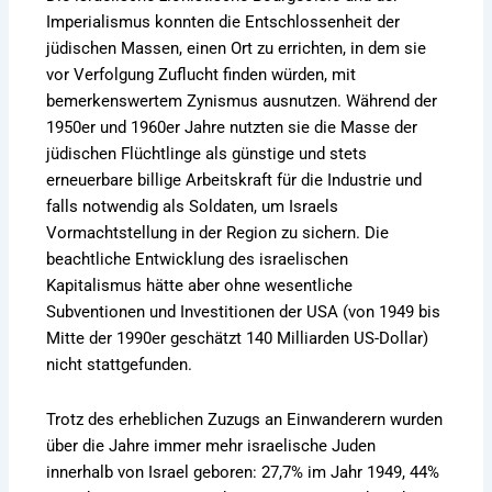
Imperialismus konnten die Entschlossenheit der
jüdischen Massen, einen Ort zu errichten, in dem sie
vor Verfolgung Zuflucht finden würden, mit
bemerkenswertem Zynismus ausnutzen. Während der
1950er und 1960er Jahre nutzten sie die Masse der
jüdischen Flüchtlinge als günstige und stets
erneuerbare billige Arbeitskraft für die Industrie und
falls notwendig als Soldaten, um Israels
Vormachtstellung in der Region zu sichern. Die
beachtliche Entwicklung des israelischen
Kapitalismus hätte aber ohne wesentliche
Subventionen und Investitionen der USA (von 1949 bis
Mitte der 1990er geschätzt 140 Milliarden US-Dollar)
nicht stattgefunden.
Trotz des erheblichen Zuzugs an Einwanderern wurden
über die Jahre immer mehr israelische Juden
innerhalb von Israel geboren: 27,7% im Jahr 1949, 44%