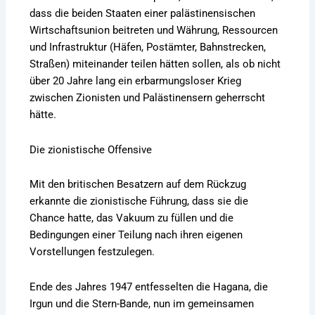
dass die beiden Staaten einer palästinensischen
Wirtschaftsunion beitreten und Währung, Ressourcen
und Infrastruktur (Häfen, Postämter, Bahnstrecken,
Straßen) miteinander teilen hätten sollen, als ob nicht
über 20 Jahre lang ein erbarmungsloser Krieg
zwischen Zionisten und Palästinensern geherrscht
hätte.
Die zionistische Offensive
Mit den britischen Besatzern auf dem Rückzug
erkannte die zionistische Führung, dass sie die
Chance hatte, das Vakuum zu füllen und die
Bedingungen einer Teilung nach ihren eigenen
Vorstellungen festzulegen.
Ende des Jahres 1947 entfesselten die Hagana, die
Irgun und die Stern-Bande, nun im gemeinsamen