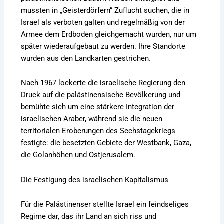
mussten in „Geisterdörfern“ Zuflucht suchen, die in
Israel als verboten galten und regelmäßig von der
Armee dem Erdboden gleichgemacht wurden, nur um
später wiederaufgebaut zu werden. Ihre Standorte
wurden aus den Landkarten gestrichen.
Nach 1967 lockerte die israelische Regierung den
Druck auf die palästinensische Bevölkerung und
bemühte sich um eine stärkere Integration der
israelischen Araber, während sie die neuen
territorialen Eroberungen des Sechstagekriegs
festigte: die besetzten Gebiete der Westbank, Gaza,
die Golanhöhen und Ostjerusalem.
Die Festigung des israelischen Kapitalismus
Für die Palästinenser stellte Israel ein feindseliges
Regime dar, das ihr Land an sich riss und