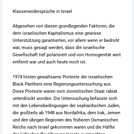
Klassenwidersprüche in Israel
Abgesehen von diesen grundlegenden Faktoren, die
dem israelischen Kapitalismus eine gewisse
Unterstützung garantierten, vor allem wenn er bedroht
war, muss gesagt werden, dass die israelische
Gesellschaft tief polarisiert und von Homogenität weit
entfernt war und auch heute noch ist.
1974 lösten gewaltsame Proteste der israelischen
Black Panthers eine Regierungsuntersuchung aus.
Diese Proteste waren vom zionistischen Staat rabiat
unterdrückt worden. Die Untersuchung befasste sich
mit den Lebensbedingungen der sephardischen Juden,
die großteils ab 1948 aus Nordafrika, dem Irak, Jemen
und den übrigen Regionen des früheren Osmanischen
Reichs nach Israel gekommen waren und die Hälfte