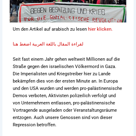
Um den Artikel auf arabisch zu lesen
hier klicken.
لقراءة المقال باللغة العربية اضغط هنا
Seit fast einem Jahr gehen weltweit Millionen auf die
Straße gegen den israelischen Völkermord in Gaza.
Die Imperialisten und Kriegstreiber hier zu Lande
bekämpfen dies von der ersten Minute an. In Europa
und den USA wurden und werden pro-palästinensische
Demos verboten, Aktivisten polizeilich verfolgt und
von Unternehmern entlassen, pro-palästinensische
Vortragende ausgeladen oder Veranstaltungsräume
entzogen. Auch unsere Genossen sind von dieser
Repression betroffen.