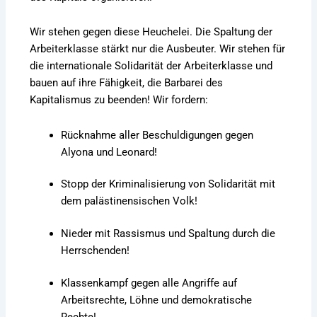
Wir stehen gegen diese Heuchelei. Die Spaltung der
Arbeiterklasse stärkt nur die Ausbeuter. Wir stehen für
die internationale Solidarität der Arbeiterklasse und
bauen auf ihre Fähigkeit, die Barbarei des
Kapitalismus zu beenden! Wir fordern:
Rücknahme aller Beschuldigungen gegen
Alyona und Leonard!
Stopp der Kriminalisierung von Solidarität mit
dem palästinensischen Volk!
Nieder mit Rassismus und Spaltung durch die
Herrschenden!
Klassenkampf gegen alle Angriffe auf
Arbeitsrechte, Löhne und demokratische