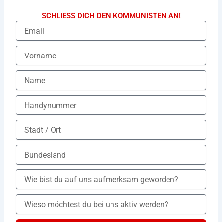
SCHLIESS DICH DEN KOMMUNISTEN AN!