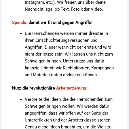
Instagram, etc.). Wir freuen uns über deine
Nachricht, egal ob Text, Foto oder Video.
Spende
,
damit wir fit sind gegen Angriffe!
Die Herrschenden werden immer dreister in
ihren Einschüchterungsversuchen und
Angriffen. Dieser war nicht der erste und wird
nicht der letzte sein. Wir lassen uns nicht zum
Schweigen bringen. Unterstütze uns dafür
finanziell, damit wir Rechtskosten, Kampagnen-
und Materialkosten abdecken können.
Nutz die revolutionäre
Arbeiterzeitung
!
Verbreite die Ideen, die die Herrschenden zum
Schweigen bringen wollen: Wir werden dafür
angegriffen, dass wir offen auf der Seite der
Unterdrückten und der Arbeiterklasse stehen.
Genau diese Ideen braucht es, um die Welt zu