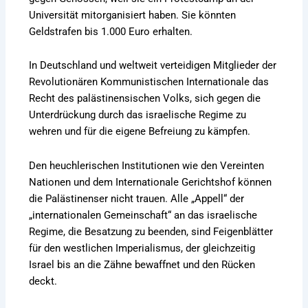
Universität mitorganisiert haben. Sie könnten
Geldstrafen bis 1.000 Euro erhalten.
In Deutschland und weltweit verteidigen Mitglieder der
Revolutionären Kommunistischen Internationale das
Recht des palästinensischen Volks, sich gegen die
Unterdrückung durch das israelische Regime zu
wehren und für die eigene Befreiung zu kämpfen.
Den
heuchlerischen Institutionen wie den Vereinten
Nationen und dem Internationale Gerichtshof können
die Palästinenser nicht
trauen. Alle „Appell“ der
„internationalen Gemeinschaft“ an das israelische
Regime, die Besatzung zu beenden, sind Feigenblätter
für den westlichen Imperialismus, der gleichzeitig
Israel bis an die Zähne bewaffnet und den Rücken
deckt.