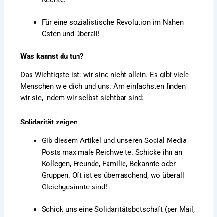
Rechte!
Für eine sozialistische Revolution im Nahen
Osten und überall!
Was kannst du tun?
Das Wichtigste ist: wir sind nicht allein. Es gibt viele
Menschen wie dich und uns. Am einfachsten finden
wir sie, indem wir selbst sichtbar sind:
Solidarität zeigen
Gib diesem Artikel und unseren Social Media
Posts maximale Reichweite. Schicke ihn an
Kollegen, Freunde, Familie, Bekannte oder
Gruppen. Oft ist es überraschend, wo überall
Gleichgesinnte sind!
Schick uns eine Solidaritätsbotschaft (per Mail,