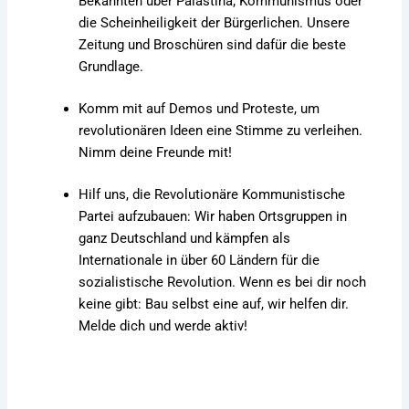
Bekannten über Palästina; Kommunismus oder
die Scheinheiligkeit der Bürgerlichen. Unsere
Zeitung und Broschüren sind dafür die beste
Grundlage.
Komm mit auf Demos und Proteste, um
revolutionären Ideen eine Stimme zu verleihen.
Nimm deine Freunde mit!
Hilf uns, die Revolutionäre Kommunistische
Partei aufzubauen: Wir haben Ortsgruppen in
ganz Deutschland und kämpfen als
Internationale in über 60 Ländern für die
sozialistische Revolution. Wenn es bei dir noch
keine gibt: Bau selbst eine auf, wir helfen dir.
Melde dich und werde aktiv!