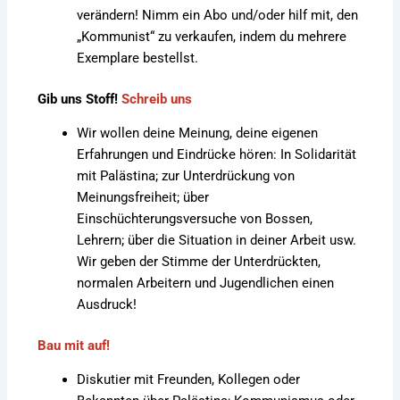
verändern! Nimm ein Abo und/oder hilf mit, den
„Kommunist“ zu verkaufen, indem du mehrere
Exemplare bestellst.
Gib uns Stoff!
Schreib uns
Wir wollen deine Meinung, deine eigenen
Erfahrungen und Eindrücke hören: In Solidarität
mit Palästina; zur Unterdrückung von
Meinungsfreiheit; über
Einschüchterungsversuche von Bossen,
Lehrern; über die Situation in deiner Arbeit usw.
Wir geben der Stimme der Unterdrückten,
normalen Arbeitern und Jugendlichen einen
Ausdruck!
Bau mit auf!
Diskutier mit Freunden, Kollegen oder