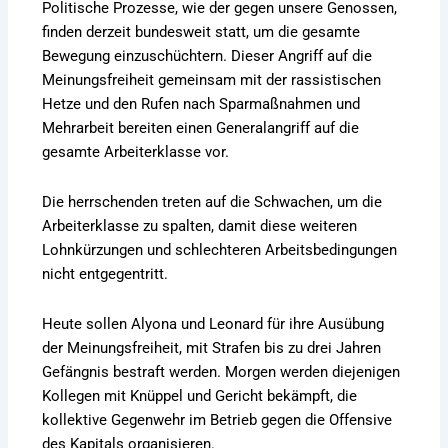
Politische Prozesse, wie der gegen unsere Genossen,
finden derzeit bundesweit statt, um die gesamte
Bewegung einzuschüchtern. Dieser Angriff auf die
Meinungsfreiheit gemeinsam mit der rassistischen
Hetze und den Rufen nach Sparmaßnahmen und
Mehrarbeit bereiten einen Generalangriff auf die
gesamte Arbeiterklasse vor.
Die herrschenden treten auf die Schwachen, um die
Arbeiterklasse zu spalten, damit diese weiteren
Lohnkürzungen und schlechteren Arbeitsbedingungen
nicht entgegentritt.
Heute sollen Alyona und Leonard für ihre Ausübung
der Meinungsfreiheit, mit Strafen bis zu drei Jahren
Gefängnis bestraft werden. Morgen werden diejenigen
Kollegen mit Knüppel und Gericht bekämpft, die
kollektive Gegenwehr im Betrieb gegen die Offensive
des Kapitals organisieren.