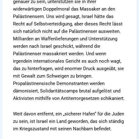
genauer zu sein, unterstützen sie in ihrer
widerwärtigen Doppelmoral das Massaker an den
Palästinensern. Uns wird gesagt, Israel hätte das
Recht auf Selbstverteidigung, aber dieses Recht lässt
sich natürlich nicht auf die Palästinenser ausweiten.
Milliarden an Waffenlieferungen und Unterstützung
werden nach Israel geschickt, während die
Palästinenser massakriert werden. Und wenn
irgendein internationales Gericht es auch noch wagt,
das zu hinterfragen, wird enormer Druck ausgeübt, sie
mit Gewalt zum Schweigen zu bringen.
Propalästinensische Demonstranten werden
dämonisiert, Solidaritätscamps brutal aufgelöst und
Aktivisten mithilfe von Antiterrorgesetzen schikaniert.
Weit davon entfernt, ein „sicherer Hafen“ für die Juden
zu sein, ist Israel ein Land geworden, das sich ständig
im Kriegszustand mit seinen Nachbarn befindet.