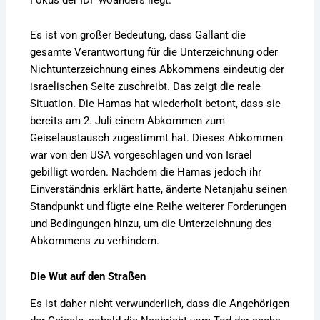
Es ist von großer Bedeutung, dass Gallant die
gesamte Verantwortung für die Unterzeichnung oder
Nichtunterzeichnung eines Abkommens eindeutig der
israelischen Seite zuschreibt. Das zeigt die reale
Situation. Die Hamas hat wiederholt betont, dass sie
bereits am 2. Juli einem Abkommen zum
Geiselaustausch zugestimmt hat. Dieses Abkommen
war von den USA vorgeschlagen und von Israel
gebilligt worden. Nachdem die Hamas jedoch ihr
Einverständnis erklärt hatte, änderte Netanjahu seinen
Standpunkt und fügte eine Reihe weiterer Forderungen
und Bedingungen hinzu, um die Unterzeichnung des
Abkommens zu verhindern.
Die Wut auf den Straßen
Es ist daher nicht verwunderlich, dass die Angehörigen