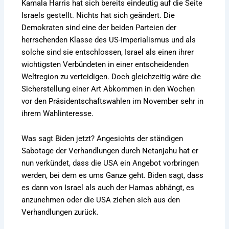
Kamala Harris hat sich bereits eindeutig auf die Seite
Israels gestellt. Nichts hat sich geändert. Die
Demokraten sind eine der beiden Parteien der
herrschenden Klasse des US-Imperialismus und als
solche sind sie entschlossen, Israel als einen ihrer
wichtigsten Verbündeten in einer entscheidenden
Weltregion zu verteidigen. Doch gleichzeitig wäre die
Sicherstellung einer Art Abkommen in den Wochen
vor den Präsidentschaftswahlen im November sehr in
ihrem Wahlinteresse.
Was sagt Biden jetzt? Angesichts der ständigen
Sabotage der Verhandlungen durch Netanjahu hat er
nun verkündet, dass die USA ein Angebot vorbringen
werden, bei dem es ums Ganze geht. Biden sagt, dass
es dann von Israel als auch der Hamas abhängt, es
anzunehmen oder die USA ziehen sich aus den
Verhandlungen zurück.