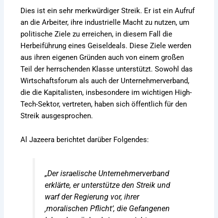
Dies ist ein sehr merkwürdiger Streik. Er ist ein Aufruf
an die Arbeiter, ihre industrielle Macht zu nutzen, um
politische Ziele zu erreichen, in diesem Fall die
Herbeiführung eines Geiseldeals. Diese Ziele werden
aus ihren eigenen Gründen auch von einem großen
Teil der herrschenden Klasse unterstützt. Sowohl das
Wirtschaftsforum als auch der Unternehmerverband,
die die Kapitalisten, insbesondere im wichtigen High-
Tech-Sektor, vertreten, haben sich öffentlich für den
Streik ausgesprochen.
Al Jazeera berichtet darüber Folgendes:
„Der israelische Unternehmerverband
erklärte, er unterstütze den Streik und
warf der Regierung vor, ihrer
‚moralischen Pflicht‘, die Gefangenen