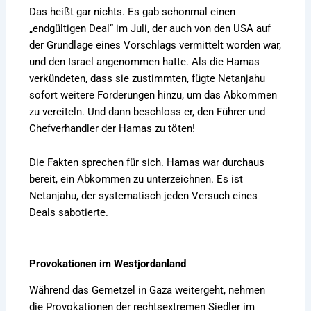
Das heißt gar nichts. Es gab schonmal einen
„endgültigen Deal“ im Juli, der auch von den USA auf
der Grundlage eines Vorschlags vermittelt worden war,
und den Israel angenommen hatte. Als die Hamas
verkündeten, dass sie zustimmten, fügte Netanjahu
sofort weitere Forderungen hinzu, um das Abkommen
zu vereiteln. Und dann beschloss er, den Führer und
Chefverhandler der Hamas zu töten!
Die Fakten sprechen für sich. Hamas war durchaus
bereit, ein Abkommen zu unterzeichnen. Es ist
Netanjahu, der systematisch jeden Versuch eines
Deals sabotierte.
Provokationen im Westjordanland
Während das Gemetzel in Gaza weitergeht, nehmen
die Provokationen der rechtsextremen Siedler im