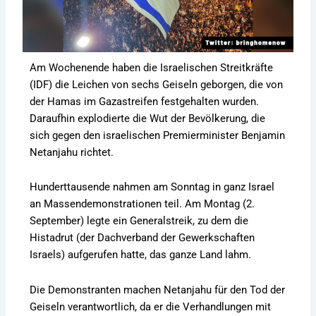
Am Wochenende haben die Israelischen Streitkräfte
(IDF) die Leichen von sechs Geiseln geborgen, die von
der Hamas im Gazastreifen festgehalten wurden.
Daraufhin explodierte die Wut der Bevölkerung, die
sich gegen den israelischen Premierminister Benjamin
Netanjahu richtet.
Hunderttausende nahmen am Sonntag in ganz Israel
an Massendemonstrationen teil. Am Montag (2.
September) legte ein Generalstreik, zu dem die
Histadrut (der Dachverband der Gewerkschaften
Israels) aufgerufen hatte, das ganze Land lahm.
Die Demonstranten machen Netanjahu für den Tod der
Geiseln verantwortlich, da er die Verhandlungen mit