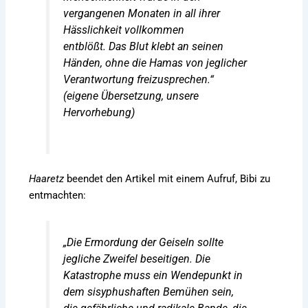
vergangenen Monaten in all ihrer
Hässlichkeit vollkommen
entblößt.
Das Blut klebt an seinen
Händen
, ohne die Hamas von jeglicher
Verantwortung freizusprechen.“
(eigene Übersetzung, unsere
Hervorhebung)
Haaretz
beendet den Artikel mit einem Aufruf, Bibi zu
entmachten:
„Die Ermordung der Geiseln sollte
jegliche Zweifel beseitigen. Die
Katastrophe muss ein Wendepunkt in
dem sisyphushaften Bemühen sein,