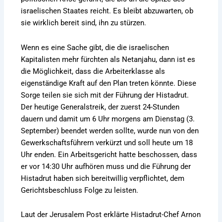
israelischen Staates reicht. Es bleibt abzuwarten, ob
sie wirklich bereit sind, ihn zu stürzen.
Wenn es eine Sache gibt, die die israelischen
Kapitalisten mehr fürchten als Netanjahu, dann ist es
die Möglichkeit, dass die Arbeiterklasse als
eigenständige Kraft auf den Plan treten könnte. Diese
Sorge teilen sie sich mit der Führung der Histadrut.
Der heutige Generalstreik, der zuerst 24-Stunden
dauern und damit um 6 Uhr morgens am Dienstag (3.
September) beendet werden sollte, wurde nun von den
Gewerkschaftsführern verkürzt und soll heute um 18
Uhr enden. Ein Arbeitsgericht hatte beschossen, dass
er vor 14:30 Uhr aufhören muss und die Führung der
Histadrut haben sich bereitwillig verpflichtet, dem
Gerichtsbeschluss Folge zu leisten.
Laut der Jerusalem Post erklärte Histadrut-Chef Arnon