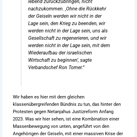
lebend zurückzubringen, nicht
nachzukommen. ‚Ohne die Rückkehr
der Geiseln werden wir nicht in der
Lage sein, den Krieg zu beenden, wir
werden nicht in der Lage sein, uns als
Gesellschaft zu regenerieren, und wir
werden nicht in der Lage sein, mit dem
Wiederaufbau der israelischen
Wirtschaft zu beginnen‘, sagte
Verbandschef Ron Tomer.“
Wir haben es hier mit dem gleichen
klassenübergreifenden Bündnis zu tun, das hinter den
Protesten gegen Netanjahus Justizreform Anfang
2023. Was wir hier sehen, ist eine Kombination einer
Massenbewegung von unten, angeführt von den
Angehörigen der Geiseln, mit einer massiven Krise der