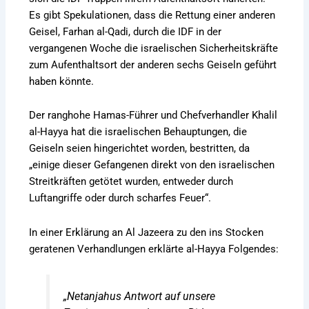
Es gibt Spekulationen, dass die Rettung einer anderen
Geisel, Farhan al-Qadi, durch die IDF in der
vergangenen Woche die israelischen Sicherheitskräfte
zum Aufenthaltsort der anderen sechs Geiseln geführt
haben könnte.
Der ranghohe Hamas-Führer und Chefverhandler Khalil
al-Hayya hat die israelischen Behauptungen, die
Geiseln seien hingerichtet worden, bestritten, da
„einige dieser Gefangenen direkt von den israelischen
Streitkräften getötet wurden, entweder durch
Luftangriffe oder durch scharfes Feuer“.
In einer Erklärung an Al Jazeera zu den ins Stocken
geratenen Verhandlungen erklärte al-Hayya Folgendes:
„Netanjahus Antwort auf unsere