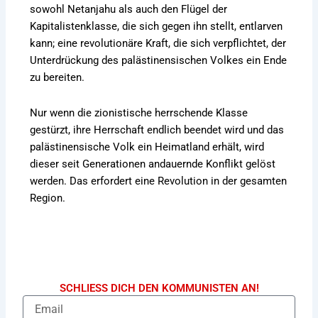
sowohl Netanjahu als auch den Flügel der
Kapitalistenklasse, die sich gegen ihn stellt, entlarven
kann; eine revolutionäre Kraft, die sich verpflichtet, der
Unterdrückung des palästinensischen Volkes ein Ende
zu bereiten.
Nur wenn die zionistische herrschende Klasse
gestürzt, ihre Herrschaft endlich beendet wird und das
palästinensische Volk ein Heimatland erhält, wird
dieser seit Generationen andauernde Konflikt gelöst
werden. Das erfordert eine Revolution in der gesamten
Region.
SCHLIESS DICH DEN KOMMUNISTEN AN!