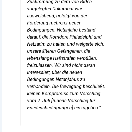
Zustimmung zu dem von Biden
vorgelegten Dokument war
ausweichend, gefolgt von der
Forderung mehrerer neuer
Bedingungen. Netanjahu bestand
darauf, die Korridore Philadelphi und
Netzarim zu halten und weigerte sich,
unsere älteren Gefangenen, die
lebenslange Haftstrafen verbüßen,
freizulassen. Wir sind nicht daran
interessiert, über die neuen
Bedingungen Netanjahus zu
verhandeln. Die Bewegung beschließt,
keinen Kompromiss zum Vorschlag
vom 2. Juli [Bidens Vorschlag für
Friedensbedingungen] einzugehen.“