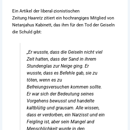
Ein Artikel der liberal-zionistischen
Zeitung
Haaretz
zitiert ein hochrangiges Mitglied von
Netanjahus Kabinett, das ihm für den Tod der Geiseln
die Schuld gibt:
„Er wusste, dass die Geiseln nicht viel
Zeit hatten, dass der Sand in ihrem
Stundenglas zur Neige ging. Er
wusste, dass es Befehle gab, sie zu
töten, wenn es zu
Befreiungsversuchen kommen sollte.
Er war sich der Bedeutung seines
Vorgehens bewusst und handelte
kaltblütig und grausam. Alle wissen,
dass er verdorben, ein Narzisst und ein
Feigling ist, aber sein Mangel and
Menschlichkeit wurde in den