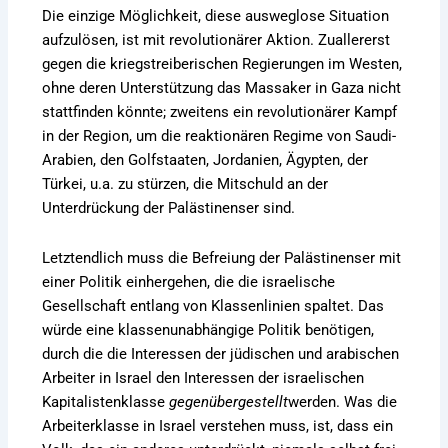
Die einzige Möglichkeit, diese ausweglose Situation
aufzulösen, ist mit revolutionärer Aktion. Zuallererst
gegen die kriegstreiberischen Regierungen im Westen,
ohne deren Unterstützung das Massaker in Gaza nicht
stattfinden könnte; zweitens ein revolutionärer Kampf
in der Region, um die reaktionären Regime von Saudi-
Arabien, den Golfstaaten, Jordanien, Ägypten, der
Türkei, u.a. zu stürzen, die Mitschuld an der
Unterdrückung der Palästinenser sind.
Letztendlich muss die Befreiung der Palästinenser mit
einer Politik einhergehen, die die israelische
Gesellschaft entlang von Klassenlinien spaltet. Das
würde eine klassenunabhängige Politik benötigen,
durch die die Interessen der jüdischen und arabischen
Arbeiter in Israel den Interessen der israelischen
Kapitalistenklasse
gegenübergestellt
werden. Was die
Arbeiterklasse in Israel verstehen muss, ist, dass ein