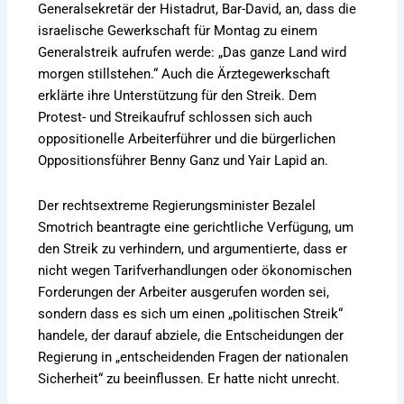
Generalsekretär der Histadrut, Bar-David, an, dass die
israelische Gewerkschaft für Montag zu einem
Generalstreik aufrufen werde: „Das ganze Land wird
morgen stillstehen.“ Auch die Ärztegewerkschaft
erklärte ihre Unterstützung für den Streik. Dem
Protest- und Streikaufruf schlossen sich auch
oppositionelle Arbeiterführer und die bürgerlichen
Oppositionsführer Benny Ganz und Yair Lapid an.
Der rechtsextreme Regierungsminister Bezalel
Smotrich beantragte eine gerichtliche Verfügung, um
den Streik zu verhindern, und argumentierte, dass er
nicht wegen Tarifverhandlungen oder ökonomischen
Forderungen der Arbeiter ausgerufen worden sei,
sondern dass es sich um einen „politischen Streik“
handele, der darauf abziele, die Entscheidungen der
Regierung in „entscheidenden Fragen der nationalen
Sicherheit“ zu beeinflussen. Er hatte nicht unrecht.