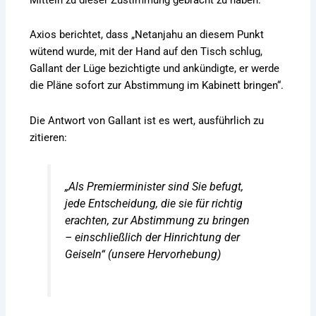
Axios berichtet, dass „Netanjahu an diesem Punkt
wütend wurde, mit der Hand auf den Tisch schlug,
Gallant der Lüge bezichtigte und ankündigte, er werde
die Pläne sofort zur Abstimmung im Kabinett bringen“.
Die Antwort von Gallant ist es wert, ausführlich zu
zitieren:
„Als Premierminister sind Sie befugt,
jede Entscheidung, die sie für richtig
erachten, zur Abstimmung zu bringen
–
einschließlich der Hinrichtung der
Geiseln
“ (unsere Hervorhebung)