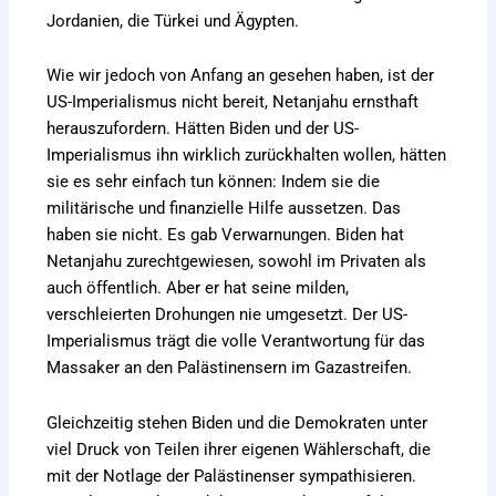
Jordanien, die Türkei und Ägypten.
Wie wir jedoch von Anfang an gesehen haben, ist der
US-Imperialismus nicht bereit, Netanjahu ernsthaft
herauszufordern. Hätten Biden und der US-
Imperialismus ihn wirklich zurückhalten wollen, hätten
sie es sehr einfach tun können: Indem sie die
militärische und finanzielle Hilfe aussetzen. Das
haben sie nicht. Es gab Verwarnungen. Biden hat
Netanjahu zurechtgewiesen, sowohl im Privaten als
auch öffentlich. Aber er hat seine milden,
verschleierten Drohungen nie umgesetzt. Der US-
Imperialismus trägt die volle Verantwortung für das
Massaker an den Palästinensern im Gazastreifen.
Gleichzeitig stehen Biden und die Demokraten unter
viel Druck von Teilen ihrer eigenen Wählerschaft, die
mit der Notlage der Palästinenser sympathisieren.