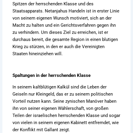
Spitzen der herrschenden Klasse und des
Staatsapparats. Netanjahus Handeln ist in erster Linie
von seinem eigenen Wunsch motiviert, sich an der
Macht zu halten und ein Gerichtsverfahren gegen ihn
zu verhindern. Um dieses Ziel zu erreichen, ist er
durchaus bereit, die gesamte Region in einen blutigen
Krieg zu stürzen, in den er auch die Vereinigten
Staaten hineinziehen will.
Spaltungen in der herrschenden Klasse
In seinem kaltblütigen Kalkül sind die Leben der
Geiseln nur Kleingeld, das er zu seinem politischen
Vorteil nutzen kann. Seine zynischen Manöver haben
ihn von seiner eigenen Wählerschaft, von großen
Teilen der israelischen herrschenden Klasse und sogar
von vielen in seinem eigenen Kabinett entfremdet, wie
der Konflikt mit Gallant zeigt.