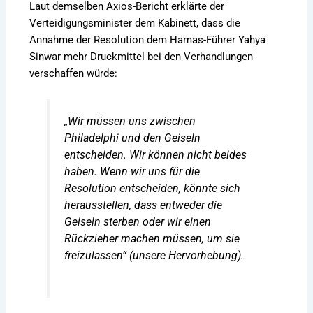
Laut demselben Axios-Bericht erklärte der
Verteidigungsminister dem Kabinett, dass die
Annahme der Resolution dem Hamas-Führer Yahya
Sinwar mehr Druckmittel bei den Verhandlungen
verschaffen würde:
„Wir müssen uns zwischen
Philadelphi und den Geiseln
entscheiden. Wir können nicht beides
haben. Wenn wir uns für die
Resolution entscheiden, könnte sich
herausstellen, dass entweder die
Geiseln sterben oder wir einen
Rückzieher machen müssen, um sie
freizulassen“ (unsere Hervorhebung).