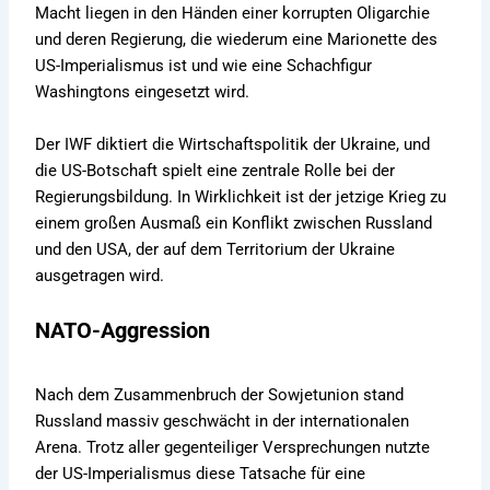
Macht liegen in den Händen einer korrupten Oligarchie
und deren Regierung, die wiederum eine Marionette des
US-Imperialismus ist und wie eine Schachfigur
Washingtons eingesetzt wird.
Der IWF diktiert die Wirtschaftspolitik der Ukraine, und
die US-Botschaft spielt eine zentrale Rolle bei der
Regierungsbildung. In Wirklichkeit ist der jetzige Krieg zu
einem großen Ausmaß ein Konflikt zwischen Russland
und den USA, der auf dem Territorium der Ukraine
ausgetragen wird.
NATO-Aggression
Nach dem Zusammenbruch der Sowjetunion stand
Russland massiv geschwächt in der internationalen
Arena. Trotz aller gegenteiliger Versprechungen nutzte
der US-Imperialismus diese Tatsache für eine