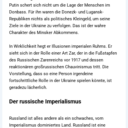
Putin schert sich nicht um die Lage der Menschen im
Donbass. Für ihn waren die Donezk- und Lugansk-
Republiken nichts als politisches Kleingeld, um seine
Ziele in der Ukraine zu verfolgen. Das ist der wahre
Charakter des Minsker Abkommens.
In Wirklichkeit hegt er Illusionen imperialen Ruhms. Er
sieht sich in der Rolle einer Art Zar, der in die Fußstapfen
des Russischen Zarenreichs vor 1917 und dessen
reaktionären großrussischen Chauvinismus tritt. Die
Vorstellung, dass so eine Person irgendeine
fortschrittliche Rolle in der Ukraine spielen könnte, ist
geradezu lächerlich.
Der russische Imperialismus
Russland ist alles andere als ein schwaches, vom
Imperialismus dominiertes Land. Russland ist eine