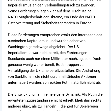
Imperialismus an den Verhandlungstisch zu zwingen.
Seine Forderungen lagen klar auf dem Tisch: Keine
NATO-Mitgliedschaft der Ukraine, ein Ende der NATO-
Osterweiterung und Sicherheitsgarantien in Europa.
Diese Forderungen entsprechen exakt den Interessen des
russischen Kapitalismus und wurden daher von
Washington geradewegs abgelehnt. Der US-
Imperialismus war nicht bereit, den Forderungen
Russlands auch nur einen Millimeter nachzugeben. Doch
genauso wenig war er bereit, Bodentruppen zur
Verteidigung der Ukraine bereitzustellen. Die Androhung
von Sanktionen, die nicht durch militärische Aktionen
untermauert wurden, schreckten Putin natürlich nicht ab.
Die Entwicklung nahm eine eigene Dynamik. Als Putin die
erwarteten Zugeständnisse nicht erhielt, blieb ihm nichts
anderes übrig, als zu Handeln – die Zeit für Spielereien