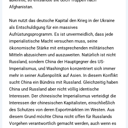
Afghanistan.
Nun nutzt das deutsche Kapital den Krieg in der Ukraine
als Entschuldigung für ein massives
Aufrüstungsprogramm. Es ist unvermeidlich, dass jede
imperialistische Macht versuchen muss, seine
ökonomische Stärke mit entsprechenden militärischen
Mitteln abzusichern und auszuweiten. Natürlich ist nicht
Russland, sondern China der Hauptgegner des US-
Imperialismus, und Washington konzentriert sich immer
mehr in seiner Außenpolitik auf Asien. In diesem Konflikt
sucht China ein Bündnis mit Russland. Gleichzeitig haben
China und Russland aber nicht völlig identische
Interessen. Der chinesische Imperialismus verteidigt die
Interessen der chinesischen Kapitalisten, einschließlich
des Schutzes von deren Exportmärkten im Westen. Aus
diesem Grund möchte China nicht offen für Russlands
Vorgehen verantwortlich gemacht werden, auch wenn es