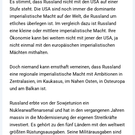
Es stimmt, dass Russland nicht mit den USA auf einer
Stufe steht. Die USA sind noch immer die dominante
imperialistische Macht auf der Welt, die Russland um
etliches überlegen ist. Im vergleich dazu ist Russland
eine kleine oder mittlere imperialistische Macht. Ihre
Ökonomie kann bei weitem nicht mit jener der USA, ja
nicht einmal mit den europäischen imperialistischen
Mächten mithalten.
Doch niemand kann ernsthaft verneinen, dass Russland
eine regionale imperialistische Macht mit Ambitionen in
Zentralasien, im Kaukasus, im Nahen Osten, in Osteuropa
und am Balkan ist.
Russland erbte von der Sowjetunion ein
Nuklearwaffenarsenal und hat in den vergangenen Jahren
massiv in die Modernisierung der eigenen Streitkräfte
investiert. Es gehört zu den fünf Ländern mit den weltweit
größten Rüstungsausgaben. Seine Militärausgaben sind