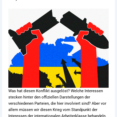
Was hat diesen Konflikt ausgelöst? Welche Interessen
stecken hinter den offiziellen Darstellungen der
verschiedenen Parteien, die hier involviert sind? Aber vor
allem müssen wir diesen Krieg vom Standpunkt der
Interessen der internationalen Arbeiterklasse behandeln.