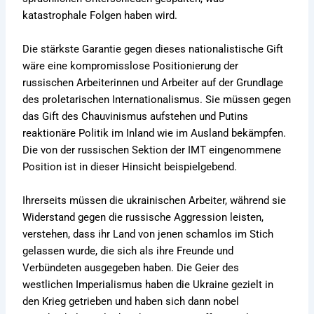
katastrophale Folgen haben wird.
Die stärkste Garantie gegen dieses nationalistische Gift
wäre eine kompromisslose Positionierung der
russischen Arbeiterinnen und Arbeiter auf der Grundlage
des proletarischen Internationalismus. Sie müssen gegen
das Gift des Chauvinismus aufstehen und Putins
reaktionäre Politik im Inland wie im Ausland bekämpfen.
Die von der russischen Sektion der IMT eingenommene
Position ist in dieser Hinsicht beispielgebend.
Ihrerseits müssen die ukrainischen Arbeiter, während sie
Widerstand gegen die russische Aggression leisten,
verstehen, dass ihr Land von jenen schamlos im Stich
gelassen wurde, die sich als ihre Freunde und
Verbündeten ausgegeben haben. Die Geier des
westlichen Imperialismus haben die Ukraine gezielt in
den Krieg getrieben und haben sich dann nobel