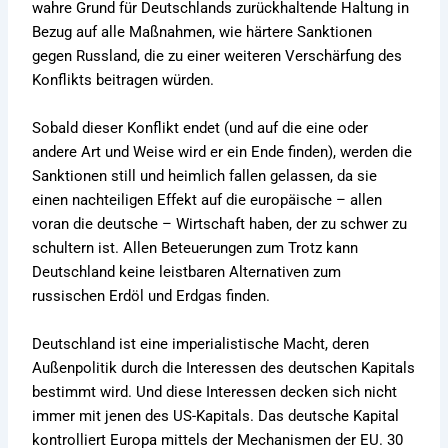
wahre Grund für Deutschlands zurückhaltende Haltung in
Bezug auf alle Maßnahmen, wie härtere Sanktionen
gegen Russland, die zu einer weiteren Verschärfung des
Konflikts beitragen würden.
Sobald dieser Konflikt endet (und auf die eine oder
andere Art und Weise wird er ein Ende finden), werden die
Sanktionen still und heimlich fallen gelassen, da sie
einen nachteiligen Effekt auf die europäische – allen
voran die deutsche – Wirtschaft haben, der zu schwer zu
schultern ist. Allen Beteuerungen zum Trotz kann
Deutschland keine leistbaren Alternativen zum
russischen Erdöl und Erdgas finden.
Deutschland ist eine imperialistische Macht, deren
Außenpolitik durch die Interessen des deutschen Kapitals
bestimmt wird. Und diese Interessen decken sich nicht
immer mit jenen des US-Kapitals. Das deutsche Kapital
kontrolliert Europa mittels der Mechanismen der EU. 30