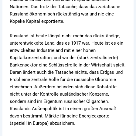
Nationen. Das trotz der Tatsache, dass das zaristische
Russland ökonomisch rückständig war und nie eine
Kopeke Kapital exportierte.
Russland ist heute längst nicht mehr das rückständige,
unterentwickelte Land, das es 1917 war. Heute ist es ein
entwickeltes Industrieland mit einer hohen
Kapitalkonzentration, und wo der (stark zentralisierte)
Bankensektor eine Schlüsselrolle in der Wirtschaft spielt.
Daran ändert auch die Tatsache nichts, dass Erdgas und
Erdöl eine zentrale Rolle für die russische Ökonomie
einnehmen. Außerdem befinden sich diese Rohstoffe
nicht unter der Kontrolle ausländischer Konzerne,
sondern sind im Eigentum russischer Oligarchen.
Russlands Außenpolitik ist in einem großen Ausmaß
davon bestimmt, Märkte für seine Energieexporte
(speziell in Europa) abzusichern.