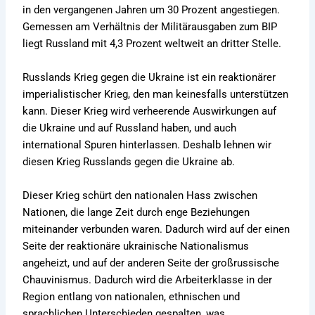
in den vergangenen Jahren um 30 Prozent angestiegen.
Gemessen am Verhältnis der Militärausgaben zum BIP
liegt Russland mit 4,3 Prozent weltweit an dritter Stelle.
Russlands Krieg gegen die Ukraine ist ein reaktionärer
imperialistischer Krieg, den man keinesfalls unterstützen
kann. Dieser Krieg wird verheerende Auswirkungen auf
die Ukraine und auf Russland haben, und auch
international Spuren hinterlassen. Deshalb lehnen wir
diesen Krieg Russlands gegen die Ukraine ab.
Dieser Krieg schürt den nationalen Hass zwischen
Nationen, die lange Zeit durch enge Beziehungen
miteinander verbunden waren. Dadurch wird auf der einen
Seite der reaktionäre ukrainische Nationalismus
angeheizt, und auf der anderen Seite der großrussische
Chauvinismus. Dadurch wird die Arbeiterklasse in der
Region entlang von nationalen, ethnischen und
sprachlichen Unterschieden gespalten, was