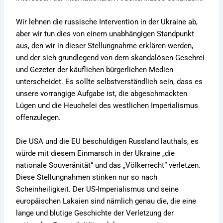
Wir lehnen die russische Intervention in der Ukraine ab,
aber wir tun dies von einem unabhängigen Standpunkt
aus, den wir in dieser Stellungnahme erklären werden,
und der sich grundlegend von dem skandalösen Geschrei
und Gezeter der käuflichen bürgerlichen Medien
unterscheidet. Es sollte selbstverständlich sein, dass es
unsere vorrangige Aufgabe ist, die abgeschmackten
Lügen und die Heuchelei des westlichen Imperialismus
offenzulegen.
Die USA und die EU beschuldigen Russland lauthals, es
würde mit diesem Einmarsch in der Ukraine „die
nationale Souveränität” und das „Völkerrecht” verletzen.
Diese Stellungnahmen stinken nur so nach
Scheinheiligkeit. Der US-Imperialismus und seine
europäischen Lakaien sind nämlich genau die, die eine
lange und blutige Geschichte der Verletzung der