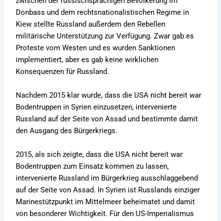
zwischen der russischsprachigen Bevölkerung im
Donbass und dem rechtsnationalistischen Regime in
Kiew stellte Russland außerdem den Rebellen
militärische Unterstützung zur Verfügung. Zwar gab es
Proteste vom Westen und es wurden Sanktionen
implementiert, aber es gab keine wirklichen
Konsequenzen für Russland.
Nachdem 2015 klar wurde, dass die USA nicht bereit war
Bodentruppen in Syrien einzusetzen, intervenierte
Russland auf der Seite von Assad und bestimmte damit
den Ausgang des Bürgerkriegs.
2015, als sich zeigte, dass die USA nicht bereit war
Bodentruppen zum Einsatz kommen zu lassen,
intervenierte Russland im Bürgerkrieg ausschlaggebend
auf der Seite von Assad. In Syrien ist Russlands einziger
Marinestützpunkt im Mittelmeer beheimatet und damit
von besonderer Wichtigkeit. Für den US-Imperialismus