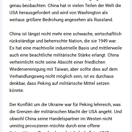
genau beobachten. China hat in vielen Teilen der Welt die
USA herausgefordert und wird von Washington als
weitaus größere Bedrohung angesehen als Russland.
China ist längst nicht mehr eine schwache, wirtschaftlich
rückständige und beherrschte Nation, die sie 1949 war.
Es hat eine machtvolle industrielle Basis und mittlerweile
auch eine beachtliche militärische Stärke erlangt. China
verheimlicht nicht seine Absicht einer friedlichen
Wiedervereinigung mit Taiwan, aber sollte dies auf dem
Verhandlungsweg nicht möglich sein, ist es durchaus
denkbar, dass Peking auf militärische Mittel setzen
könnte.
Der Konflikt um die Ukraine war für Peking lehrreich, was
die Grenzen der militärischen Macht der USA angeht. Und
obwohl China seine Handelspartner im Westen nicht
unnötig provozieren möchte durch eine offene