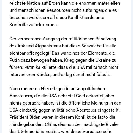
reichste Nation auf Erden kann die enormen materiellen
und menschlichen Ressourcen nicht aufbringen, die es
brauchen würde, um all diese Konfliktherde unter
Kontrolle zu bekommen.
Der verheerende Ausgang der militärischen Besatzung
des Irak und Afghanistans hat diese Schwäche für alle
sichtbar offengelegt. Das war eines der Elemente, die
Putin dazu bewogen haben, Krieg gegen die Ukraine zu
führen. Putin kalkulierte, dass die USA militärisch nicht
intervenieren würden, und er lag damit nicht falsch.
Nach mehreren Niederlagen in außenpolitischen
Abenteuern, die die USA sehr viel Geld gekostet, aber
nichts gebracht haben, ist die öffentliche Meinung in den
USA eindeutig gegen militärische Abenteuer eingestellt.
Präsident Biden waren in diesem Konflikt de facto die
Hände gebunden. China, das nun der mächtigste Rivale
des US-Imperialismus ist, wird diese Vorgänge sehr