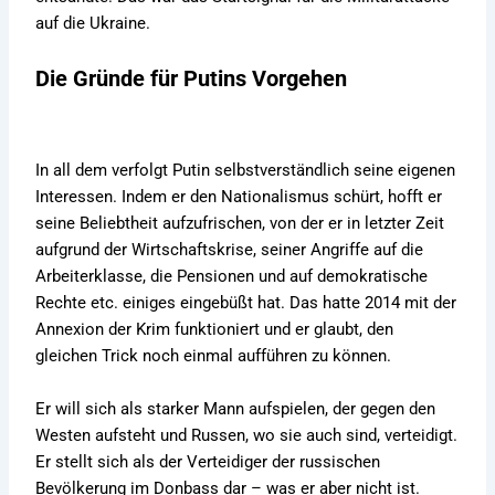
auf die Ukraine.
Die Gründe für Putins Vorgehen
In all dem verfolgt Putin selbstverständlich seine eigenen
Interessen. Indem er den Nationalismus schürt, hofft er
seine Beliebtheit aufzufrischen, von der er in letzter Zeit
aufgrund der Wirtschaftskrise, seiner Angriffe auf die
Arbeiterklasse, die Pensionen und auf demokratische
Rechte etc. einiges eingebüßt hat. Das hatte 2014 mit der
Annexion der Krim funktioniert und er glaubt, den
gleichen Trick noch einmal aufführen zu können.
Er will sich als starker Mann aufspielen, der gegen den
Westen aufsteht und Russen, wo sie auch sind, verteidigt.
Er stellt sich als der Verteidiger der russischen
Bevölkerung im Donbass dar – was er aber nicht ist.