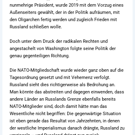
nunmehrige Präsident, wurde 2019 mit dem Vorzug eines
Außenseiters gewählt, der in der Politik aufräumen, mit
den Oligarchen fertig werden und zugleich Frieden mit
Russland schließen wolle.
Doch unter dem Druck der radikalen Rechten und
angestachelt von Washington folgte seine Politik der
genau gegenteiligen Richtung.
Die NATO-Mitgliedschaft wurde wieder ganz oben auf die
Tagesordnung gesetzt und mit Vehemenz verfolgt.
Russland sieht dies richtigerweise als Bedrohung an.
Man könnte das abstreiten und dagegen einwenden, dass
andere Länder an Russlands Grenze ebenfalls bereits
NATO-Mitglieder sind, doch damit hätte man das
Wesentliche nicht begriffen: Die gegenwärtige Situation
ist eben gerade das Resultat von Jahrzehnten, in denen
der westliche Imperialismus danach drängte, Russland zu