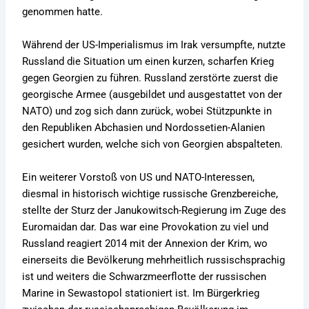
genommen hatte.
Während der US-Imperialismus im Irak versumpfte, nutzte
Russland die Situation um einen kurzen, scharfen Krieg
gegen Georgien zu führen. Russland zerstörte zuerst die
georgische Armee (ausgebildet und ausgestattet von der
NATO) und zog sich dann zurück, wobei Stützpunkte in
den Republiken Abchasien und Nordossetien-Alanien
gesichert wurden, welche sich von Georgien abspalteten.
Ein weiterer Vorstoß von US und NATO-Interessen,
diesmal in historisch wichtige russische Grenzbereiche,
stellte der Sturz der Janukowitsch-Regierung im Zuge des
Euromaidan dar. Das war eine Provokation zu viel und
Russland reagiert 2014 mit der Annexion der Krim, wo
einerseits die Bevölkerung mehrheitlich russischsprachig
ist und weiters die Schwarzmeerflotte der russischen
Marine in Sewastopol stationiert ist. Im Bürgerkrieg