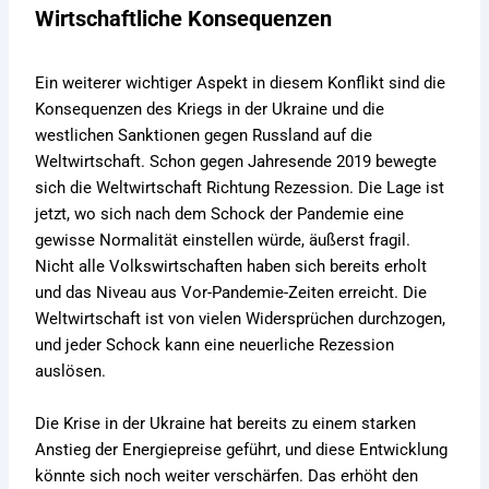
Wirtschaftliche Konsequenzen
Ein weiterer wichtiger Aspekt in diesem Konflikt sind die
Konsequenzen des Kriegs in der Ukraine und die
westlichen Sanktionen gegen Russland auf die
Weltwirtschaft. Schon gegen Jahresende 2019 bewegte
sich die Weltwirtschaft Richtung Rezession. Die Lage ist
jetzt, wo sich nach dem Schock der Pandemie eine
gewisse Normalität einstellen würde, äußerst fragil.
Nicht alle Volkswirtschaften haben sich bereits erholt
und das Niveau aus Vor-Pandemie-Zeiten erreicht. Die
Weltwirtschaft ist von vielen Widersprüchen durchzogen,
und jeder Schock kann eine neuerliche Rezession
auslösen.
Die Krise in der Ukraine hat bereits zu einem starken
Anstieg der Energiepreise geführt, und diese Entwicklung
könnte sich noch weiter verschärfen. Das erhöht den