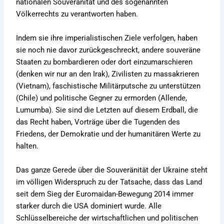
nationalen Souveränität und des sogenannten
Völkerrechts zu verantworten haben.
Indem sie ihre imperialistischen Ziele verfolgen, haben
sie noch nie davor zurückgeschreckt, andere souveräne
Staaten zu bombardieren oder dort einzumarschieren
(denken wir nur an den Irak), Zivilisten zu massakrieren
(Vietnam), faschistische Militärputsche zu unterstützen
(Chile) und politische Gegner zu ermorden (Allende,
Lumumba). Sie sind die Letzten auf diesem Erdball, die
das Recht haben, Vorträge über die Tugenden des
Friedens, der Demokratie und der humanitären Werte zu
halten.
Das ganze Gerede über die Souveränität der Ukraine steht
im völligen Widerspruch zu der Tatsache, dass das Land
seit dem Sieg der Euromaidan-Bewegung 2014 immer
starker durch die USA dominiert wurde. Alle
Schlüsselbereiche der wirtschaftlichen und politischen