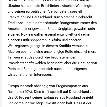
Ukraine hat auch die Bruchlinien zwischen Washington
und seinen europäischen Verbündeten, speziell
Frankreich und Deutschland, zum Vorschein gebracht.
Traditionell hat die französische Bourgeoisie immer den
Anschein einer gewissen Unabhängigkeit gewahrt, sein
eigenes Nuklearwaffenarsenal entwickelt und seine
eigenen Einflusssphären in Afrika und anderen
Weltregionen gehegt. In diesem Konflikt versuchte
Macron ebenfalls eine unabhängige Rolle einzunehmen.
Teilweise ist das durch die bevorstehenden
Präsidentschaftswahlen begründet, aber die Haltung von
Paris und Berlin gründet sich auch auf die eigenen
wirtschaftlichen Interessen.
Europa ist stark abhängig von Erdgasimporten aus
Russland (40%). Dies trifft speziell auf Deutschland zu,
das 60 Prozent seines Erdgases aus Russland bezieht
und dort auch wichtige Investitionen hält. Das ist der