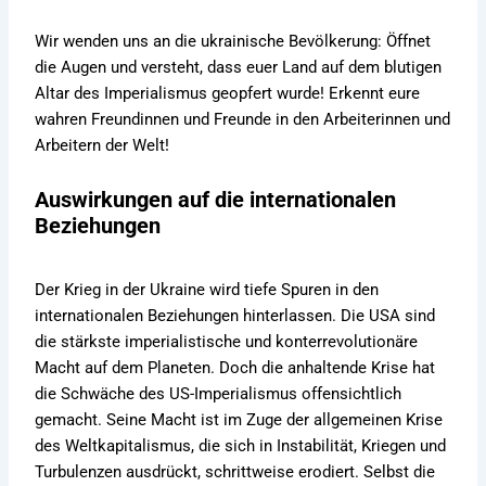
Wir wenden uns an die ukrainische Bevölkerung: Öffnet
die Augen und versteht, dass euer Land auf dem blutigen
Altar des Imperialismus geopfert wurde! Erkennt eure
wahren Freundinnen und Freunde in den Arbeiterinnen und
Arbeitern der Welt!
Auswirkungen auf die internationalen
Beziehungen
Der Krieg in der Ukraine wird tiefe Spuren in den
internationalen Beziehungen hinterlassen. Die USA sind
die stärkste imperialistische und konterrevolutionäre
Macht auf dem Planeten. Doch die anhaltende Krise hat
die Schwäche des US-Imperialismus offensichtlich
gemacht. Seine Macht ist im Zuge der allgemeinen Krise
des Weltkapitalismus, die sich in Instabilität, Kriegen und
Turbulenzen ausdrückt, schrittweise erodiert. Selbst die