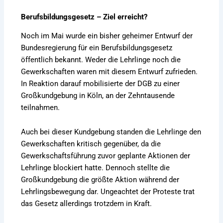
Berufsbildungsgesetz – Ziel erreicht?
Noch im Mai wurde ein bisher geheimer Entwurf der
Bundesregierung für ein Berufsbildungsgesetz
öffentlich bekannt. Weder die Lehrlinge noch die
Gewerkschaften waren mit diesem Entwurf zufrieden.
In Reaktion darauf mobilisierte der DGB zu einer
Großkundgebung in Köln, an der Zehntausende
teilnahmen.
Auch bei dieser Kundgebung standen die Lehrlinge den
Gewerkschaften kritisch gegenüber, da die
Gewerkschaftsführung zuvor geplante Aktionen der
Lehrlinge blockiert hatte. Dennoch stellte die
Großkundgebung die größte Aktion während der
Lehrlingsbewegung dar. Ungeachtet der Proteste trat
das Gesetz allerdings trotzdem in Kraft.