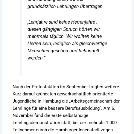
grundsätzlich Lehrlingen übertragen.
‚Lehrjahre sind keine Herrenjahre‘,
diesen gängigen Spruch hörten wir
mehrmals täglich. Wir wollten keine
Herren sein, lediglich als gleichwertige
Menschen gesehen und behandelt
werden.“
Nach der Protestaktion im September folgten weitere.
Kurz darauf gründeten gewerkschaftlich orientierte
Jugendliche in Hamburg die „Arbeitsgemeinschaft der
Lehrlinge für eine bessere Berufsausbildung“. Am 6.
November fand die erste selbständige
Lehrlingsdemonstration statt, bei der mehr als 1.000
Teilnehmer durch die Hamburger Innenstadt zogen.