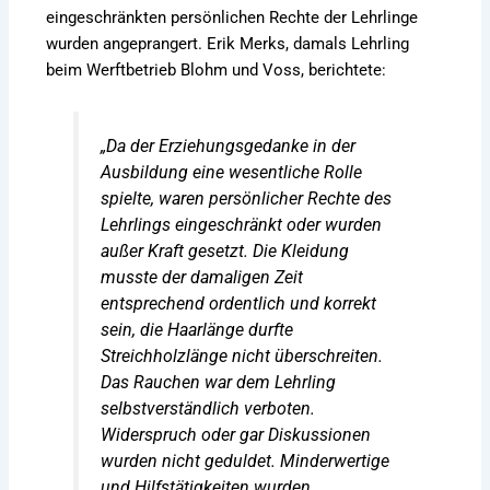
eingeschränkten persönlichen Rechte der Lehrlinge
wurden angeprangert. Erik Merks, damals Lehrling
beim Werftbetrieb Blohm und Voss, berichtete:
„Da der Erziehungsgedanke in der
Ausbildung eine wesentliche Rolle
spielte, waren persönlicher Rechte des
Lehrlings eingeschränkt oder wurden
außer Kraft gesetzt. Die Kleidung
musste der damaligen Zeit
entsprechend ordentlich und korrekt
sein, die Haarlänge durfte
Streichholzlänge nicht überschreiten.
Das Rauchen war dem Lehrling
selbstverständlich verboten.
Widerspruch oder gar Diskussionen
wurden nicht geduldet. Minderwertige
und Hilfstätigkeiten wurden