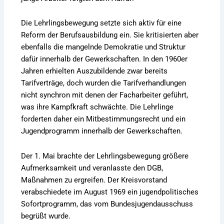
Die Lehrlingsbewegung setzte sich aktiv für eine
Reform der Berufsausbildung ein. Sie kritisierten aber
ebenfalls die mangelnde Demokratie und Struktur
dafür innerhalb der Gewerkschaften. In den 1960er
Jahren erhielten Auszubildende zwar bereits
Tarifverträge, doch wurden die Tarifverhandlungen
nicht synchron mit denen der Facharbeiter geführt,
was ihre Kampfkraft schwächte. Die Lehrlinge
forderten daher ein Mitbestimmungsrecht und ein
Jugendprogramm innerhalb der Gewerkschaften.
Der 1. Mai brachte der Lehrlingsbewegung größere
Aufmerksamkeit und veranlasste den DGB,
Maßnahmen zu ergreifen. Der Kreisvorstand
verabschiedete im August 1969 ein jugendpolitisches
Sofortprogramm, das vom Bundesjugendausschuss
begrüßt wurde.