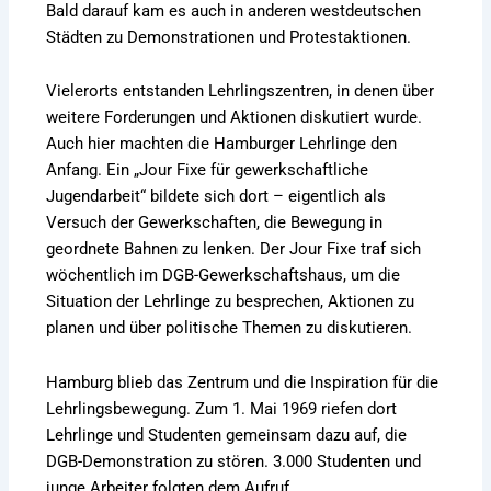
Bald darauf kam es auch in anderen westdeutschen
Städten zu Demonstrationen und Protestaktionen.
Vielerorts entstanden Lehrlingszentren, in denen über
weitere Forderungen und Aktionen diskutiert wurde.
Auch hier machten die Hamburger Lehrlinge den
Anfang. Ein „Jour Fixe für gewerkschaftliche
Jugendarbeit“ bildete sich dort – eigentlich als
Versuch der Gewerkschaften, die Bewegung in
geordnete Bahnen zu lenken. Der Jour Fixe traf sich
wöchentlich im DGB-Gewerkschaftshaus, um die
Situation der Lehrlinge zu besprechen, Aktionen zu
planen und über politische Themen zu diskutieren.
Hamburg blieb das Zentrum und die Inspiration für die
Lehrlingsbewegung. Zum 1. Mai 1969 riefen dort
Lehrlinge und Studenten gemeinsam dazu auf, die
DGB-Demonstration zu stören. 3.000 Studenten und
junge Arbeiter folgten dem Aufruf.