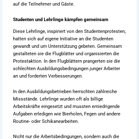
auf die Teilnehmer und Gäste.
Studenten und Lehrlinge kämpfen gemeinsam
Diese Lehrlinge, inspiriert von den Studentenprotesten,
hatten sich auf eigene Initiative an die Studenten
gewandt und um Unterstützung gebeten. Gemeinsam
gestalteten sie die Flugblätter und organisierten die
Protestaktion. In den Flugblättern prangerten sie die
schlechten Ausbildungsbedingungen junger Arbeiter
an und forderten Verbesserungen.
In den Ausbildungsbetrieben herrschten zahlreiche
Missstände. Lehrlinge wurden oft als billige
Arbeitskräfte eingesetzt und mussten erniedrigende
Aufgaben erledigen wie Bierholen, Fegen und andere
Routine- oder Schikanearbeiten.
Nicht nur die Arbeitsbedingungen, sondern auch die