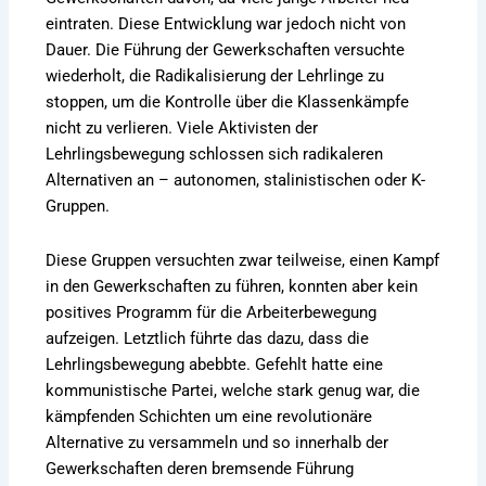
eintraten. Diese Entwicklung war jedoch nicht von
Dauer. Die Führung der Gewerkschaften versuchte
wiederholt, die Radikalisierung der Lehrlinge zu
stoppen, um die Kontrolle über die Klassenkämpfe
nicht zu verlieren. Viele Aktivisten der
Lehrlingsbewegung schlossen sich radikaleren
Alternativen an – autonomen, stalinistischen oder K-
Gruppen.
Diese Gruppen versuchten zwar teilweise, einen Kampf
in den Gewerkschaften zu führen, konnten aber kein
positives Programm für die Arbeiterbewegung
aufzeigen. Letztlich führte das dazu, dass die
Lehrlingsbewegung abebbte. Gefehlt hatte eine
kommunistische Partei, welche stark genug war, die
kämpfenden Schichten um eine revolutionäre
Alternative zu versammeln und so innerhalb der
Gewerkschaften deren bremsende Führung