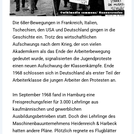
Die 68er-Bewegungen in Frankreich, Italien,
Tschechien, den USA und Deutschland gingen in die
Geschichte ein. Trotz des wirtschaftlichen
Aufschwungs nach dem Krieg, der von vielen
Akademikern als das Ende der Arbeiterbewegung
gedeutet wurde, signalisierten die Jugendproteste
einen neuen Aufschwung der Klassenkämpfe. Ende
1968 schlossen sich in Deutschland als erster Teil der
Arbeiterklasse die jungen Arbeiter den Protesten an.
Im September 1968 fand in Hamburg eine
Freisprechungsfeier für 3.000 Lehrlinge aus
kaufmännischen und gewerblichen
Ausbildungsbetrieben statt. Doch drei Lehrlinge des
Maschinenbauunternehmens Heidenreich & Harbeck
hatten andere Pläne. Plötzlich regnete es Flugblätter