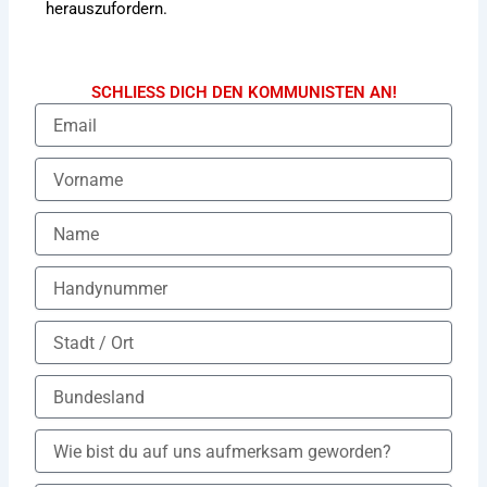
herauszufordern.
SCHLIESS DICH DEN KOMMUNISTEN AN!