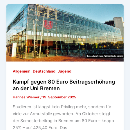
,
,
Allgemein
Deutschland
Jugend
Kampf gegen 80 Euro Beitragserhöhung
an der Uni Bremen
Hannes Wiemer
/
19. September 2025
Studieren ist längst kein Privileg mehr, sondern für
viele zur Armutsfalle geworden. Ab Oktober steigt
der Semesterbeitrag in Bremen um 80 Euro – knapp
25% – auf 425,40 Euro. Das