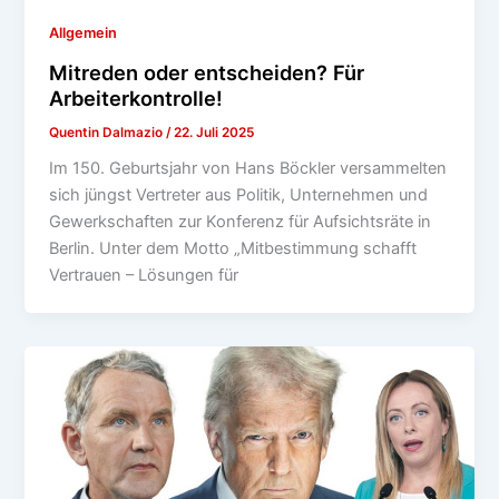
Allgemein
Mitreden oder entscheiden? Für
Arbeiterkontrolle!
Quentin Dalmazio
/
22. Juli 2025
Im 150. Geburtsjahr von Hans Böckler versammelten
sich jüngst Vertreter aus Politik, Unternehmen und
Gewerkschaften zur Konferenz für Aufsichtsräte in
Berlin. Unter dem Motto „Mitbestimmung schafft
Vertrauen – Lösungen für