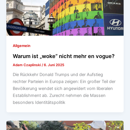
Allgemein
Warum ist „woke“ nicht mehr en vogue?
Adam Czaplinski
/
6. Juni 2025
Die Rückkehr Donald Trumps und der Aufstieg
rechter Parteien in Europa zeigen: Ein großer Teil der
Bevölkerung wendet sich angewidert vom liberalen
Establishment ab. Zurecht nehmen die Massen
besonders Identitätspolitik