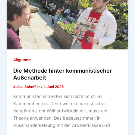
Allgemein
Die Methode hinter kommunistischer
Außenarbeit
Julius Scheffler
/
1. Juni 2025
Kommunisten schließen sich nicht im stillen
Kämmerchen ein. Denn wer ein marxistisches
Verständnis der Welt entwickeln will, muss die
Theorie anwenden. Das bedeutet immer, in
Auseinandersetzung mit der Arbeiterklasse und