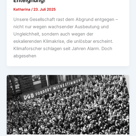
Enteignung!
Katharina
/
23. Juli 2025
Unsere Gesellschaft rast dem Abgrund entgegen –
nicht nur wegen wachsender Ausbeutung und
Ungleichheit, sondern auch wegen der
eskalierenden Klimakrise, die unlösbar erscheint.
Klimaforscher schlagen seit Jahren Alarm. Doch
abgesehen