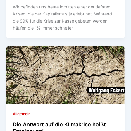
Wir befinden uns heute inmitten einer der tiefsten
Krisen, die der Kapitalismus je erlebt hat. Während
die 99% für die Krise zur Kasse gebeten werden,
häufen die 1% immer schneller
Allgemein
Die Antwort auf die Klimakrise heißt