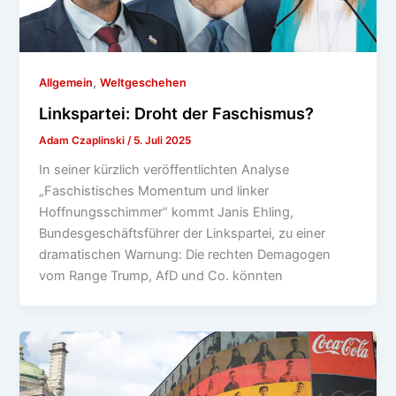
,
Allgemein
Weltgeschehen
Linkspartei: Droht der Faschismus?
Adam Czaplinski
/
5. Juli 2025
In seiner kürzlich veröffentlichten Analyse
„Faschistisches Momentum und linker
Hoffnungsschimmer“ kommt Janis Ehling,
Bundesgeschäftsführer der Linkspartei, zu einer
dramatischen Warnung: Die rechten Demagogen
vom Range Trump, AfD und Co. könnten