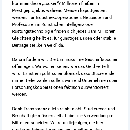
kommen diese „Lücken“? Millionen fließen in
Prestigeprojekte, während Mensen kaputtgespart
werden. Für Industriekooperationen, Neubauten und
Professuren in Künstlicher Intelligenz oder
Rüstungstechnologie finden sich jedes Jahr Millionen.
Gleichzeitig heißt es, für günstiges Essen oder stabile
Beiträge sei „kein Geld“ da.
Darum fordern wir: Die Uni muss ihre Geschäftsbücher
offenlegen. Wir wollen sehen, wie das Geld verteilt
wird. Es ist ein politischer Skandal, dass Studierende
immer tiefer zahlen sollen, während Unternehmen über
Forschungskooperationen faktisch subventioniert
werden.
Doch Transparenz allein reicht nicht. Studierende und
Beschäftigte müssen selbst über die Verwendung der
Mittel entscheiden. Wir sind diejenigen, die hier
studieren, lehren, forschen und arbeiten – also