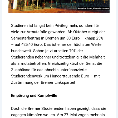
Studieren ist längst kein Privileg mehr, sondern für
viele zur Armutsfalle geworden. Ab Oktober steigt der
Semesterbeitrag in Bremen um 80 Euro – knapp 25%
– auf 425,40 Euro. Das ist einer der höchsten Werte
bundesweit. Schon jetzt arbeiten 70% der
Studierenden nebenher und trotzdem gilt die Mehrheit
als armutsbetroffen. Gleichzeitig kürzt der Senat die
Zuschüsse für das ohnehin unterfinanzierte
Studierendenwerk um Hunderttausende Euro – mit
Zustimmung der Bremer Linkspartei!
Empörung und Kampfwille
Doch die Bremer Studierenden haben gezeigt, dass sie
dagegen kämpfen wollen. Am 27. Mai zogen mehr als