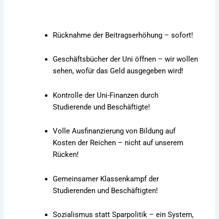
Rücknahme der Beitragserhöhung – sofort!
Geschäftsbücher der Uni öffnen – wir wollen
sehen, wofür das Geld ausgegeben wird!
Kontrolle der Uni-Finanzen durch
Studierende und Beschäftigte!
Volle Ausfinanzierung von Bildung auf
Kosten der Reichen – nicht auf unserem
Rücken!
Gemeinsamer Klassenkampf der
Studierenden und Beschäftigten!
Sozialismus statt Sparpolitik – ein System,