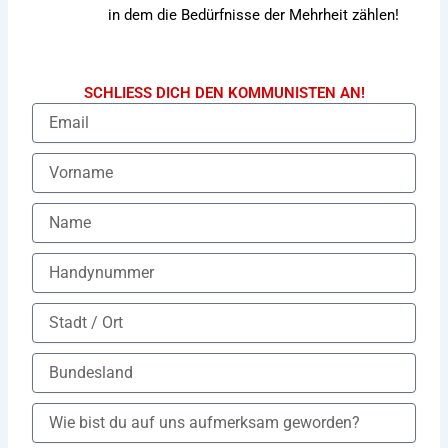
in dem die Bedürfnisse der Mehrheit zählen!
SCHLIESS DICH DEN KOMMUNISTEN AN!