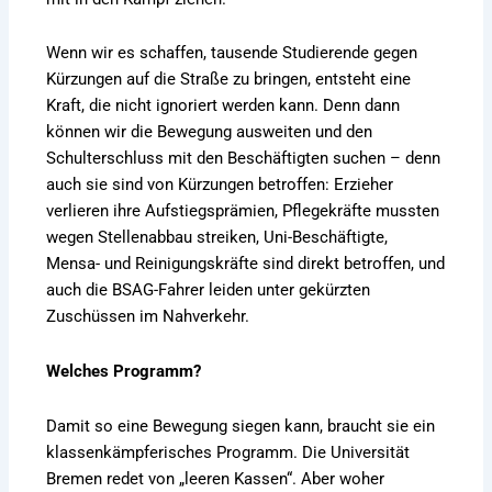
Wenn wir es schaffen, tausende Studierende gegen
Kürzungen auf die Straße zu bringen, entsteht eine
Kraft, die nicht ignoriert werden kann. Denn dann
können wir die Bewegung ausweiten und den
Schulterschluss mit den Beschäftigten suchen – denn
auch sie sind von Kürzungen betroffen: Erzieher
verlieren ihre Aufstiegsprämien, Pflegekräfte mussten
wegen Stellenabbau streiken, Uni-Beschäftigte,
Mensa- und Reinigungskräfte sind direkt betroffen, und
auch die BSAG-Fahrer leiden unter gekürzten
Zuschüssen im Nahverkehr.
Welches Programm?
Damit so eine Bewegung siegen kann, braucht sie ein
klassenkämpferisches Programm. Die Universität
Bremen redet von „leeren Kassen“. Aber woher