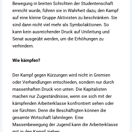
Bewegung in breiten Schichten der Studentenschaft
erreicht wurde, führen sie in Wahrheit dazu, den Kampf
auf eine kleine Gruppe Aktivisten zu beschränken. Sie
sind dann nicht viel mehr als Symbolaktionen. So
kann kein ausreichender Druck auf Unileitung und
Senat ausgeübt werden, um die Erhöhungen zu
verhindern.
Wie kämpfen?
Der Kampf gegen Kürzungen wird nicht in Gremien
oder Verhandlungen entschieden, sondern nur durch
massenhaften Druck von unten. Die Kapitalisten
machen nur Zugeständnisse, wenn sie sich mit der
kämpfenden Arbeiterklasse konfrontiert sehen oder
sie fürchten. Denn die Beschäftigten können die
gesamte Wirtschaft lahmlegen. Eine
Massenbewegung der Jugend kann die Arbeiterklasse
mit in den Kampf ziehen.