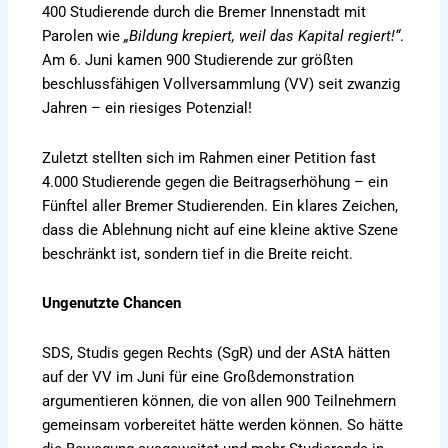
400 Studierende durch die Bremer Innenstadt mit
Parolen wie
„Bildung krepiert, weil das Kapital regiert!“
.
Am 6. Juni kamen 900 Studierende zur größten
beschlussfähigen Vollversammlung (VV) seit zwanzig
Jahren – ein riesiges Potenzial!
Zuletzt stellten sich im Rahmen einer Petition fast
4.000 Studierende gegen die Beitragserhöhung – ein
Fünftel aller Bremer Studierenden. Ein klares Zeichen,
dass die Ablehnung nicht auf eine kleine aktive Szene
beschränkt ist, sondern tief in die Breite reicht.
Ungenutzte Chancen
SDS, Studis gegen Rechts (SgR) und der AStA hätten
auf der VV im Juni für eine Großdemonstration
argumentieren können, die von allen 900 Teilnehmern
gemeinsam vorbereitet hätte werden können. So hätte