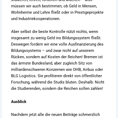
müssen wir auch bestimmen, ob Geld in Mensen,
Wohnheime und Lehre fließt oder in Prestigeprojekte
und Industriekooperationen.
Aber selbst die beste Kontrolle nützt nichts, wenn
insgesamt zu wenig Geld ins Bildungssystem fließt.
Deswegen fordern wir eine volle Ausfinanzierung des
Bildungssystems – und zwar nicht auf unserem
Rücken, sondern auf Kosten der Reichen! Bremen ist
das ärmste Bundesland, aber zugleich Sitz von
milliardenschweren Konzernen wie OHB, Airbus oder
BLG Logistics. Sie profitieren direkt von öffentlicher
Forschung, während die Studis bluten. Deshalb: Nicht
die Studierenden, sondern die Reichen sollen zahlen!
Ausblick
Nachdem jetzt alle die neuen Beiträge schmerzlich