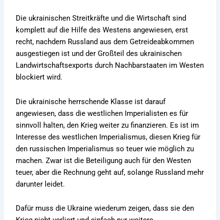
Die ukrainischen Streitkräfte und die Wirtschaft sind
komplett auf die Hilfe des Westens angewiesen, erst
recht, nachdem Russland aus dem Getreideabkommen
ausgestiegen ist und der Großteil des ukrainischen
Landwirtschaftsexports durch Nachbarstaaten im Westen
blockiert wird.
Die ukrainische herrschende Klasse ist darauf
angewiesen, dass die westlichen Imperialisten es für
sinnvoll halten, den Krieg weiter zu finanzieren. Es ist im
Interesse des westlichen Imperialismus, diesen Krieg für
den russischen Imperialismus so teuer wie möglich zu
machen. Zwar ist die Beteiligung auch für den Westen
teuer, aber die Rechnung geht auf, solange Russland mehr
darunter leidet.
Dafür muss die Ukraine wiederum zeigen, dass sie den