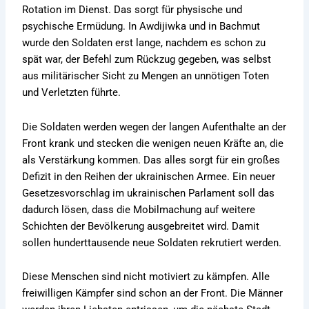
Rotation im Dienst. Das sorgt für physische und
psychische Ermüdung. In Awdijiwka und in Bachmut
wurde den Soldaten erst lange, nachdem es schon zu
spät war, der Befehl zum Rückzug gegeben, was selbst
aus militärischer Sicht zu Mengen an unnötigen Toten
und Verletzten führte.
Die Soldaten werden wegen der langen Aufenthalte an der
Front krank und stecken die wenigen neuen Kräfte an, die
als Verstärkung kommen. Das alles sorgt für ein großes
Defizit in den Reihen der ukrainischen Armee. Ein neuer
Gesetzesvorschlag im ukrainischen Parlament soll das
dadurch lösen, dass die Mobilmachung auf weitere
Schichten der Bevölkerung ausgebreitet wird. Damit
sollen hunderttausende neue Soldaten rekrutiert werden.
Diese Menschen sind nicht motiviert zu kämpfen. Alle
freiwilligen Kämpfer sind schon an der Front. Die Männer