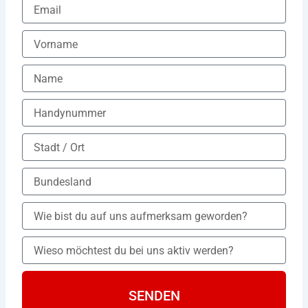
SENDEN