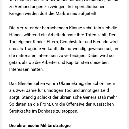
zu Verhandlungen zu zwingen. In imperialistischen
Kriegen werden dort die Märkte neu aufgeteilt.
Die Vertreter der herrschenden Klasse schütteln sich die
Hände, während die Arbeiterklasse ihre Toten zählt. Der
Tod eigener Kinder, Eltern, Geschwister und Freunde wird
uns als Tragödie verkauft, die notwendig gewesen sei, um
die nationalen Interessen zu verteidigen. Dabei wird so
getan, als ob die Arbeiter und Kapitalisten dieselben
Interessen hätten.
Das Gleiche sehen wir im Ukrainekrieg, der schon mehr
als zwei Jahre für unnötigen Tod und unnötiges Leid
sorgt. Ständig schickt der ukrainische Generalstab mehr
Soldaten an die Front, um die Offensive der russischen
Streitkräfte im Donbass zu stoppen.
Die ukrainische Militärstrategie