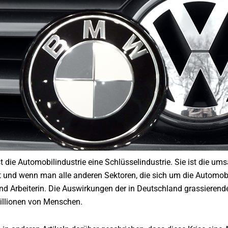
st die Automobilindustrie eine Schlüsselindustrie. Sie ist die 
gt und wenn man alle anderen Sektoren, die sich um die Automob
 und Arbeiterin. Die Auswirkungen der in Deutschland grassieren
illionen von Menschen.