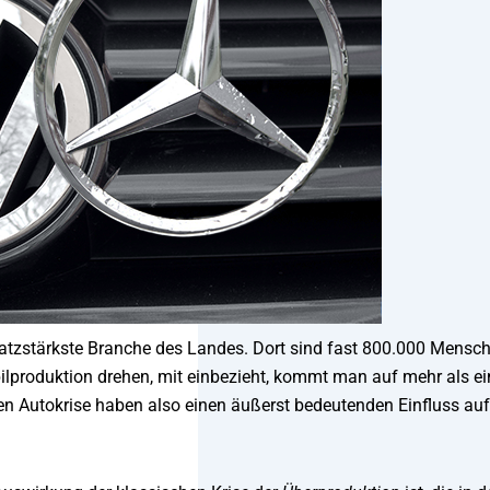
umsatzstärkste Branche des Landes. Dort sind fast 800.000 Mensc
ilproduktion drehen, mit einbezieht, kommt man auf mehr als ei
den Autokrise haben also einen äußerst bedeutenden Einfluss auf