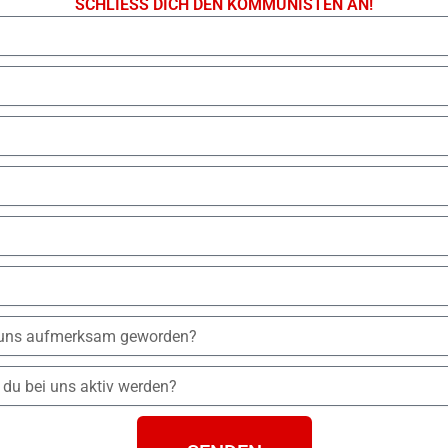
SCHLIESS DICH DEN KOMMUNISTEN AN!