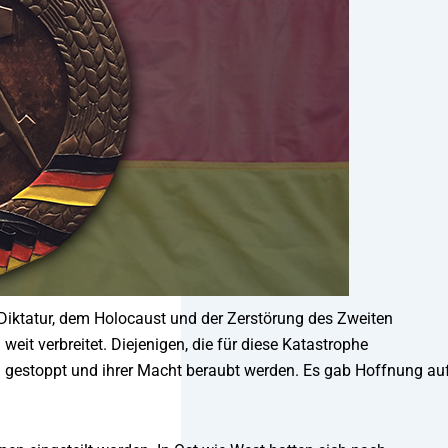
iktatur, dem Holocaust und der Zerstörung des Zweiten
it verbreitet. Diejenigen, die für diese Katastrophe
tig gestoppt und ihrer Macht beraubt werden. Es gab Hoffnung au