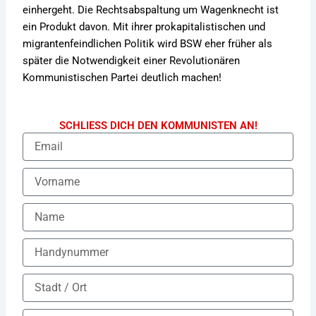
einhergeht. Die Rechtsabspaltung um Wagenknecht ist
ein Produkt davon. Mit ihrer prokapitalistischen und
migrantenfeindlichen Politik wird BSW eher früher als
später die Notwendigkeit einer Revolutionären
Kommunistischen Partei deutlich machen!
SCHLIESS DICH DEN KOMMUNISTEN AN!