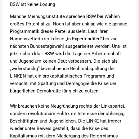
BSW ist keine Lösung
Manche Meinungsinstitute sprechen BSW bei Wahlen
großes Potential zu. Noch ist aber unklar, wie die genaue
Programmatik dieser Partei aussieht. Laut ihrer
Namensvetterin soll diese „in Expertenräten“ bis zur
nächsten Bundestagswahl ausgearbeitet werden. Uns ist
jetzt schon klar: BSW wird die Lage der Arbeiterschaft
und Jugend um keinen Deut verbessern. Die sich als
„widerständig“ bezeichnende Rechtsabspaltung der
LINKEN hat ein prokapitalistisches Programm und
versucht, mit Spaltung und Demagogie die Krise der
bürgerlichen Demokratie für sich zu nutzen.
Wir brauchen keine Neugründung rechts der Linkspartei,
sondern revolutionäre Politik im Interesse der abhängig
Beschäftigten und Jugendlichen. Die LINKE hat immer
wieder unter Beweis gestellt, dass die Krise des
Kapitalismus mit dem Niedergang des Reformismus