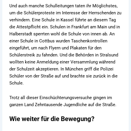
Und auch manche Schulleitungen taten ihr Möglichstes,
um die Schülerproteste im Interesse der Herrschenden zu
verhindern. Eine Schule in Kassel führte an diesem Tag
die Attestpflicht ein. Schulen in Frankfurt am Main und in
Halberstadt sperrten wohl die Schule von innen ab. An
einer Schule in Cottbus wurden Taschenkontrollen
eingeführt, um nach Flyern und Plakaten für den
Schülerstreik zu fahnden. Und die Behörden in Stralsund
wollten keine Anmeldung einer Versammlung während
der Schulzeit akzeptieren. In München griff die Polizei
Schüler von der Straße auf und brachte sie zurück in die
Schule.
Trotz all dieser Einschüchterungsversuche gingen im
ganzen Land Zehntausende Jugendliche auf die Straße.
Wie weiter für die Bewegung?