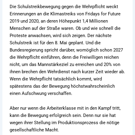
Die Schulstreikbewegung gegen die Wehrpflicht weckt
Erinnerungen an die Klimastreiks von Fridays for Future
2019 und 2020, an deren Höhepunkt 1,4 Millionen
Menschen auf der Straße waren. Ob und wie schnell die
Proteste anwachsen, wird sich zeigen. Der nächste
Schulstreik ist für den 8. Mai geplant. Und die
Bundesregierung spricht darüber, womöglich schon 2027
die Wehrpflicht einführen, denn die Freiwilligen reichen
nicht, um das Mannstärkeziel zu erreichen und 20% von
ihnen brechen den Wehrdienst nach kurzer Zeit wieder ab.
Wenn die Wehrpflicht tatsächlich kommt, wird
spätestens das der Bewegung höchstwahrscheinlich
einen Aufschwung verschaffen.
Aber nur wenn die Arbeiterklasse mit in den Kampf tritt,
kann die Bewegung erfolgreich sein. Denn nur sie hat
wegen ihrer Stellung im Produktionsprozess die nötige
gesellschaftliche Macht.