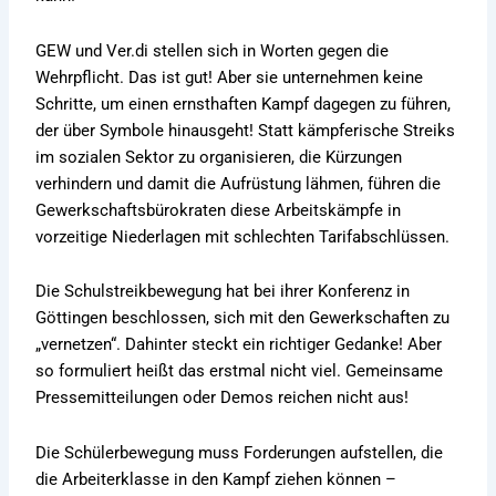
GEW und Ver.di stellen sich in Worten gegen die
Wehrpflicht. Das ist gut! Aber sie unternehmen keine
Schritte, um einen ernsthaften Kampf dagegen zu führen,
der über Symbole hinausgeht! Statt kämpferische Streiks
im sozialen Sektor zu organisieren, die Kürzungen
verhindern und damit die Aufrüstung lähmen, führen die
Gewerkschaftsbürokraten diese Arbeitskämpfe in
vorzeitige Niederlagen mit schlechten Tarifabschlüssen.
Die Schulstreikbewegung hat bei ihrer Konferenz in
Göttingen beschlossen, sich mit den Gewerkschaften zu
„vernetzen“. Dahinter steckt ein richtiger Gedanke! Aber
so formuliert heißt das erstmal nicht viel. Gemeinsame
Pressemitteilungen oder Demos reichen nicht aus!
Die Schülerbewegung muss Forderungen aufstellen, die
die Arbeiterklasse in den Kampf ziehen können –