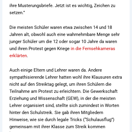
ihre Musterungsbriefe. Jetzt ist es wichtig, Zeichen zu
setzen.”
Die meisten Schüler waren etwa zwischen 14 und 18
Jahren alt, obwohl auch eine wahrnehmbare Menge sehr
junger Schüler um die 12 oder sogar 10 Jahre da waren
und ihren Protest gegen Kriege
in die Fernsehkameras
erklärten
.
Auch einige Eltern und Lehrer waren da. Andere
sympathisierende Lehrer hatten wohl ihre Klausuren extra
nicht auf den Streiktag gelegt, um ihren Schülern die
Teilnahme am Protest zu erleichtern. Die Gewerkschaft
Erziehung und Wissenschaft (GEW), in der die meisten
Lehrer organisiert sind, stellte sich zumindest in Worten
hinter den Schulstreik. Sie gab ihren Mitgliedern
Hinweise, wie sie durch legale Tricks (“Schulausflug”)
gemeinsam mit ihrer Klasse zum Streik kommen