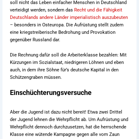
soll nicht das Leben einfacher Menschen in Deutschland
verteidigt werden, sondern das
Recht und die Fähigkeit
Deutschlands andere Länder imperialistisch auszubeuten
– besonders in Osteuropa. Die Aufrüstung stellt zudem
eine kriegstreiberische Bedrohung und Provokation
gegenüber Russland dar.
Die Rechnung dafür soll die Arbeiterklasse bezahlen: Mit
Kürzungen im Sozialstaat, niedrigeren Löhnen und eben
auch, in dem ihre Söhne für’s deutsche Kapital in den
Schützengraben müssen.
Einschüchterungsversuche
Aber die Jugend ist dazu nicht bereit! Etwa zwei Drittel
der Jugend lehnen die Wehrpflicht ab. Um Aufrüstung und
Wehrpflicht dennoch durchzusetzen, hat die herrschende
Klasse eine wütende Kampagne gegen alle vom Zaun