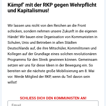
Kämpf’ mit der RKP gegen Wehrpflicht
und Kapitalismus!
Wir lassen uns nicht von den Reichen an die Front
schicken, sondern nehmen unsere Zukunft in die eigenen
Hände! Wir bauen eine Organisation von Kommunisten in
Schulen, Unis und Betrieben in allen Städten
Deutschlands auf, die ihre Mitschüler, Kommilitonen und
Kollegen auf der Grundlage eines solchen revolutionären
Programms für den Streik gewinnen können. Gemeinsam
setzen wir uns für diese Ideen in der Bewegung ein. So
bereiten wir die nächste große Mobilisierung am 8. Mai
vor. Werde Mitglied der RKP, wenn du Teil davon sein
willst!
SCHLIESS DICH DEN KOMMUNISTEN AN!