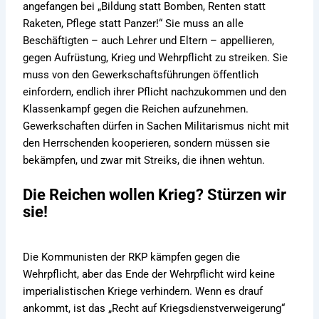
angefangen bei „Bildung statt Bomben, Renten statt
Raketen, Pflege statt Panzer!“ Sie muss an alle
Beschäftigten – auch Lehrer und Eltern – appellieren,
gegen Aufrüstung, Krieg und Wehrpflicht zu streiken. Sie
muss von den Gewerkschaftsführungen öffentlich
einfordern, endlich ihrer Pflicht nachzukommen und den
Klassenkampf gegen die Reichen aufzunehmen.
Gewerkschaften dürfen in Sachen Militarismus nicht mit
den Herrschenden kooperieren, sondern müssen sie
bekämpfen, und zwar mit Streiks, die ihnen wehtun.
Die Reichen wollen Krieg? Stürzen wir
sie!
Die Kommunisten der RKP kämpfen gegen die
Wehrpflicht, aber das Ende der Wehrpflicht wird keine
imperialistischen Kriege verhindern. Wenn es drauf
ankommt, ist das „Recht auf Kriegsdienstverweigerung“