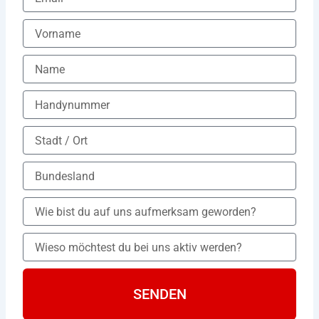
SENDEN