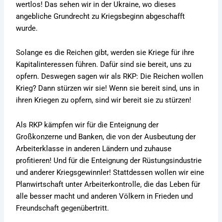
wertlos! Das sehen wir in der Ukraine, wo dieses
angebliche Grundrecht zu Kriegsbeginn abgeschafft
wurde.
Solange es die Reichen gibt, werden sie Kriege für ihre
Kapitalinteressen führen. Dafür sind sie bereit, uns zu
opfern. Deswegen sagen wir als RKP: Die Reichen wollen
Krieg? Dann stürzen wir sie! Wenn sie bereit sind, uns in
ihren Kriegen zu opfern, sind wir bereit sie zu stürzen!
Als RKP kämpfen wir für die Enteignung der
Großkonzerne und Banken, die von der Ausbeutung der
Arbeiterklasse in anderen Ländern und zuhause
profitieren! Und für die Enteignung der Rüstungsindustrie
und anderer Kriegsgewinnler! Stattdessen wollen wir eine
Planwirtschaft unter Arbeiterkontrolle, die das Leben für
alle besser macht und anderen Völkern in Frieden und
Freundschaft gegenübertritt.