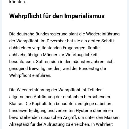
könnten.
Wehrpflicht für den Imperialismus
Die deutsche Bundesregierung plant die Wiedereinführung
der Wehrpflicht. Im Dezember hat sie als ersten Schritt
dahin einen verpflichtenden Fragebogen für alle
achtzehnjährigen Männer zur Wehrtauglichkeit
beschlossen. Sollten sich in den nächsten Jahren nicht
genügend freiwillig melden, wird der Bundestag die
Wehrpflicht einführen.
Die Wiedereinführung der Wehrpflicht ist Teil der
allgemeinen Aufrüstung der deutschen herrschenden
Klasse. Die Kapitalisten behaupten, es ginge dabei um
Landesverteidigung und verbreiten Hysterie über einen
bevorstehenden russischen Angriff, um unter den Massen
Akzeptanz für die Aufrüstung zu erreichen. In Wahrheit