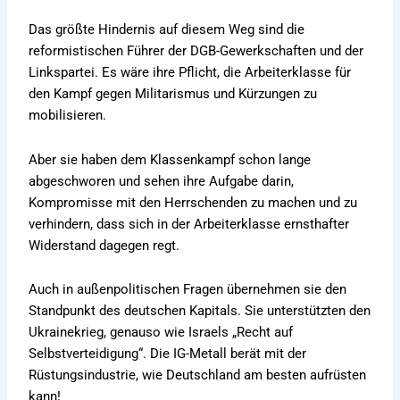
Das größte Hindernis auf diesem Weg sind die
reformistischen Führer der DGB-Gewerkschaften und der
Linkspartei. Es wäre ihre Pflicht, die Arbeiterklasse für
den Kampf gegen Militarismus und Kürzungen zu
mobilisieren.
Aber sie haben dem Klassenkampf schon lange
abgeschworen und sehen ihre Aufgabe darin,
Kompromisse mit den Herrschenden zu machen und zu
verhindern, dass sich in der Arbeiterklasse ernsthafter
Widerstand dagegen regt.
Auch in außenpolitischen Fragen übernehmen sie den
Standpunkt des deutschen Kapitals. Sie unterstützten den
Ukrainekrieg, genauso wie Israels „Recht auf
Selbstverteidigung“. Die IG-Metall berät mit der
Rüstungsindustrie, wie Deutschland am besten aufrüsten
kann!