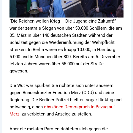
“Die Reichen wollen Krieg – Die Jugend eine Zukunft!”
war der zentrale Slogan von über 50.000 Schülern, die am
05. März in über 140 deutschen Städten während der
Schulzeit gegen die Wiedereinführung der Wehrpflicht
streiken. In Berlin waren es knapp 10.000, in Hamburg
5.000 und in München über 800. Bereits am 5. Dezember
letzten Jahres waren über 55.000 auf der Straße
gewesen.
Die Wut war spürbar! Sie richtete sich unter anderem
gegen Bundeskanzler Friedrich Merz (CDU) und seine
Regierung. Die Berliner Polizei hielt es sogar für klug und
notwendig, einen
obszönen Demospruch in Bezug auf
Merz
zu verbieten und Anzeige zu stellen.
Aber die meisten Parolen richteten sich gegen die