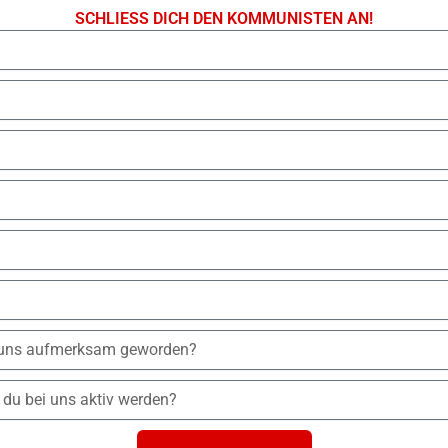
SCHLIESS DICH DEN KOMMUNISTEN AN!