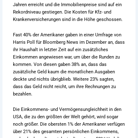
Jahren erreicht und die Immobilienpreise sind auf ein
Rekordniveau gestiegen. Die Kosten für Kfz- und
Krankenversicherungen sind in die Höhe geschossen.
Fast 40% der Amerikaner gaben in einer Umfrage von
Harris Poll für Bloomberg News im Dezember an, dass
ihr Haushalt in letzter Zeit auf ein zusätzliches
Einkommen angewiesen war, um über die Runden zu
kommen. Von diesen gaben 38% an, dass das
zusätzliche Geld kaum die monatlichen Ausgaben
deckte und nichts übrigblieb. Weitere 23% sagten,
dass das Geld nicht reicht, um ihre Rechnungen zu
bezahlen.
Die Einkommens- und Vermögensungleichheit in den
USA, die zu den größten der Welt gehört, wird sogar
noch größer. Die obersten 1% der Amerikaner verfügen
über 21% des gesamten persönlichen Einkommens,