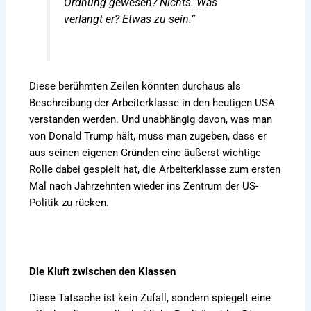
Ordnung gewesen? Nichts. Was
verlangt er? Etwas zu sein.“
Diese berühmten Zeilen könnten durchaus als
Beschreibung der Arbeiterklasse in den heutigen USA
verstanden werden. Und unabhängig davon, was man
von Donald Trump hält, muss man zugeben, dass er
aus seinen eigenen Gründen eine äußerst wichtige
Rolle dabei gespielt hat, die Arbeiterklasse zum ersten
Mal nach Jahrzehnten wieder ins Zentrum der US-
Politik zu rücken.
Die Kluft zwischen den Klassen
Diese Tatsache ist kein Zufall, sondern spiegelt eine