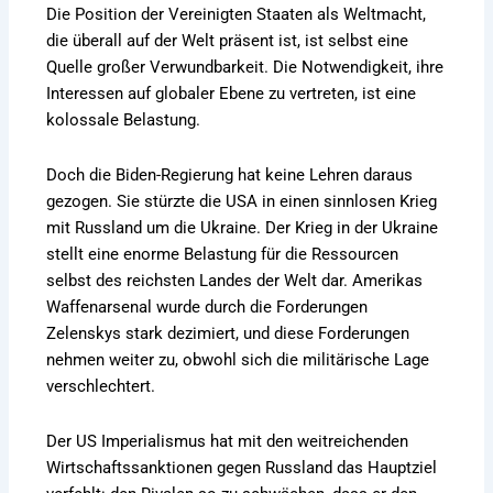
Die Position der Vereinigten Staaten als Weltmacht,
die überall auf der Welt präsent ist, ist selbst eine
Quelle großer Verwundbarkeit. Die Notwendigkeit, ihre
Interessen auf globaler Ebene zu vertreten, ist eine
kolossale Belastung.
Doch die Biden-Regierung hat keine Lehren daraus
gezogen. Sie stürzte die USA in einen sinnlosen Krieg
mit Russland um die Ukraine. Der Krieg in der Ukraine
stellt eine enorme Belastung für die Ressourcen
selbst des reichsten Landes der Welt dar. Amerikas
Waffenarsenal wurde durch die Forderungen
Zelenskys stark dezimiert, und diese Forderungen
nehmen weiter zu, obwohl sich die militärische Lage
verschlechtert.
Der US Imperialismus hat mit den weitreichenden
Wirtschaftssanktionen gegen Russland das Hauptziel