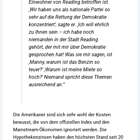
Einwohner von Reading betroffen ist.
‚Wir haben uns als nationale Partei so
sehr auf die Rettung der Demokratie
konzentriert‘, sagte er. ‚Ich will ehrlich
zu Ihnen sein – ich habe noch
niemanden in der Stadt Reading
gehört, der mit mir über Demokratie
gesprochen hat! Was sie mir sagen, ist
‚Manny, warum ist das Benzin so
teuer?‘ ‚Warum ist meine Miete so
hoch?‘ Niemand spricht diese Themen
ausreichend an.“
Die Amerikaner sind sich sehr wohl der Kosten
bewusst, die von dem offiziellen Index und den
Mainstream-Ökonomen ignoriert werden. Die
Hypothekenzinsen haben den höchsten Stand seit 20