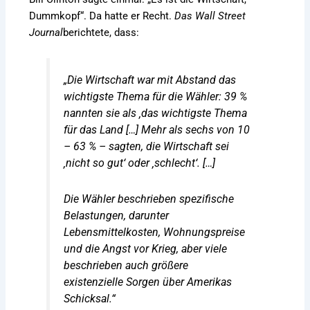
Dummkopf“. Da hatte er Recht.
Das Wall Street
Journal
berichtete, dass:
„Die Wirtschaft war mit Abstand das
wichtigste Thema für die Wähler: 39 %
nannten sie als ‚das wichtigste Thema
für das Land […] Mehr als sechs von 10
– 63 % – sagten, die Wirtschaft sei
‚nicht so gut‘ oder ‚schlecht‘. […]
Die Wähler beschrieben spezifische
Belastungen, darunter
Lebensmittelkosten, Wohnungspreise
und die Angst vor Krieg, aber viele
beschrieben auch größere
existenzielle Sorgen über Amerikas
Schicksal.“