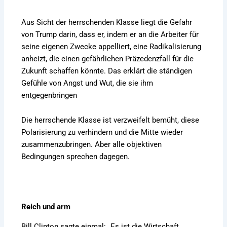
Aus Sicht der herrschenden Klasse liegt die Gefahr
von Trump darin, dass er, indem er an die Arbeiter für
seine eigenen Zwecke appelliert, eine Radikalisierung
anheizt, die einen gefährlichen Präzedenzfall für die
Zukunft schaffen könnte. Das erklärt die ständigen
Gefühle von Angst und Wut, die sie ihm
entgegenbringen
Die herrschende Klasse ist verzweifelt bemüht, diese
Polarisierung zu verhindern und die Mitte wieder
zusammenzubringen. Aber alle objektiven
Bedingungen sprechen dagegen.
Reich und arm
Bill Clinton sagte einmal: „Es ist die Wirtschaft,