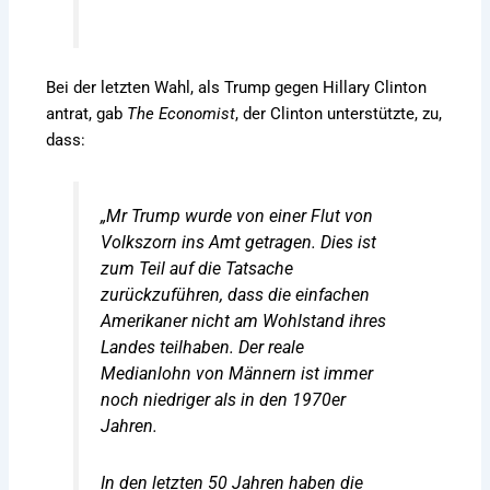
Bei der letzten Wahl, als Trump gegen Hillary Clinton
antrat, gab
The Economist
, der Clinton unterstützte, zu,
dass:
„Mr Trump wurde von einer Flut von
Volkszorn ins Amt getragen. Dies ist
zum Teil auf die Tatsache
zurückzuführen, dass die einfachen
Amerikaner nicht am Wohlstand ihres
Landes teilhaben. Der reale
Medianlohn von Männern ist immer
noch niedriger als in den 1970er
Jahren.
In den letzten 50 Jahren haben die