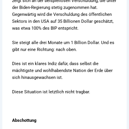
zeigt sich an der beispiellosen Verschuldung, die unter
der Biden-Regierung stetig zugenommen hat.
Gegenwärtig wird die Verschuldung des öffentlichen
Sektors in den USA auf 35 Billionen Dollar geschätzt,
was etwa 100% des BIP entspricht.
Sie steigt alle drei Monate um 1 Billion Dollar. Und es
gibt nur eine Richtung: nach oben.
Dies ist ein klares Indiz dafür, dass selbst die
mächtigste und wohlhabendste Nation der Erde über
sich hinausgewachsen ist.
Diese Situation ist letztlich nicht tragbar.
Abschottung