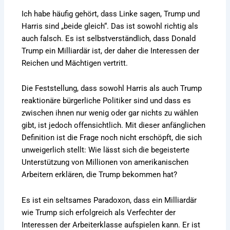
Ich habe häufig gehört, dass Linke sagen, Trump und
Harris sind „beide gleich“. Das ist sowohl richtig als
auch falsch. Es ist selbstverständlich, dass Donald
Trump ein Milliardär ist, der daher die Interessen der
Reichen und Mächtigen vertritt.
Die Feststellung, dass sowohl Harris als auch Trump
reaktionäre bürgerliche Politiker sind und dass es
zwischen ihnen nur wenig oder gar nichts zu wählen
gibt, ist jedoch offensichtlich. Mit dieser anfänglichen
Definition ist die Frage noch nicht erschöpft, die sich
unweigerlich stellt: Wie lässt sich die begeisterte
Unterstützung von Millionen von amerikanischen
Arbeitern erklären, die Trump bekommen hat?
Es ist ein seltsames Paradoxon, dass ein Milliardär
wie Trump sich erfolgreich als Verfechter der
Interessen der Arbeiterklasse aufspielen kann. Er ist