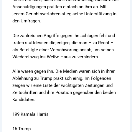
Anschuldigungen prallten einfach an ihm ab. Mit
jedem Gerichtsverfahren stieg seine Unterstützung in
den Umfragen.
Die zahlreichen Angriffe gegen ihn schlugen fehl und
trafen stattdessen diejenigen, die man – zu Recht –
als Beteiligte einer Verschwörung ansah, um seinen
Wiedereinzug ins Weiße Haus zu verhindern.
Alle waren gegen ihn. Die Medien waren sich in ihrer
Ablehnung zu Trump praktisch einig. Im Folgenden
zeigen wir
eine Liste
der wichtigsten Zeitungen und
Zeitschriften und ihre Position gegenüber den beiden
Kandidaten:
199 Kamala Harris
16 Trump