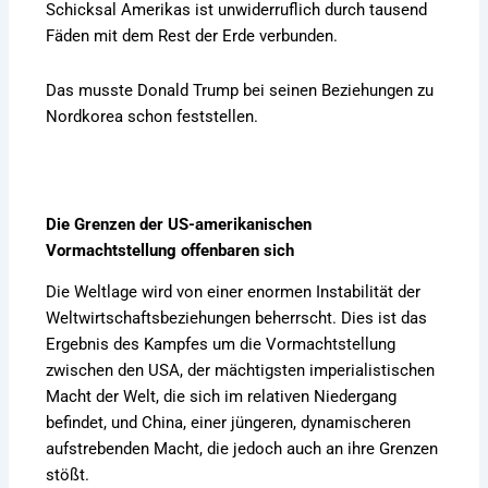
Schicksal Amerikas ist unwiderruflich durch tausend
Fäden mit dem Rest der Erde verbunden.
Das musste Donald Trump bei seinen Beziehungen zu
Nordkorea schon feststellen.
Die Grenzen der US-amerikanischen
Vormachtstellung offenbaren sich
Die Weltlage wird von einer enormen Instabilität der
Weltwirtschaftsbeziehungen beherrscht. Dies ist das
Ergebnis des Kampfes um die Vormachtstellung
zwischen den USA, der mächtigsten imperialistischen
Macht der Welt, die sich im relativen Niedergang
befindet, und China, einer jüngeren, dynamischeren
aufstrebenden Macht, die jedoch auch an ihre Grenzen
stößt.