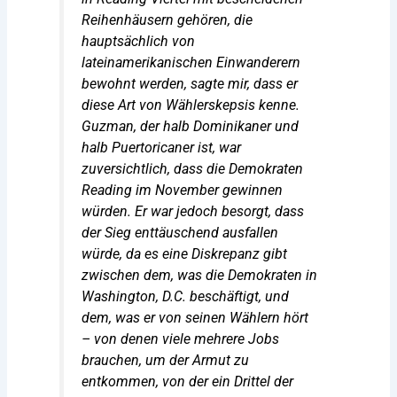
Reihenhäusern gehören, die
hauptsächlich von
lateinamerikanischen Einwanderern
bewohnt werden, sagte mir, dass er
diese Art von Wählerskepsis kenne.
Guzman, der halb Dominikaner und
halb Puertoricaner ist, war
zuversichtlich, dass die Demokraten
Reading im November gewinnen
würden. Er war jedoch besorgt, dass
der Sieg enttäuschend ausfallen
würde, da es eine Diskrepanz gibt
zwischen dem, was die Demokraten in
Washington, D.C. beschäftigt, und
dem, was er von seinen Wählern hört
– von denen viele mehrere Jobs
brauchen, um der Armut zu
entkommen, von der ein Drittel der