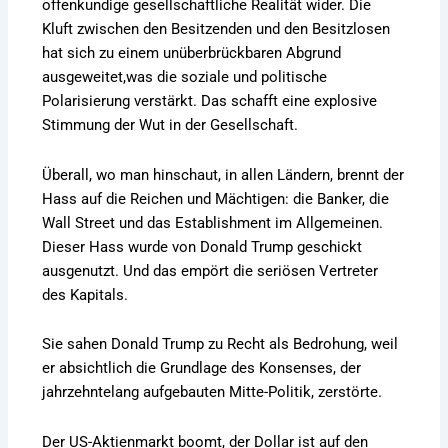
offenkundige gesellschaftliche Realität wider. Die
Kluft zwischen den Besitzenden und den Besitzlosen
hat sich zu einem unüberbrückbaren Abgrund
ausgeweitet,was die soziale und politische
Polarisierung verstärkt. Das schafft eine explosive
Stimmung der Wut in der Gesellschaft.
Überall, wo man hinschaut, in allen Ländern, brennt der
Hass auf die Reichen und Mächtigen: die Banker, die
Wall Street und das Establishment im Allgemeinen.
Dieser Hass wurde von Donald Trump geschickt
ausgenutzt. Und das empört die seriösen Vertreter
des Kapitals.
Sie sahen Donald Trump zu Recht als Bedrohung, weil
er absichtlich die Grundlage des Konsenses, der
jahrzehntelang aufgebauten Mitte-Politik, zerstörte.
Der US-Aktienmarkt boomt, der Dollar ist auf den