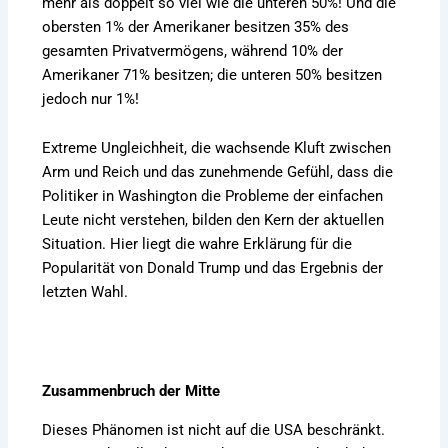
mehr als doppelt so viel wie die unteren 50%! Und die
obersten 1% der Amerikaner besitzen 35% des
gesamten Privatvermögens, während 10% der
Amerikaner 71% besitzen; die unteren 50% besitzen
jedoch nur 1%!
Extreme Ungleichheit, die wachsende Kluft zwischen
Arm und Reich und das zunehmende Gefühl, dass die
Politiker in Washington die Probleme der einfachen
Leute nicht verstehen, bilden den Kern der aktuellen
Situation. Hier liegt die wahre Erklärung für die
Popularität von Donald Trump und das Ergebnis der
letzten Wahl.
Zusammenbruch der Mitte
Dieses Phänomen ist nicht auf die USA beschränkt.