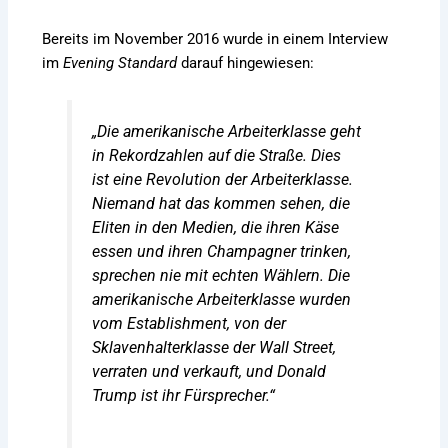
Bereits im November 2016 wurde in einem Interview
im
Evening Standard
darauf hingewiesen:
„Die amerikanische Arbeiterklasse geht
in Rekordzahlen auf die Straße. Dies
ist eine Revolution der Arbeiterklasse.
Niemand hat das kommen sehen, die
Eliten in den Medien, die ihren Käse
essen und ihren Champagner trinken,
sprechen nie mit echten Wählern. Die
amerikanische Arbeiterklasse wurden
vom Establishment, von der
Sklavenhalterklasse der Wall Street,
verraten und verkauft, und Donald
Trump ist ihr Fürsprecher.“