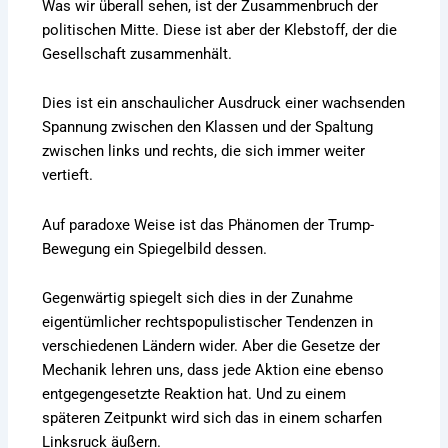
Was wir überall sehen, ist der Zusammenbruch der
politischen Mitte. Diese ist aber der Klebstoff, der die
Gesellschaft zusammenhält.
Dies ist ein anschaulicher Ausdruck einer wachsenden
Spannung zwischen den Klassen und der Spaltung
zwischen links und rechts, die sich immer weiter
vertieft.
Auf paradoxe Weise ist das Phänomen der Trump-
Bewegung ein Spiegelbild dessen.
Gegenwärtig spiegelt sich dies in der Zunahme
eigentümlicher rechtspopulistischer Tendenzen in
verschiedenen Ländern wider. Aber die Gesetze der
Mechanik lehren uns, dass jede Aktion eine ebenso
entgegengesetzte Reaktion hat. Und zu einem
späteren Zeitpunkt wird sich das in einem scharfen
Linksruck äußern.