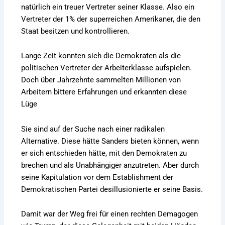
natürlich ein treuer Vertreter seiner Klasse. Also ein
Vertreter der 1% der superreichen Amerikaner, die den
Staat besitzen und kontrollieren.
Lange Zeit konnten sich die Demokraten als die
politischen Vertreter der Arbeiterklasse aufspielen.
Doch über Jahrzehnte sammelten Millionen von
Arbeitern bittere Erfahrungen und erkannten diese
Lüge
Sie sind auf der Suche nach einer radikalen
Alternative. Diese hätte Sanders bieten können, wenn
er sich entschieden hätte, mit den Demokraten zu
brechen und als Unabhängiger anzutreten. Aber durch
seine Kapitulation vor dem Establishment der
Demokratischen Partei desillusionierte er seine Basis.
Damit war der Weg frei für einen rechten Demagogen