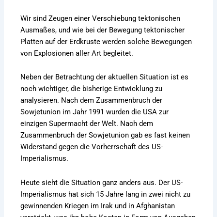
Wir sind Zeugen einer Verschiebung tektonischen
Ausmaßes, und wie bei der Bewegung tektonischer
Platten auf der Erdkruste werden solche Bewegungen
von Explosionen aller Art begleitet.
Neben der Betrachtung der aktuellen Situation ist es
noch wichtiger, die bisherige Entwicklung zu
analysieren. Nach dem Zusammenbruch der
Sowjetunion im Jahr 1991 wurden die USA zur
einzigen Supermacht der Welt. Nach dem
Zusammenbruch der Sowjetunion gab es fast keinen
Widerstand gegen die Vorherrschaft des US-
Imperialismus.
Heute sieht die Situation ganz anders aus. Der US-
Imperialismus hat sich 15 Jahre lang in zwei nicht zu
gewinnenden Kriegen im Irak und in Afghanistan