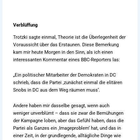
Verblüffung
Trotzki sagte einmal, Theorie ist die Überlegenheit der
Voraussicht über das Erstaunen. Diese Bemerkung
kam mir heute Morgen in den Sinn, als ich einen
interessanten Kommentar eines BBC-Reporters las:
„Ein politischer Mitarbeiter der Demokraten in DC
schrieb, dass die Partei ‚zunächst einmal die elitären
Snobs in DC aus dem Weg räumen muss‘.
Andere haben mir dasselbe gesagt, wenn auch
weniger unverblümt – dass sie zwar die Bemühungen
der Kampagne loben, aber das Gefühl haben, dass die
Partei als Ganzes ein ‚Imageproblem‘ hat, und das in
einer Zeit, in der grundlegende, alltägliche Dinge wie