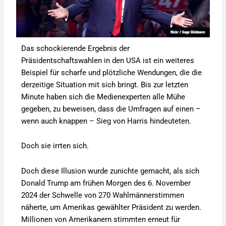
Das schockierende Ergebnis der
Präsidentschaftswahlen in den USA ist ein weiteres
Beispiel für scharfe und plötzliche Wendungen, die die
derzeitige Situation mit sich bringt. Bis zur letzten
Minute haben sich die Medienexperten alle Mühe
gegeben, zu beweisen, dass die Umfragen auf einen –
wenn auch knappen – Sieg von Harris hindeuteten.
Doch sie irrten sich.
Doch diese Illusion wurde zunichte gemacht, als sich
Donald Trump am frühen Morgen des 6. November
2024 der Schwelle von 270 Wahlmännerstimmen
näherte, um Amerikas gewählter Präsident zu werden.
Millionen von Amerikanern stimmten erneut für