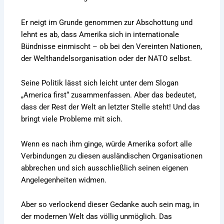
Er neigt im Grunde genommen zur Abschottung und
lehnt es ab, dass Amerika sich in internationale
Bündnisse einmischt – ob bei den Vereinten Nationen,
der Welthandelsorganisation oder der NATO selbst.
Seine Politik lässt sich leicht unter dem Slogan
„America first“ zusammenfassen. Aber das bedeutet,
dass der Rest der Welt an letzter Stelle steht! Und das
bringt viele Probleme mit sich.
Wenn es nach ihm ginge, würde Amerika sofort alle
Verbindungen zu diesen ausländischen Organisationen
abbrechen und sich ausschließlich seinen eigenen
Angelegenheiten widmen.
Aber so verlockend dieser Gedanke auch sein mag, in
der modernen Welt das völlig unmöglich. Das