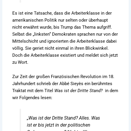
Es ist eine Tatsache, dass die Arbeiterklasse in der
amerikanischen Politik nur selten oder überhaupt
nicht erwähnt wurde, bis Trump das Thema aufgriff.
Selbst die „linksten“ Demokraten sprachen nur von der
Mittelschicht und ignorierten die Arbeiterklasse dabei
völlig. Sie geriet nicht einmal in ihren Blickwinkel.
Doch die Arbeiterklasse existiert und meldet sich jetzt
zu Wort.
Zur Zeit der großen Französischen Revolution im 18.
Jahrhundert schrieb der Abbé Sieyès ein berühmtes
Traktat mit dem Titel
Was ist der Dritte Stand?
in dem
wir Folgendes lesen:
„Was ist der Dritte Stand? Alles. Was
ist er bis jetzt in der politischen