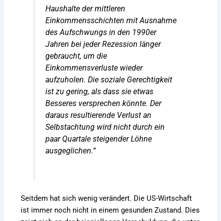
Haushalte der mittleren
Einkommensschichten mit Ausnahme
des Aufschwungs in den 1990er
Jahren bei jeder Rezession länger
gebraucht, um die
Einkommensverluste wieder
aufzuholen. Die soziale Gerechtigkeit
ist zu gering, als dass sie etwas
Besseres versprechen könnte. Der
daraus resultierende Verlust an
Selbstachtung wird nicht durch ein
paar Quartale steigender Löhne
ausgeglichen.“
Seitdem hat sich wenig verändert. Die US-Wirtschaft
ist immer noch nicht in einem gesunden Zustand. Dies