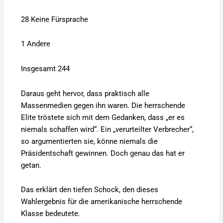
28 Keine Fürsprache
1 Andere
Insgesamt 244
Daraus geht hervor, dass praktisch alle
Massenmedien gegen ihn waren. Die herrschende
Elite tröstete sich mit dem Gedanken, dass „er es
niemals schaffen wird“. Ein „verurteilter Verbrecher“,
so argumentierten sie, könne niemals die
Präsidentschaft gewinnen. Doch genau das hat er
getan.
Das erklärt den tiefen Schock, den dieses
Wahlergebnis für die amerikanische herrschende
Klasse bedeutete.