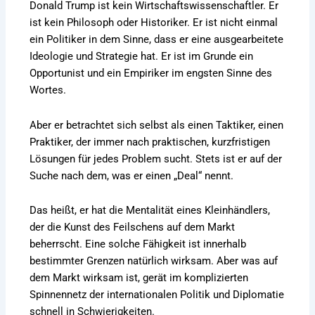
Donald Trump ist kein Wirtschaftswissenschaftler. Er
ist kein Philosoph oder Historiker. Er ist nicht einmal
ein Politiker in dem Sinne, dass er eine ausgearbeitete
Ideologie und Strategie hat. Er ist im Grunde ein
Opportunist und ein Empiriker im engsten Sinne des
Wortes.
Aber er betrachtet sich selbst als einen Taktiker, einen
Praktiker, der immer nach praktischen, kurzfristigen
Lösungen für jedes Problem sucht. Stets ist er auf der
Suche nach dem, was er einen „Deal“ nennt.
Das heißt, er hat die Mentalität eines Kleinhändlers,
der die Kunst des Feilschens auf dem Markt
beherrscht. Eine solche Fähigkeit ist innerhalb
bestimmter Grenzen natürlich wirksam. Aber was auf
dem Markt wirksam ist, gerät im komplizierten
Spinnennetz der internationalen Politik und Diplomatie
schnell in Schwierigkeiten.