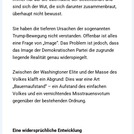
sind sich der Wut, die sich darunter zusammenbraut,
überhaupt nicht bewusst.
Sie haben die tieferen Ursachen der sogenannten
Trump-Bewegung nicht verstanden. Offenbar ist alles
eine Frage von „Image“. Das Problem ist jedoch, dass
das Image der Demokratischen Partei die zugrunde
liegende Realität genau widerspiegelt.
Zwischen der Washingtoner Elite und der Masse des
Volkes klafft ein Abgrund: Dies war eine Art
„Bauernaufstand“ – ein Aufstand des einfachen
Volkes und ein vernichtendes Misstrauensvotum
gegenüber der bestehenden Ordnung.
Eine widersprüchliche Entwicklung