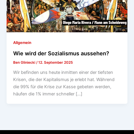
Allgemein
Wie wird der Sozialismus aussehen?
Ben Gliniecki
/
12. September 2025
Wir befinden uns heute inmitten einer der tiefsten
Krisen, die der Kapitalismus je erlebt hat. Während
die 99% für die Krise zur Kasse gebeten werden,
häufen die 1% immer schneller […]