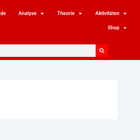
nde
Analyse
Theorie
Aktivitäten
Shop