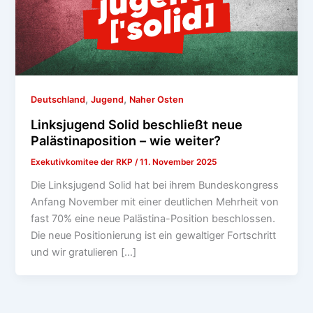
,
,
Deutschland
Jugend
Naher Osten
Linksjugend Solid beschließt neue
Palästinaposition – wie weiter?
Exekutivkomitee der RKP
/
11. November 2025
Die Linksjugend Solid hat bei ihrem Bundeskongress
Anfang November mit einer deutlichen Mehrheit von
fast 70% eine neue Palästina-Position beschlossen.
Die neue Positionierung ist ein gewaltiger Fortschritt
und wir gratulieren […]